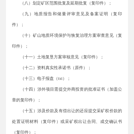
（八）划定矿区范围批复及延期批复（复印件）；
（九）地质报告和储量评审意见及备案证明（复印
件）；
（十）矿山地质环境保护与恢复治理方案审查意见（复
印件）；
（十一）土地复垦方案审核意见（复印件）；
（十二）资料真实性承诺书（原件）；
（十三）电子报盘（
txt
）；
（十四）涉外项目需提交外商投资的批准证书（加盖公
章的复印件）；
（十五）涉及价款及有偿出让的还应提交采矿权价款的
处置证明材料（复印件）或采矿权出让合同、成交确认书
（复印件）；