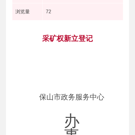
浏览量
72
采矿权新立登记
保山市政务服务中心
办