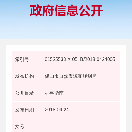
索引号
01525533-X-05_B/2018-0424005
发布机构
保山市自然资源和规划局
公开目录
办事指南
发布日期
2018-04-24
文号