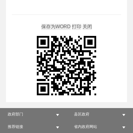
政府部门
县区政府
推荐链接
省内政府网站