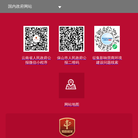
国内政府网站
云南省人民政府公
保山市人民政府公
征集影响营商环境
报微信小程序
报二维码
建设问题线索
网站地图