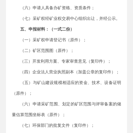
（六）申请人具备办矿资格、资质条件；
（七）采矿权经矿业权交易中心组织出让，并经公示。
五、申报材料：（一式二份）
（一）采矿权申请登记书（原件）；
（二）矿区范围图（原件）；
（三）开发利用方案、专家审查意见（复印件）；
（四）企业法人营业执照副本（加盖公章的复印件）；
（五）与矿山建设规模相适应的资金、技术、设备证明
（原件）；
（六）申请采矿范围、划定的矿区范围与评审备案的储
量估算范围坐标表（原件）；
（七）环保部门的批复文件（复印件）；