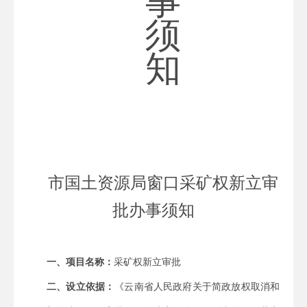
事
须
知
市国土资源局窗口采矿权新立审
批办事须知
一、项目名称：
采矿权新立审批
二、设立依据：
《云南省人民政府关于简政放权取消和