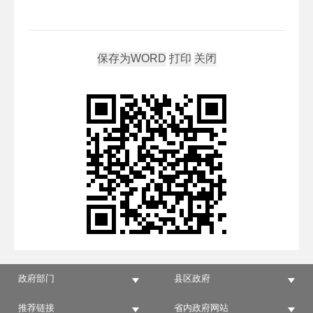
政府部门
县区政府
推荐链接
省内政府网站