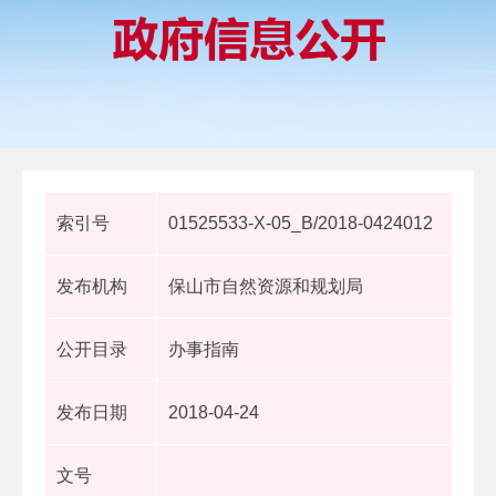
索引号
01525533-X-05_B/2018-0424012
发布机构
保山市自然资源和规划局
公开目录
办事指南
发布日期
2018-04-24
文号