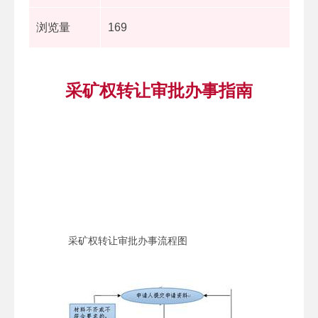
浏览量
169
采矿权转让审批办事指南
采矿权转让审批办事流程图