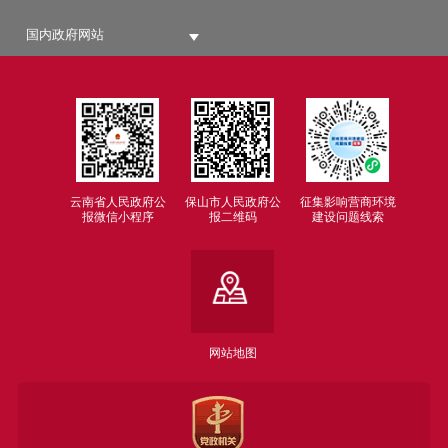
国内政府网站
云南省人民政府公
保山市人民政府公
征集影响营商环境
报微信小程序
报二维码
建设问题线索
网站地图