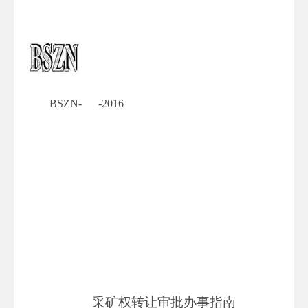
BSZN- -2016
采矿权转让审批办事指南