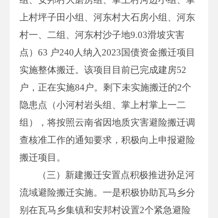
上村坪子田小组、河东村大石房小组、河东
村一、二组、河东村沙子地9.03滑坡灾害
点）63 户240人纳入2023国债资金搬迁项目
实施整体搬迁。该项目目前已完成建房52
户，正在实施84户。剩下未实施搬迁的2个
隐患点（小河村岩头组、掌上村掌上一二
组），将按照云南省因地质灾害避险搬迁调
查核准工作的通知要求，积极向上申报避险
搬迁项目。
（三）新建搬迁安置点积极推进孙足河
流域避险搬迁实施。一是积极协助瓦马乡分
别在瓦马乡集镇和安邦村设置2个紧急避险