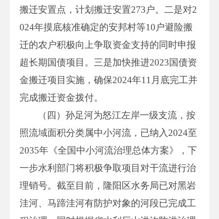
搬迁安置点，计划搬迁安置273户。二是对2
024年摸底核准确定的安邦村等10户避险搬
迁的农户积极向上争取资金支持的同时申报
超长期国债项目。三是加快推进2023国债资
金搬迁项目实施，确保2024年11月底完工并
完成搬迁资金拨付。
（四）孙足河为怒江左岸一级支流，按
照流域面积分类属中小河流，已纳入2024至
2035年《全国中小河流治理总体方案》，下
一步水利部门将积极争取项目对干流进行治
理销号。截至目前，隆阳区水务局已对黑岩
洼河、马蹄洼河有防护对象的河段已完成工