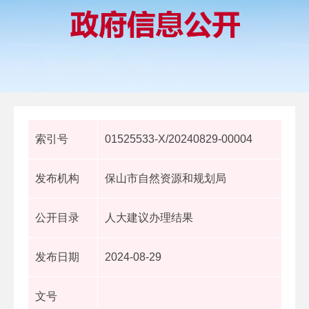
索引号
01525533-X/20240829-00004
发布机构
保山市自然资源和规划局
公开目录
人大建议办理结果
发布日期
2024-08-29
文号