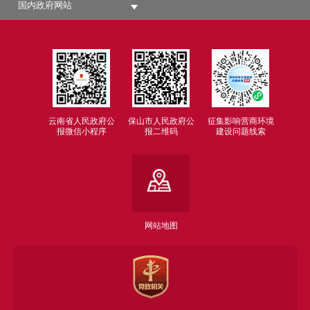
国内政府网站
云南省人民政府公
保山市人民政府公
征集影响营商环境
报微信小程序
报二维码
建设问题线索
网站地图