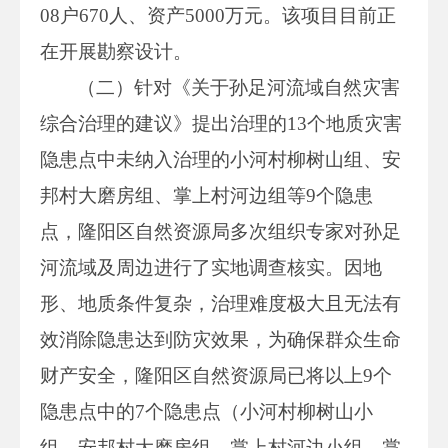
08户670人、资产5000万元。该项目目前正
在开展勘察设计。
（二）针对《关于孙足河流域自然灾害
综合治理的建议》提出治理的13个地质灾害
隐患点中未纳入治理的小河村柳树山组、安
邦村大磨房组、掌上村河边组等9个隐患
点，隆阳区自然资源局多次组织专家对孙足
河流域及周边进行了实地调查核实。因地
形、地质条件复杂，治理难度极大且无法有
效消除隐患达到防灾效果，为确保群众生命
财产安全，隆阳区自然资源局已将以上9个
隐患点中的7个隐患点（小河村柳树山小
组、安邦村大磨房组、掌上村河边小组、掌