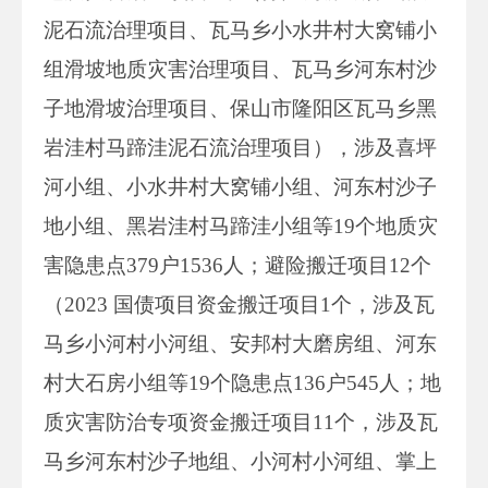
泥石流治理项目、瓦马乡小水井村大窝铺小
组滑坡地质灾害治理项目、瓦马乡河东村沙
子地滑坡治理项目、保山市隆阳区瓦马乡黑
岩洼村马蹄洼泥石流治理项目），涉及喜坪
河小组、小水井村大窝铺小组、河东村沙子
地小组、黑岩洼村马蹄洼小组等19个地质灾
害隐患点379户1536人；避险搬迁项目12个
（2023 国债项目资金搬迁项目1个，涉及瓦
马乡小河村小河组、安邦村大磨房组、河东
村大石房小组等19个隐患点136户545人；地
质灾害防治专项资金搬迁项目11个，涉及瓦
马乡河东村沙子地组、小河村小河组、掌上