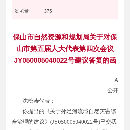
浏览量
375
保山市自然资源和规划局关于对保
山市第五届人大代表第四次会议
JY050005040022号建议答复的函
A
公开
沈松涛代表：
你提出的《关于孙足河流域自然灾害综
合治理的建议》(JY050005040022号)已交我