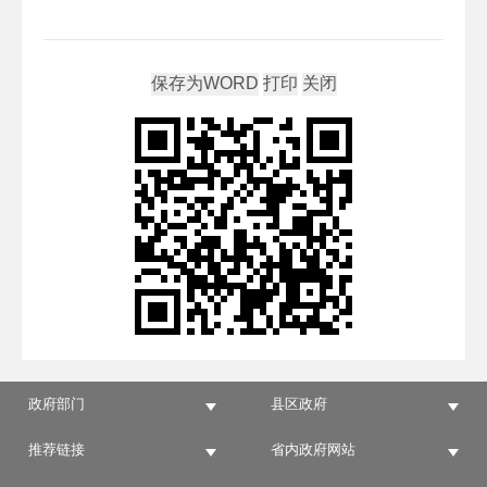
政府部门
县区政府
推荐链接
省内政府网站