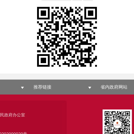
推荐链接
省内政府网站
人民政府办公室