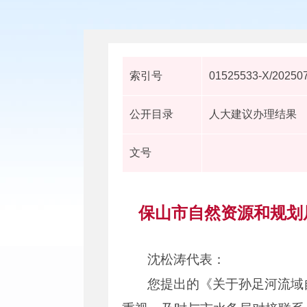
索引号
01525533-X/20250
公开目录
人大建议办理结果
文号
保山市自然资源和规划
沈松涛代表：
您提出的《关于孙足河流域