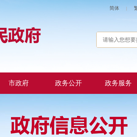
简体
|
市政府
政务公开
政务服务