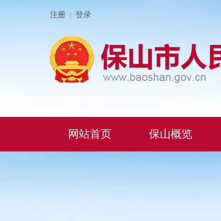
注册
登录
|
网站首页
保山概览