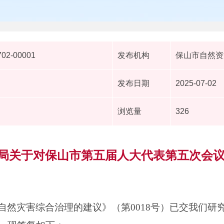
702-00001
发布机构
保山市自然资
发布日期
2025-07-02
浏览量
326
局关于对保山市第五届人大代表第五次会议第
自然灾害综合治理的建议》（第0018号）已交我们研