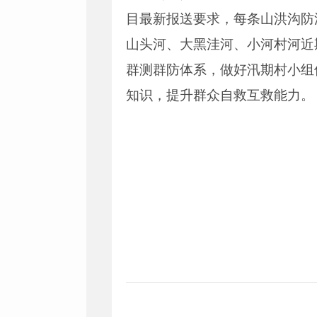
目最新报送要求，每条山洪沟防洪
山头河、大黑洼河、小河村河近
群测群防体系，做好汛期村小组
知识，提升群众自救互救能力。