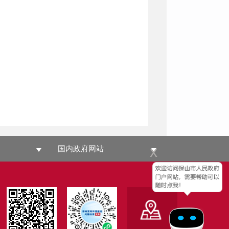
x
国内政府网站