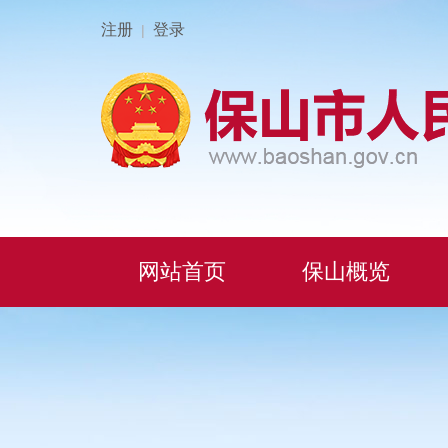
注册
登录
|
网站首页
保山概览