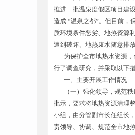
推进一批温泉度假区项目建
造成
“温泉之都”。但目前
质环境条件恶劣、地热资源
遭到破坏、地热废水随意排
为保护全市地热水资源，
行了调查研究，并采取以下
一、主要开展工作情况
（一）强化领导，规范秩
批示，要求将地热资源清理
小组，由分管副市长任组长
责领导、协调、规范全市地