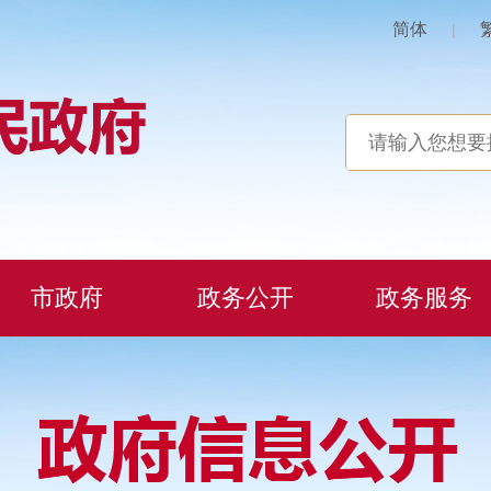
简体
|
市政府
政务公开
政务服务