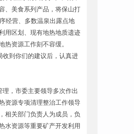
容、美食系列产品，将保山打
无序经营、多数温泉出露点地
利用区划、现有地热地质遗迹
地热资源工作刻不容缓。
局收到你们的建议后，认真进
管理，市委主要领导多次作出
热资源专项清理整治工作领导
，相关部门负责人为成员，负
热水资源等重要矿产开发利用