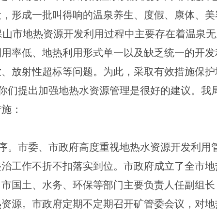
设，形成一批叫得响的温泉养生、度假、康体、美
，保山市地热资源开发利用过程中主要存在着温泉
利用率低、地热利用形式单一以及缺乏统一的开发
放、放射性超标等问题。为此，采取有效措施保护
你们提出加强地热水资源管理是很好的建议。我
措施：
序。
市委、市政府高度重视地热水资源开发利用
整治工作不折不扣落实到位。市政府成立了全市地
，市国土、水务、环保等部门主要负责人任副组长
热资源。市政府定期不定期召开矿管委会议，对地