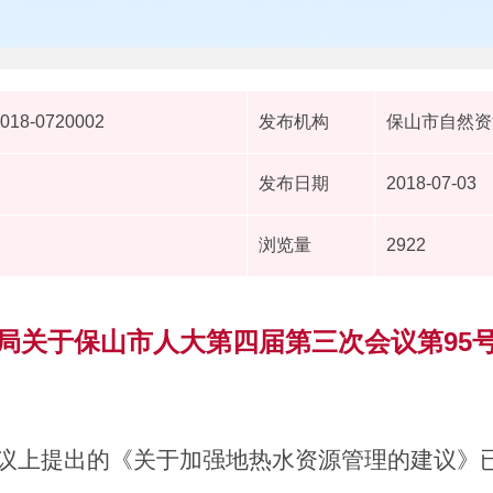
2018-0720002
发布机构
保山市自然资
发布日期
2018-07-03
浏览量
2922
局关于保山市人大第四届第三次会议第95
议上提出的《关于
加强地热水资源管理的建议
》