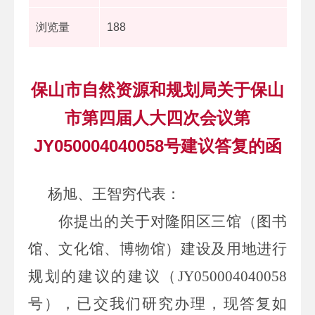
浏览量
188
保山市自然资源和规划局关于保山
市第四届人大四次会议第
JY050004040058号建议答复的函
杨旭、王智穷代表：
你提出的关于对隆阳区三馆（图书
馆、文化馆、博物馆）建设及用地进行
规划的建议的建议（
JY050004040058
号），已交我们研究办理，现答复如