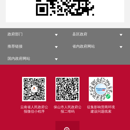
政府部门
县区政府
推荐链接
省内政府网站
国内政府网站
云南省人民政府公
保山市人民政府公
征集影响营商环境
报微信小程序
报二维码
建设问题线索