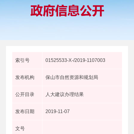
索引号
01525533-X-/2019-1107003
发布机构
保山市自然资源和规划局
公开目录
人大建议办理结果
发布日期
2019-11-07
文号