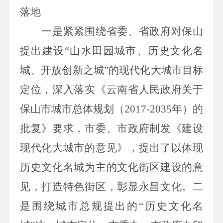
落地
一是紧紧围绕省委、省政府对保山
提出建设
“山水田园城市、历史文化名
城、开放创新之城”的现代化大城市目标
定位，深入落实《云南省人民政府关于
保山市城市总体规划（
2017-2035
年）的
批复》要求，市委、市政府制发《建设
现代化大城市的意见》，提出了以体现
历史文化名城为主的文化街区建设的意
见，打造特色街区，彰显永昌文化。二
是围绕城市总规提出的“历史文化名