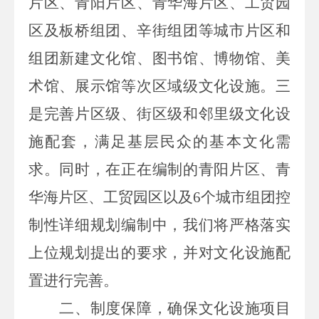
片区、青阳片区、青华海片区、工贸园
区及板桥组团、辛街组团等城市片区和
组团新建文化馆、图书馆、博物馆、美
术馆、展示馆等次区域级文化设施。三
是完善片区级、街区级和邻里级文化设
施配套，满足基层民众的基本文化需
求。同时，在正在编制的青阳片区、青
华海片区、工贸园区以及
6
个城市组团控
制性详细规划编制中，我们将严格落实
上位规划提出的要求，并对文化设施配
置进行完善。
二、制度保障，确保文化设施项目