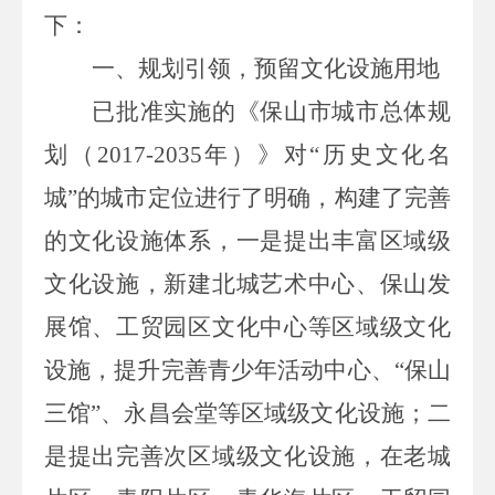
下：
一、规划引领，预留文化设施用地
已批准实施的《保山市城市总体规
划（
2017-2035
年）》对“历史文化名
城”的城市定位进行了明确，构建了完善
的文化设施体系，一是提出丰富区域级
文化设施，新建北城艺术中心、保山发
展馆、工贸园区文化中心等区域级文化
设施，提升完善青少年活动中心、“保山
三馆”、永昌会堂等区域级文化设施；二
是提出完善次区域级文化设施，在老城