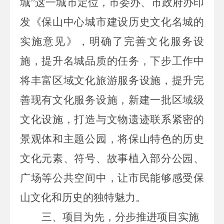
城”这一城市定位，市委办、市政府办印
发《保山中心城市建设历史文化名城的
实施意见》，明确了完善文化服务设
施，提升名城品质的任务，下步工作中
将丰富区域文化旅游服务设施，提升完
善现有文化服务设施，新建一批区域级
文化设施，打造与文物遗迹联系紧密的
景观体和主题公园，将保山特色的历史
文化元素、符号、故事植入部分公园、
广场等公共空间中，让市民能够感受保
山文化和历史的独特魅力。
三、项目为先，分步推进项目实施