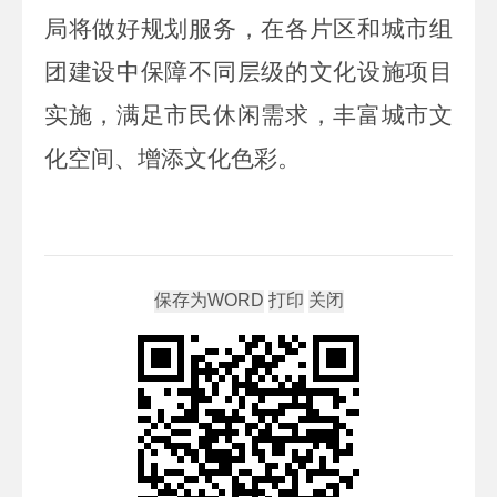
局将做好规划服务，在各片区和城市组
团建设中保障不同层级的文化设施项目
实施，满足市民休闲需求，丰富城市文
化空间、增添文化色彩。