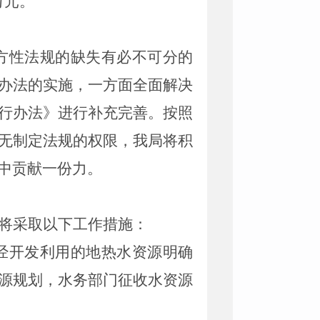
万元。
方性法规的缺失有必不可分的
办法的实施，一方面全面解决
行办法》进行补充完善。按照
无制定法规的权限，我局将积
中贡献一份力。
将采取以下工作措施：
经开发利用的地热水资源明确
源规划，水务部门征收水资源