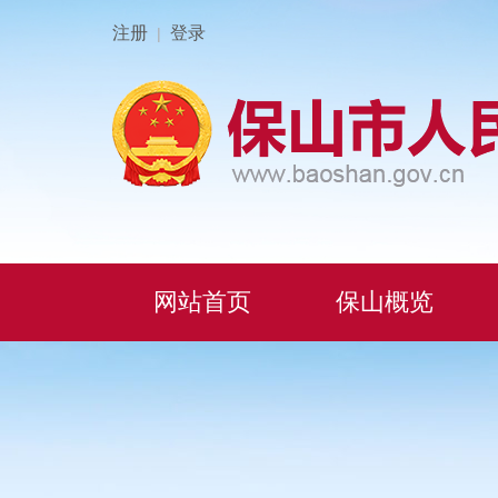
注册
登录
|
网站首页
保山概览