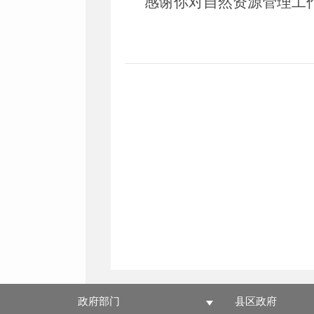
感谢你对自然资源管理工
政府部门
县区政府