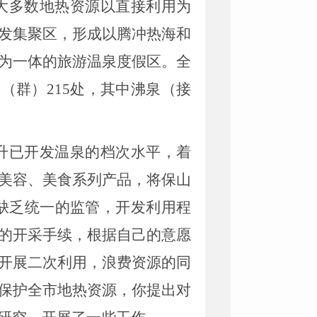
大多数地热资源以直接利用为
发集聚区，形成以腾冲热海和
为一体的旅游温泉度假区。全
点（群）
215
处，其中沸泉（接
升已开发温泉的档次水平，着
美容、美食系列产品，将保山
缺乏统一的监管，开发利用程
的开采手续，根据自己的意愿
开展二次利用，浪费资源的同
保护全市地热资源，你提出对