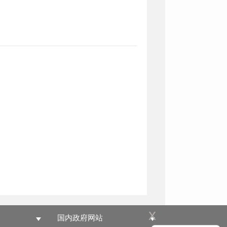
x
国内政府网站