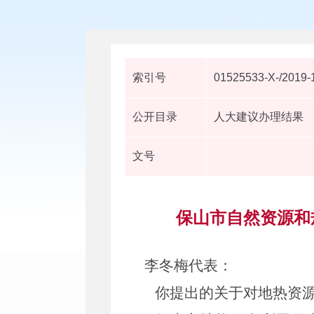
索引号
01525533-X-/2019-
公开目录
人大建议办理结果
文号
保山市自然资源和
李冬梅代表：
你提出的关于对地热资