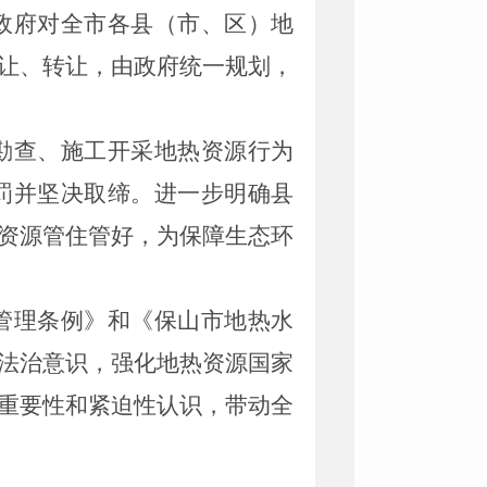
政府对全市各县（市、区）地
让、转让，由政府统一规划，
勘查、施工开采地热资源行为
罚并坚决取缔。进一步明确县
资源管住管好，为保障生态环
管理条例》和《保山市地热水
法治意识，强化地热资源国家
重要性和紧迫性认识，带动全