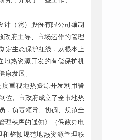
研究，开展了一些工作。
设计（院）股份有限公司编制
照政府主导、市场运作的管理
划定生态保护红线，从根本上
立地热资源开发的有偿保护机
健康发展。
高度重视地热资源开发利用管
到位。市政府成立了全市地热
员，负责领导、协调、规范全
管理秩序的通知》（保政办电
理和整顿规范地热资源管理秩