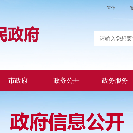
简体
|
市政府
政务公开
政务服务