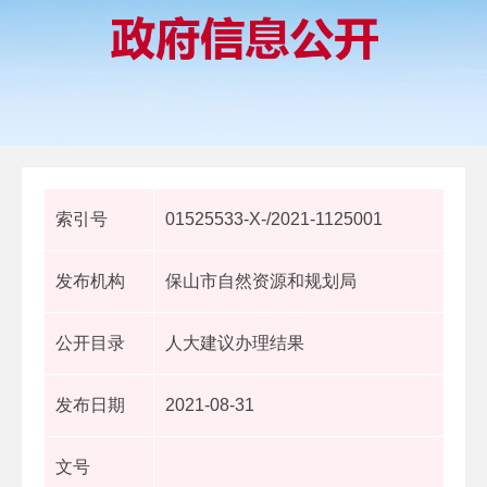
索引号
01525533-X-/2021-1125001
发布机构
保山市自然资源和规划局
公开目录
人大建议办理结果
发布日期
2021-08-31
文号