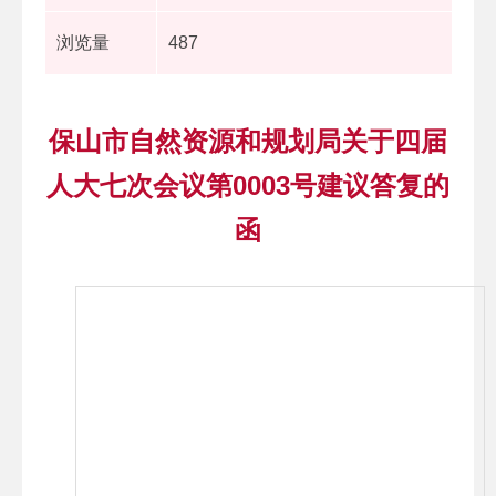
浏览量
487
保山市自然资源和规划局关于四届
人大七次会议第0003号建议答复的
函