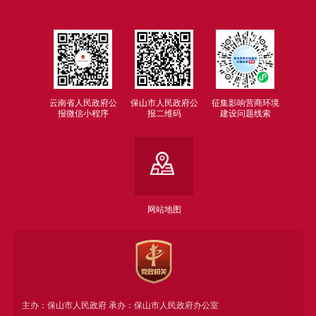
云南省人民政府公
保山市人民政府公
征集影响营商环境
报微信小程序
报二维码
建设问题线索
网站地图
主办：保山市人民政府 承办：保山市人民政府办公室