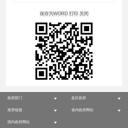
政府部门
县区政府
推荐链接
省内政府网站
国内政府网站