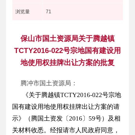
浏览量
71
保山市国土资源局关于腾越镇
TCTY2016-022号宗地国有建设用
地使用权挂牌出让方案的批复
腾冲市国土资源局
：
《关于腾越镇
TCTY2016-022
号宗地
国有建设用地使用权挂牌出让方案的请
示》（腾国土资发〔
2016
〕
59
号）及相
关材料收悉。经报请市人民政府同意，