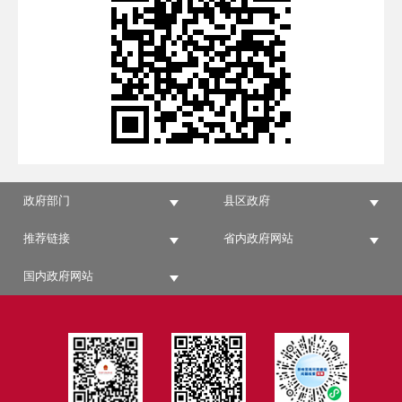
政府部门
县区政府
推荐链接
省内政府网站
国内政府网站