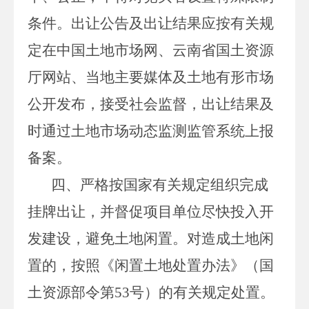
条件。出让公告及出让结果应按有关规
定在中国土地市场网、云南省国土资源
厅网站、当地主要媒体及土地有形市场
公开发布，接受社会监督，出让结果及
时通过土地市场动态监测监管系统上报
备案。
四、严格按国家有关规定组织完成
挂牌出让，并督促项目单位尽快投入开
发建设，避免土地闲置。对造成土地闲
置的，按照《闲置土地处置办法》（国
土资源部令第
53
号）的有关规定处置。