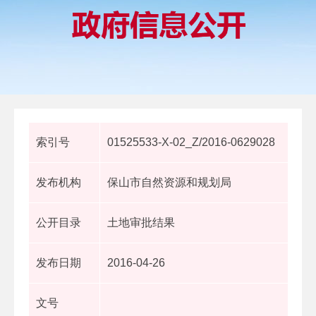
索引号
01525533-X-02_Z/2016-0629028
发布机构
保山市自然资源和规划局
公开目录
土地审批结果
发布日期
2016-04-26
文号