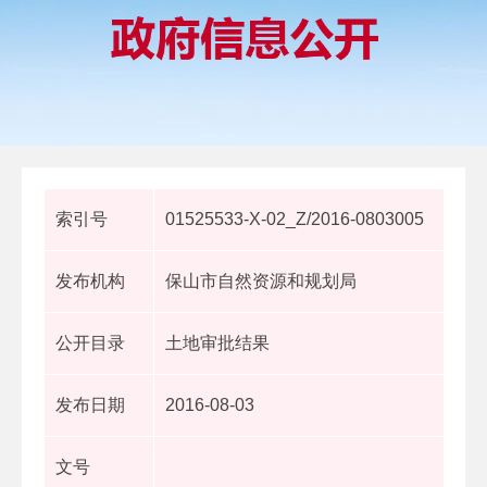
索引号
01525533-X-02_Z/2016-0803005
发布机构
保山市自然资源和规划局
公开目录
土地审批结果
发布日期
2016-08-03
文号