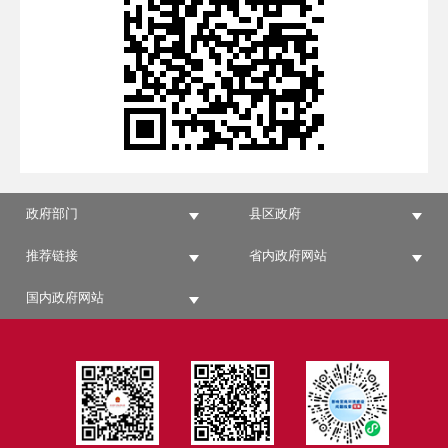
政府部门
县区政府
推荐链接
省内政府网站
国内政府网站