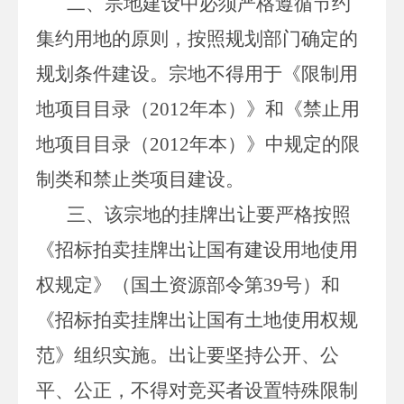
二、宗地建设中必须严格遵循节约
集约用地的原则，按照规划部门确定的
规划条件建设。宗地不得用于《限制用
地项目目录（
2012
年本）》和《禁止用
地项目目录（
2012
年本）》中规定的限
制类和禁止类项目建设。
三、该宗地的挂牌出让要严格按照
《招标拍卖挂牌出让国有建设用地使用
权规定》（国土资源部令第
39
号）和
《招标拍卖挂牌出让国有土地使用权规
范》组织实施。出让要坚持公开、公
平、公正，不得对竞买者设置特殊限制