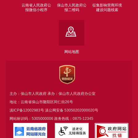
云南省人民政府公
保山市人民政府公
征集影响营商环境
报微信小程序
报二维码
建设问题线索
网站地图
主办：保山市人民政府 承办：保山市人民政府办公室
地址：云南省保山市隆阳区同仁街26号
滇ICP备12002983号
滇公网安备
53050202000020号
网站标识码：5305000006 政务热线：0875-12345