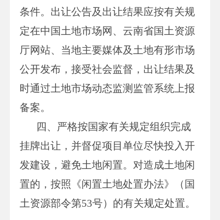
条件。出让公告及出让结果应按有关规
定在中国土地市场网、云南省国土资源
厅网站、当地主要媒体及土地有形市场
公开发布，接受社会监督，出让结果及
时通过土地市场动态监测监管系统上报
备案。
四、严格按国家有关规定组织完成
挂牌出让，并督促项目单位尽快投入开
发建设，避免土地闲置。对造成土地闲
置的，按照《闲置土地处置办法》（国
土资源部令第
53
号）的有关规定处置。