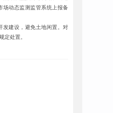
市场动态监测监管系统上报备
开发建设，避免土地闲置。对
规定处置。