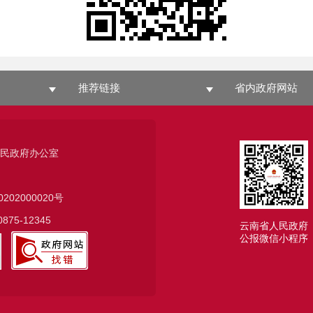
推荐链接
省内政府网站
人民政府办公室
0202000020号
75-12345
云南省人民政府
公报微信小程序