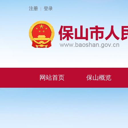
注册
登录
|
网站首页
保山概览