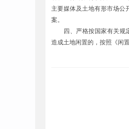
主要媒体及土地有形市场公
案。
四、严格按国家有关规
造成土地闲置的，按照《闲