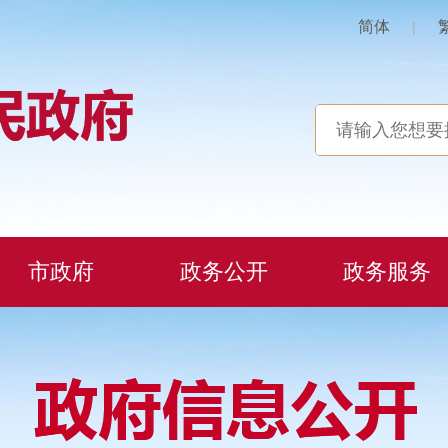
简体
|
市政府
政务公开
政务服务