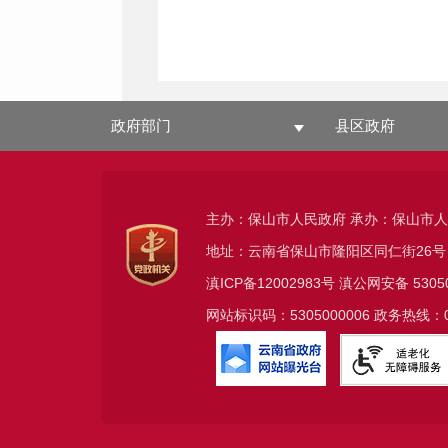
政府部门
县区政府
主办：保山市人民政府 承办：保山市
地址：云南省保山市隆阳区同仁街26号
滇ICP备12002983号
滇公网安备
5305
网站标识码：5305000006 政务热线：08