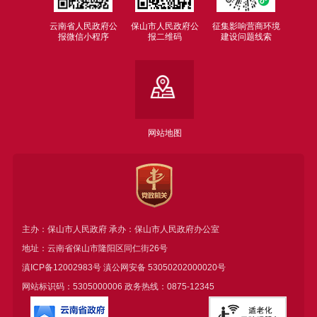
云南省人民政府公
保山市人民政府公
征集影响营商环境
报微信小程序
报二维码
建设问题线索
网站地图
主办：保山市人民政府 承办：保山市人民政府办公室
地址：云南省保山市隆阳区同仁街26号
滇ICP备12002983号
滇公网安备
53050202000020号
网站标识码：5305000006 政务热线：0875-12345