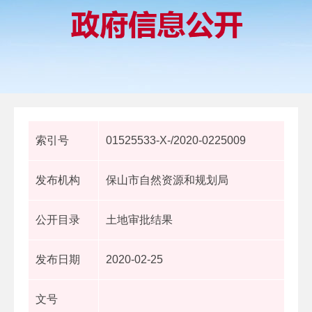
索引号
01525533-X-/2020-0225009
发布机构
保山市自然资源和规划局
公开目录
土地审批结果
发布日期
2020-02-25
文号