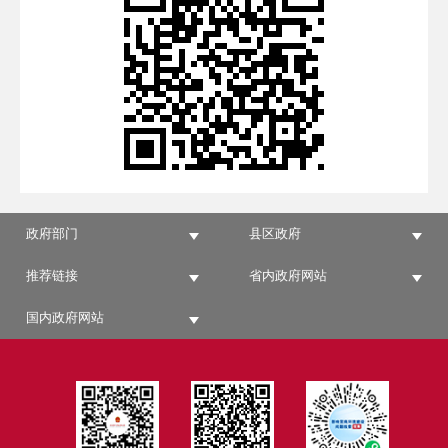
政府部门
县区政府
推荐链接
省内政府网站
国内政府网站