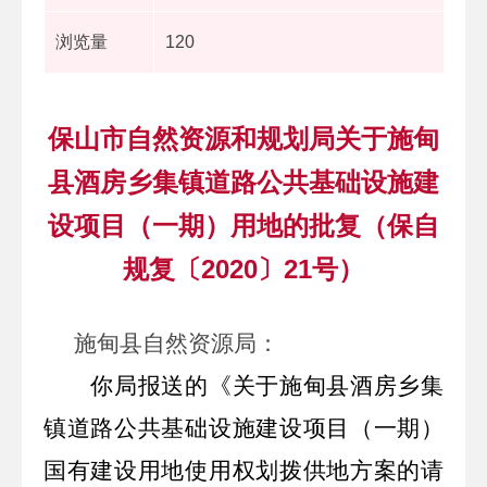
浏览量
120
保山市自然资源和规划局关于施甸
县酒房乡集镇道路公共基础设施建
设项目（一期）用地的批复（保自
规复〔2020〕21号）
施甸县
自然
资源局
：
你局报送的《关于
施甸县酒房乡集
镇道路公共基础设施建设项目（一期）
国有建设用地使用权
划拨供地方案的请