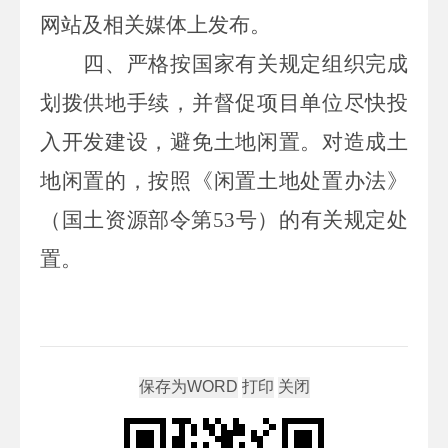
网站及相关媒体上发布。
四、严格按国家有关规定组织完成
划拨供地手续，并督促项目单位尽快投
入开发建设，避免土地闲置。对造成土
地闲置的，按照《闲置土地处置办法》
（国土资源部令第
53
号）的有关规定处
置。