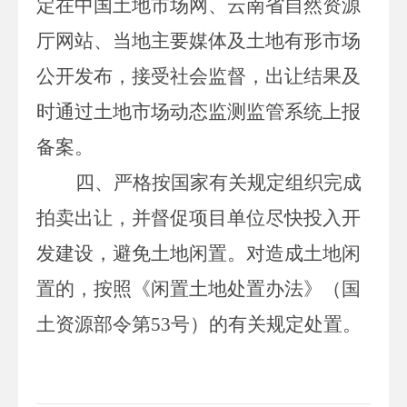
定在中国土地市场网、云南省自然资源
厅网站、当地主要媒体及土地有形市场
公开发布，接受社会监督，出让结果及
时通过土地市场动态监测监管系统上报
备案。
四、严格按国家有关规定组织完成
拍卖出让
，并督促项目单位尽快投入开
发建设，避免土地闲置。对造成土地闲
置的，按照《闲置土地处置办法》（国
土资源部令第
53
号）的有关规定处置。