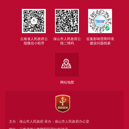
云南省人民政府公
保山市人民政府公
征集影响营商环境
报微信小程序
报二维码
建设问题线索
网站地图
主办：保山市人民政府 承办：保山市人民政府办公室