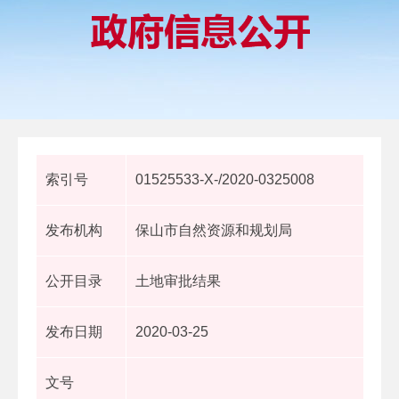
索引号
01525533-X-/2020-0325008
发布机构
保山市自然资源和规划局
公开目录
土地审批结果
发布日期
2020-03-25
文号