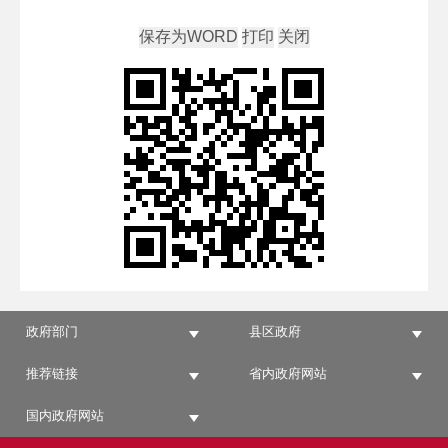
政府部门
县区政府
推荐链接
省内政府网站
国内政府网站