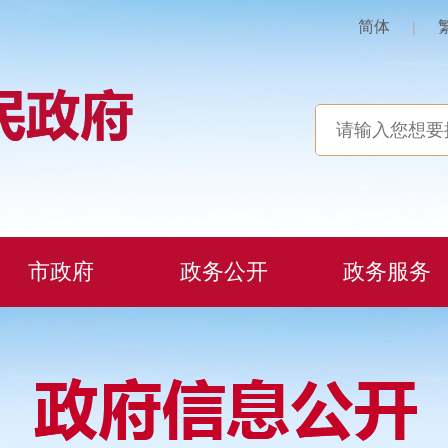
简体
|
市政府
政务公开
政务服务