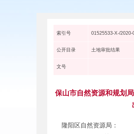
索引号
01525533-X-/2020-
公开目录
土地审批结果
文号
保山市自然资源和规划局关于
隆阳区自然资源局
：