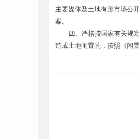
主要媒体及土地有形市场公
案。
四、严格按国家有关规
造成土地闲置的，按照《闲