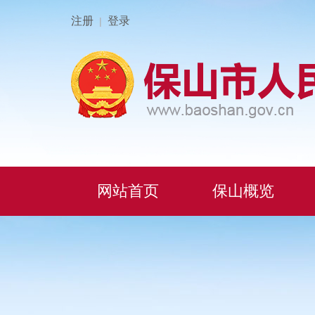
注册
登录
|
网站首页
保山概览