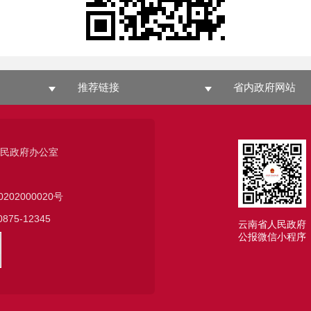
推荐链接
省内政府网站
人民政府办公室
0202000020号
75-12345
云南省人民政府
公报微信小程序