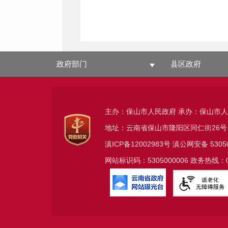
政府部门
县区政府
主办：保山市人民政府 承办：保山市
地址：云南省保山市隆阳区同仁街26号
滇ICP备12002983号
滇公网安备
5305
网站标识码：5305000006 政务热线：08