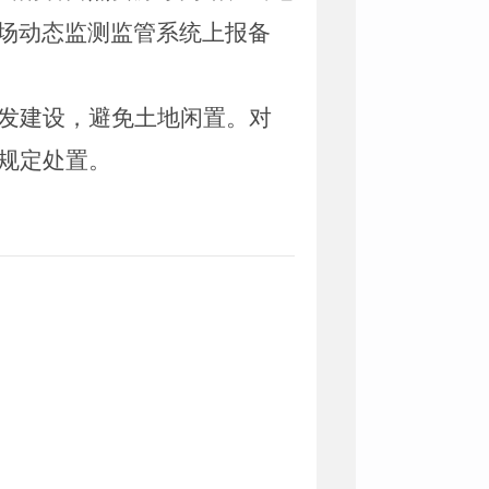
场动态监测监管系统上报备
发建设，避免土地闲置。对
规定处置。