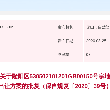
0325009
发布机构
保山市自然资
发布日期
2020-03-25
浏览量
98
隆阳区530502101201GB00150
出让方案的批复（保自规复〔2020〕39号