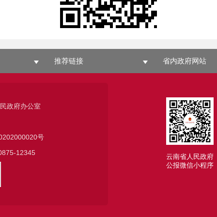
推荐链接
省内政府网站
人民政府办公室
0202000020号
75-12345
云南省人民政府
公报微信小程序