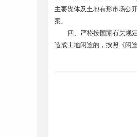
主要媒体及土地有形市场公
案。
四、严格按国家有关规
造成土地闲置的，按照《闲