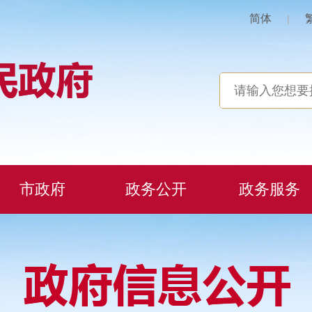
简体
|
市政府
政务公开
政务服务