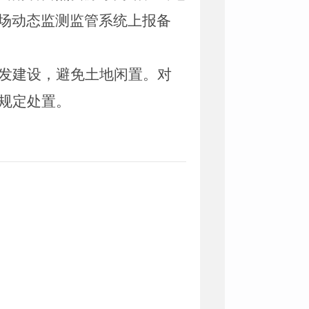
场动态监测监管系统上报备
发建设，避免土地闲置。对
规定处置。