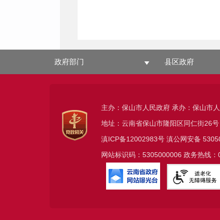
政府部门
县区政府
主办：保山市人民政府 承办：保山市
地址：云南省保山市隆阳区同仁街26号
滇ICP备12002983号
滇公网安备
5305
网站标识码：5305000006 政务热线：08