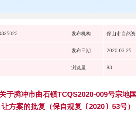
0325023
发布机构
保山市自然资
发布日期
2020-03-25
浏览量
83
于腾冲市曲石镇TCQS2020-009号宗
让方案的批复（保自规复〔2020〕53号）