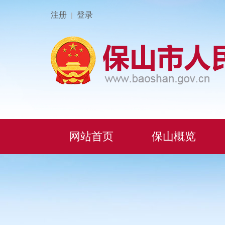
注册
登录
|
网站首页
保山概览