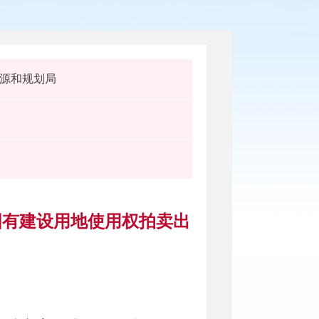
源和规划局
地国有建设用地使用权拍卖出