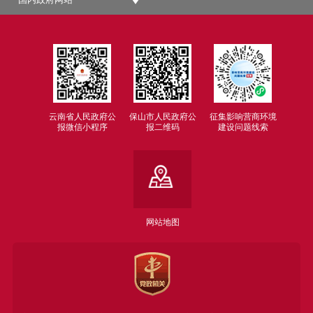
云南省人民政府公
保山市人民政府公
征集影响营商环境
报微信小程序
报二维码
建设问题线索
网站地图