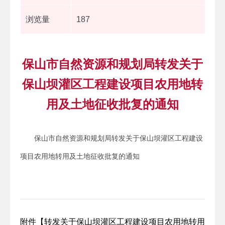
浏览量
187
保山市自然资源和规划局转发关于
保山坝灌区工程建设项目农用地转
用及土地征收批复的通知
保山市自然资源和规划局转发关于保山坝灌区工程建设
项目农用地转用及土地征收批复的通知
附件【
转发关于保山坝灌区工程建设项目农用地转用