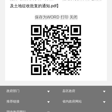
及土地征收批复的通知.pdf
】
政府部门
县区政府
推荐链接
省内政府网站
国内政府网站