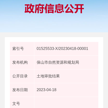
索引号
01525533-X/20230418-00001
发布机构
保山市自然资源和规划局
公开目录
土地审批结果
发布日期
2023-04-18
文号