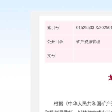
索引号
01525533-X/20250
公开目录
矿产资源管理
文号
根据《中华人民共和国矿产