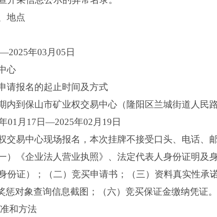
、地点
—2025年03月05日
中心
申请报名的起止时间及方式
期内到保山市矿业权交易中心（隆阳区兰城街道人民路
01月17日—2025年02月19日
权交易中心现场报名，本次挂牌不接受口头、电话、
一）《企业法人营业执照》、法定代表人身份证明及
身份证）；（二）竞买申请书；（三）资料真实性承
信奖惩对象查询信息截图；（六）竞买保证金缴纳凭证
标准和方法