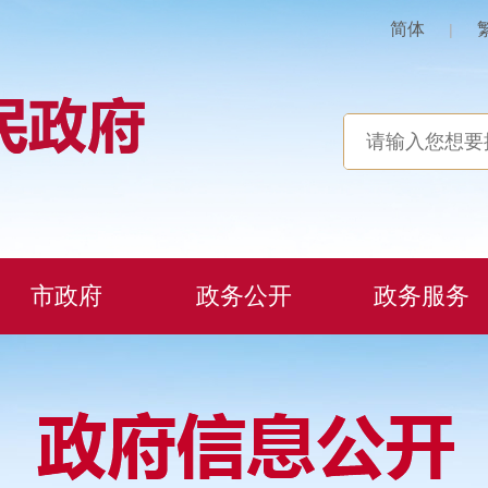
简体
|
市政府
政务公开
政务服务