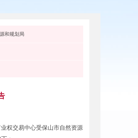
源和规划局
告
矿业权交易中心受保山市自然资源