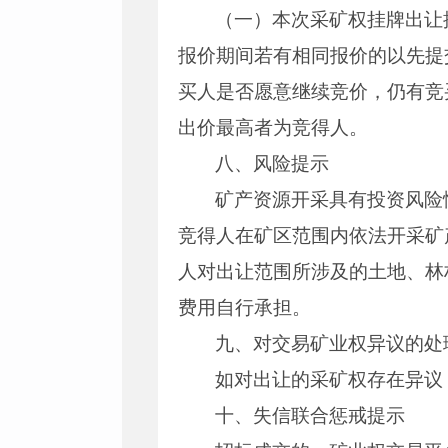
（一）本次采矿权挂牌出让
报价期间若有相同报价的以先提
买人是否愿意继续竞价，仍有竞
出价最高者为竞得人。
八、风险提示
矿产资源开采具有投资风险
竞得人在矿区范围内依法开采矿
人对出让范围所涉及的土地、林
费用自行承担。
九、对交易矿业权异议的处
如对出让的采矿权存在异议，
十、失信联合惩戒提示