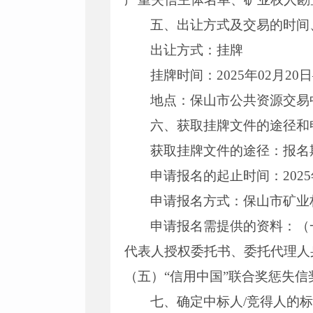
五、出让方式及交易的时间
出让方式：挂牌
挂牌时间：2025年02月20日
地点：保山市公共资源交易
六、获取挂牌文件的途径和
获取挂牌文件的途径：报名
申请报名的起止时间：2025年
申请报名方式：保山市矿业
申请报名需提供的资料：（
代表人授权委托书、委托代理人
（五）“信用中国”联合奖惩失
七、确定中标人/竞得人的