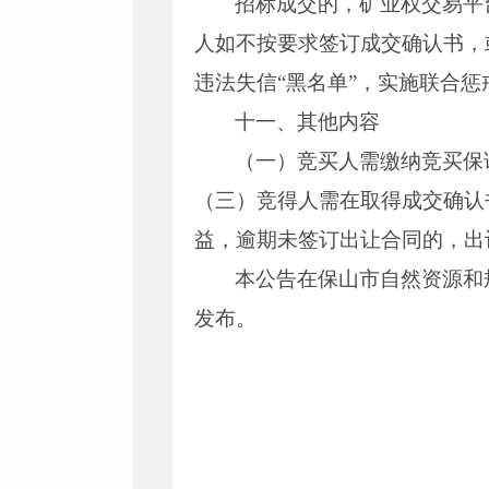
招标成交的，矿业权交易平
人如不按要求签订成交确认书，
违法失信“黑名单”，实施联合惩
十一、其他内容
（一）竞买人需缴纳竞买保证
（三）竞得人需在取得成交确认
益，逾期未签订出让合同的，出
本公告在保山市自然资源和
发布。