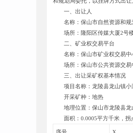
和规划局委托，以挂牌方式出让
一、出让人
名称：保山市自然资源和规
场所：隆阳区传媒大厦2号楼
二、矿业权交易平台
名称：保山市矿业权交易中心
场所：保山市公共资源交易中
三、出让采矿权基本情况
项目名称：龙陵县龙山镇小
开采矿种：地热
地理位置：保山市龙陵县龙
面积：0.0005平方千米，
序号
X