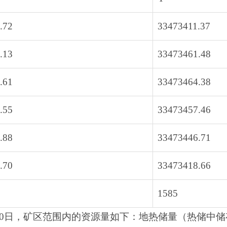
.72
33473411.37
.13
33473461.48
.61
33473464.38
.55
33473457.46
.88
33473446.71
.70
33473418.66
1585
30日，矿区范围内的资源量如下：地热储量（热储中储存的