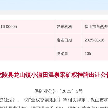
116-00005
发布机构
保山市自然资
发布日期
2025-01-16
浏览量
105
龙陵县龙山镇小滥田温泉采矿权挂牌出让公
保矿业公告〔2025〕5号
资源法》、《矿业权交易规则》等相关规定，保山市