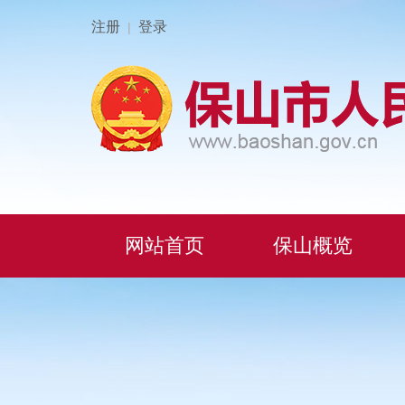
注册
登录
|
网站首页
保山概览