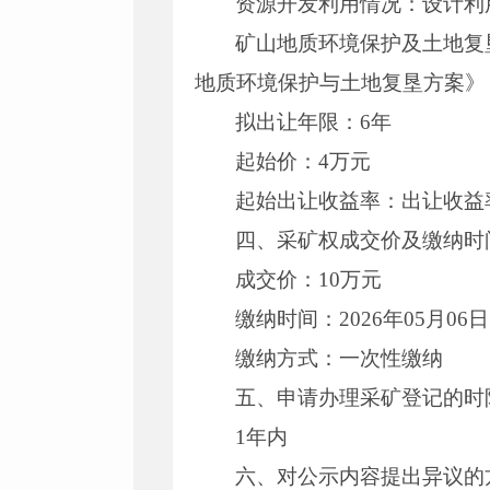
资源开发利用情况：设计利用
矿山地质环境保护及土地复
地质环境保护与土地复垦方案》
拟出让年限：6年
起始价：4万元
起始出让收益率：出让收益率为T<
四、采矿权成交价及缴纳时
成交价：10万元
缴纳时间：2026年05月06日
缴纳方式：一次性缴纳
五、申请办理采矿登记的时
1年内
六、对公示内容提出异议的