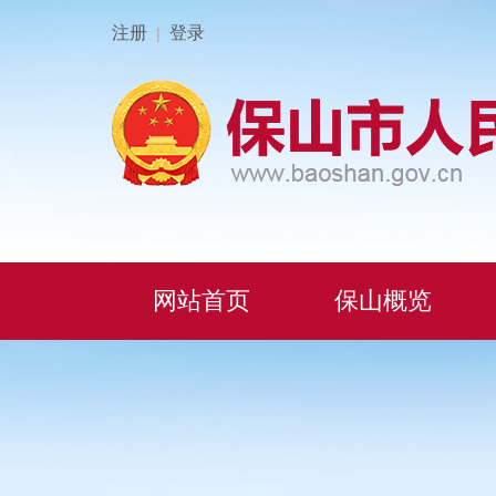
注册
登录
|
网站首页
保山概览