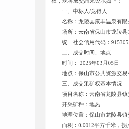
权，现将成交结果公示如下：
一、中标人/竞得人
名称：龙陵县康丰温泉有限
场所：云南省保山市龙陵县
统一社会信用代码：9153052
二、成交时间、地点
时间： 2025年03月05日
地点：保山市公共资源交易
三、成交采矿权基本情况
项目名称：云南省龙陵县镇
开采矿种：地热
地理位置：保山市龙陵县镇
面积：0.0012平方千米，