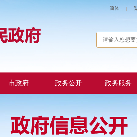
简体
|
市政府
政务公开
政务服务