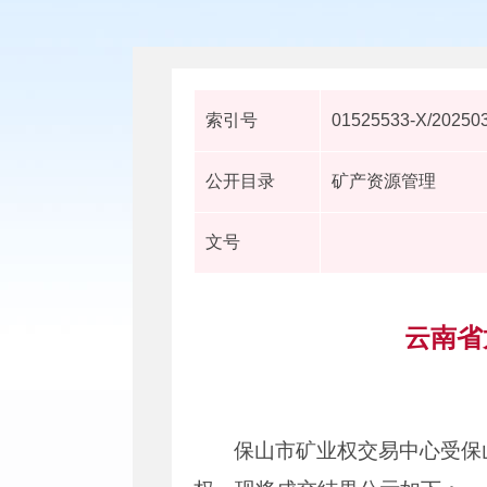
索引号
01525533-X/20250
公开目录
矿产资源管理
文号
云南省
保山市矿业权交易中心受保