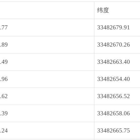
纬度
.77
33482679.91
.89
33482670.26
.49
33482663.40
.96
33482654.40
.62
33482656.52
.39
33482658.06
.24
33482665.75