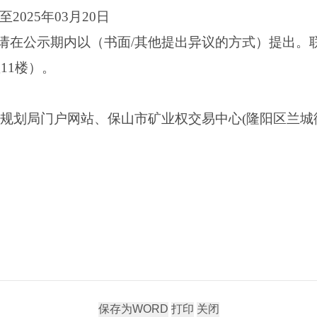
至2025年03月20日
请在公示期内以（书面/其他提出异议的方式）提出。
11楼）。
和规划局门户网站、保山市矿业权交易中心(隆阳区兰城