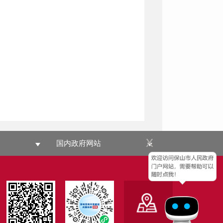
x
国内政府网站