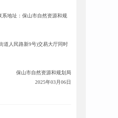
联系地址：保山市自然资源和规
街道人民路新9号)交易大厅同时
保山市自然资源和规划局
2025年03月06日