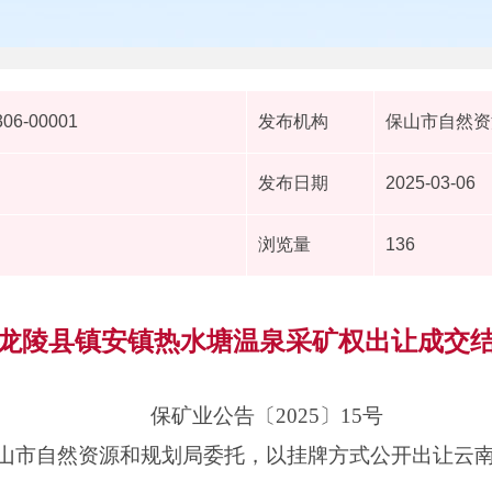
306-00001
发布机构
保山市自然资
发布日期
2025-03-06
浏览量
136
龙陵县镇安镇热水塘温泉采矿权出让成交
保矿业公告〔2025〕15号
山市自然资源和规划局委托，以挂牌方式公开出让云