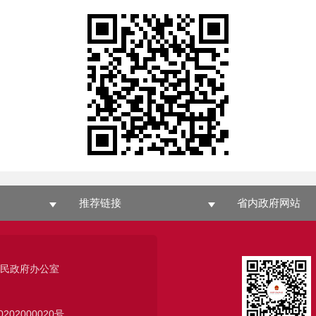
推荐链接
省内政府网站
人民政府办公室
0202000020号