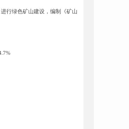
》进行绿色矿山建设，编制《矿山
.7%