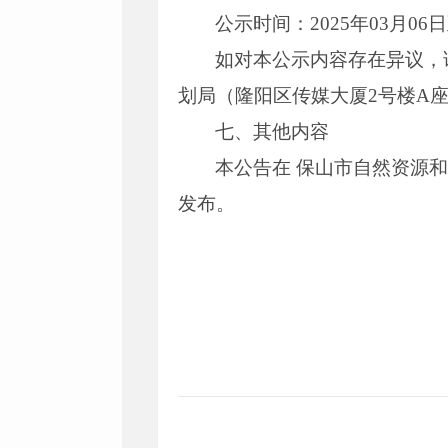
公示时间：2025年03月06日
如对本公示内容存在异议，
划局（隆阳区传媒大厦2号楼A座
七、其他内容
本公告在 保山市自然资源
发布。