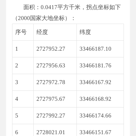
面积：0.0417平方千米，拐点坐标如下
（2000国家大地坐标）：
序号
经度
纬度
1
2727952.27
33466187.10
2
2727956.63
33466181.76
3
2727972.78
33466167.92
4
2727975.67
33466168.92
5
2727992.27
33466174.66
6
2728021.01
33466151.67