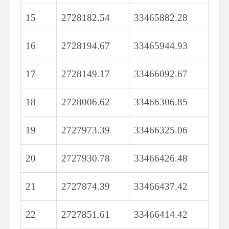
15
2728182.54
33465882.28
16
2728194.67
33465944.93
17
2728149.17
33466092.67
18
2728006.62
33466306.85
19
2727973.39
33466325.06
20
2727930.78
33466426.48
21
2727874.39
33466437.42
22
2727851.61
33466414.42