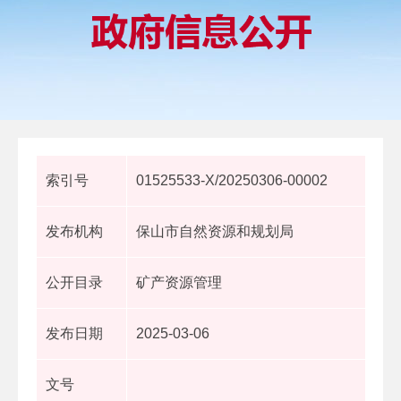
索引号
01525533-X/20250306-00002
发布机构
保山市自然资源和规划局
公开目录
矿产资源管理
发布日期
2025-03-06
文号