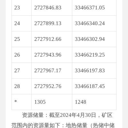
23
2727846.83
33466371.05
24
2727899.13
33466340.24
25
2727912.66
33466302.94
26
2727943.96
33466219.25
27
2727967.17
33466197.83
28
2727952.76
33466187.45
*
1305
1248
资源储量：截至2024年4月30日，矿区
范围内的资源量如下：地热储量（热储中储