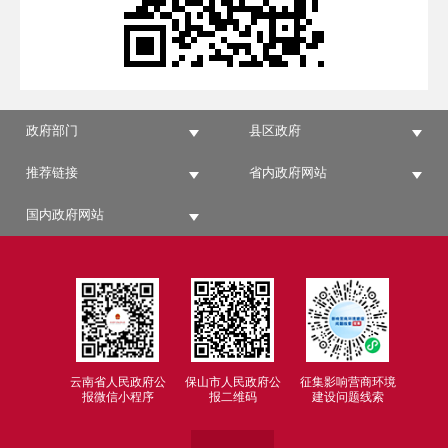
政府部门
县区政府
推荐链接
省内政府网站
国内政府网站
云南省人民政府公
保山市人民政府公
征集影响营商环境
报微信小程序
报二维码
建设问题线索