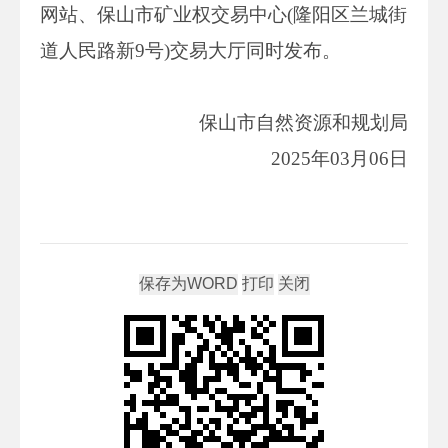
网站、保山市矿业权交易中心(隆阳区兰城街
道人民路新9号)交易大厅同时发布。
保山市自然资源和规划局
2025年03月06日