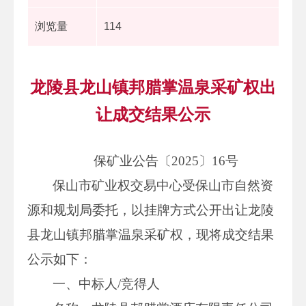
浏览量
114
龙陵县龙山镇邦腊掌温泉采矿权出
让成交结果公示
保矿业公告〔2025〕16号
保山市矿业权交易中心受保山市自然资
源和规划局委托，以挂牌方式公开出让龙陵
县龙山镇邦腊掌温泉采矿权，现将成交结果
公示如下：
一、中标人/竞得人