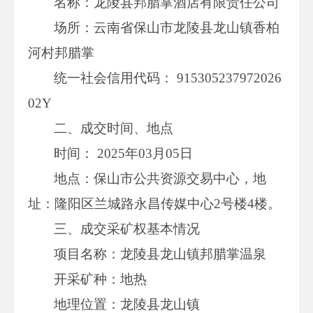
名称：龙陵县邦腊掌酒店有限责任公司
场所：云南省保山市龙陵县龙山镇香柏
河村邦腊掌
统一社会信用代码： 915305237972026
02Y
二、成交时间、地点
时间： 2025年03月05日
地点：保山市公共资源交易中心，地
址：隆阳区兰城路永昌传媒中心2号楼4楼。
三、成交采矿权基本情况
项目名称：龙陵县龙山镇邦腊掌温泉
开采矿种：地热
地理位置：龙陵县龙山镇