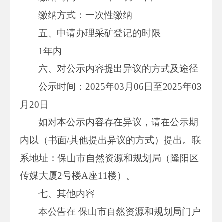
缴纳方式：一次性缴纳
五、申请办理采矿登记的时限
1年内
六、对公示内容提出异议的方式及途径
公示时间：2025年03月06日至2025年03
月20日
如对本公示内容存在异议，请在公示期
内以（书面/其他提出异议的方式）提出。联
系地址：保山市自然资源和规划局（隆阳区
传媒大厦2号楼A座11楼）。
七、其他内容
本公告在 保山市自然资源和规划局门户