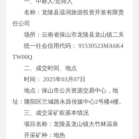
一、中标人/竞得人
名称：龙陵县温润旅游投资开发有限责
任公司
场所：云南省保山市龙陵县龙山镇二关
统一社会信用代码： 91530523MA6K4
TW00Q
二、成交时间、地点
时间： 2025年03月07日
地点：保山市公共资源交易中心，地
址：隆阳区兰城路永昌传媒中心2号楼4楼。
三、成交采矿权基本情况
项目名称：龙陵县龙山镇大竹林温泉
开采矿种：地热