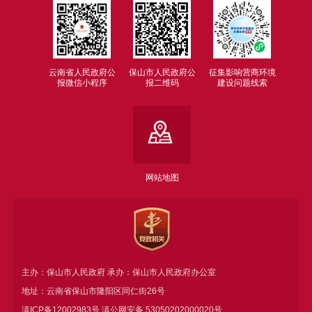
云南省人民政府公
保山市人民政府公
征集影响营商环境
报微信小程序
报二维码
建设问题线索
网站地图
主办：保山市人民政府 承办：保山市人民政府办公室
地址：云南省保山市隆阳区同仁街26号
滇ICP备12002983号
滇公网安备
53050202000020号