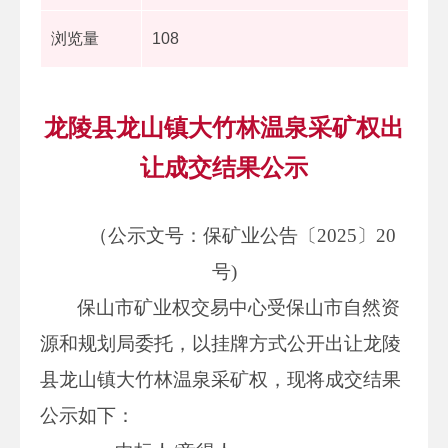
浏览量
108
龙陵县龙山镇大竹林温泉采矿权出
让成交结果公示
（公示文号：保矿业公告〔2025〕20
号)
保山市矿业权交易中心受保山市自然资
源和规划局委托，以挂牌方式公开出让龙陵
县龙山镇大竹林温泉采矿权，现将成交结果
公示如下：