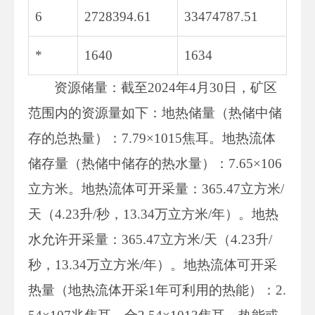
6
2728394.61
33474787.51
*
1640
1634
资源储量：截至2024年4月30日，矿区
范围内的资源量如下：地热储量（热储中储
存的总热量）：7.79×1015焦耳。地热流体
储存量（热储中储存的热水量）：7.65×106
立方米。地热流体可开采量：365.47立方米/
天（4.23升/秒，13.34万立方米/年）。地热
水允许开采量：365.47立方米/天（4.23升/
秒，13.34万立方米/年）。地热流体可开采
热量（地热流体开采1年可利用的热能）：2.