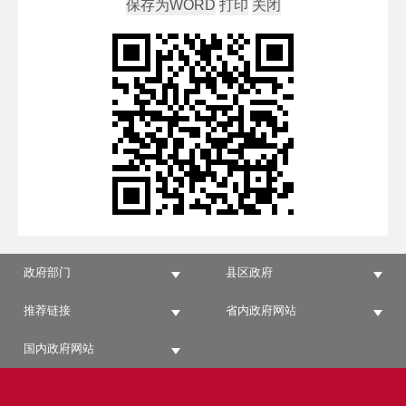
政府部门
县区政府
推荐链接
省内政府网站
国内政府网站