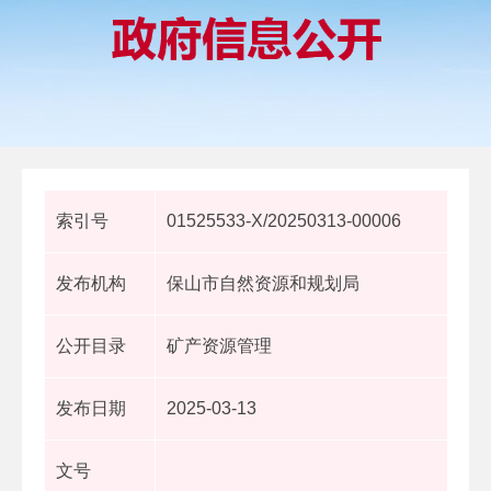
索引号
01525533-X/20250313-00006
发布机构
保山市自然资源和规划局
公开目录
矿产资源管理
发布日期
2025-03-13
文号