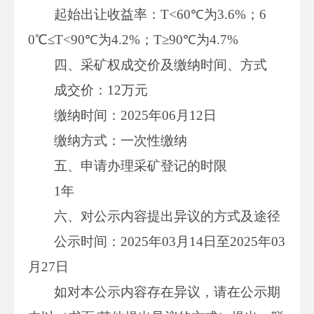
起始出让收益率：T<60℃为3.6%；6
0℃≤T<90℃为4.2%；T≥90℃为4.7%
四、采矿权成交价及缴纳时间、方式
成交价：12万元
缴纳时间：2025年06月12日
缴纳方式：一次性缴纳
五、申请办理采矿登记的时限
1年
六、对公示内容提出异议的方式及途径
公示时间：2025年03月14日至2025年03
月27日
如对本公示内容存在异议，请在公示期