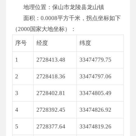
地理位置：保山市龙陵县龙山镇
面积：0.0008平方千米，拐点坐标如下
（2000国家大地坐标）：
序号
经度
纬度
1
2728413.48
33474779.75
2
2728418.36
33474797.06
3
2728402.81
33474805.49
4
2728392.45
33474826.92
5
2728377.64
33474819.26