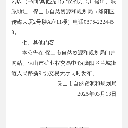
内以（书面/其他提出异议的方式）提出。联
系地址：保山市自然资源和规划局（隆阳区
传媒大厦2号楼A座11楼）电话0875-222445
8。
七、其他内容
本公告在 保山市自然资源和规划局门户
网站、保山市矿业权交易中心(隆阳区兰城街
道人民路新9号)交易大厅同时发布。
保山市自然资源和规划局
2025年03月13日