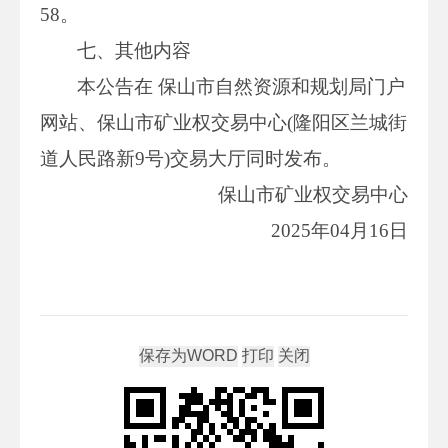
58。
七、其他内容
本公告在 保山市自然资源和规划局门户
网站、保山市矿业权交易中心(隆阳区兰城街
道人民路新9号)交易大厅同时发布。
保山市矿业权交易中心
2025年04月16日