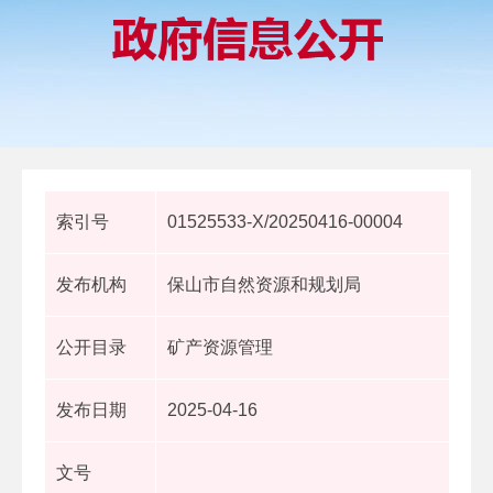
索引号
01525533-X/20250416-00004
发布机构
保山市自然资源和规划局
公开目录
矿产资源管理
发布日期
2025-04-16
文号