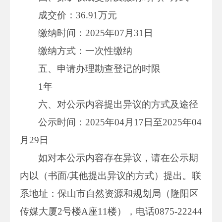
成交价：36.91万元
缴纳时间：2025年07月31日
缴纳方式：一次性缴纳
五、申请办理勘查登记的时限
1年
六、对公示内容提出异议的方式及途径
公示时间：2025年04月17日至2025年04
月29日
如对本公示内容存在异议，请在公示期
内以（书面/其他提出异议的方式）提出。联
系地址：保山市自然资源和规划局（隆阳区
传媒大厦2号楼A座11楼），电话0875-22244