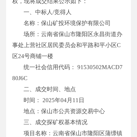
权，现将成交结果公示如下：
一、中标人/竞得人
名称：保山矿投环境保护有限公司
场所：云南省保山市隆阳区永昌街道办
事处上营社区居民委员会和平路和平小区C
区24号商铺一楼
统一社会信用代码： 91530502MACD7
80J6C
二、成交时间、地点
时间： 2025年04月11日
地点：保山市公共资源交易中心
三、成交探矿权基本情况
项目名称：云南省保山市隆阳区蒲缥镇