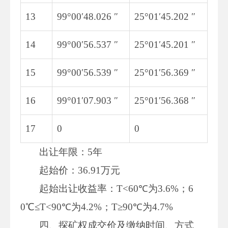
13
99°00′48.026 ″
25°01′45.202 ″
14
99°00′56.537 ″
25°01′45.201 ″
15
99°00′56.539 ″
25°01′56.369 ″
16
99°01′07.903 ″
25°01′56.368 ″
17
0
0
出让年限：5年
起始价：36.91万元
起始出让收益率：T<60℃为3.6%；6
0℃≤T<90℃为4.2%；T≥90℃为4.7%
四、探矿权成交价及缴纳时间、方式