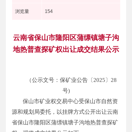
浏览量
154
云南省保山市隆阳区蒲缥镇塘子沟
地热普查探矿权出让成交结果公示
（公示文号：保矿业公告〔2025〕28
号)
保山市矿业权交易中心受保山市自然资
源和规划局委托，以挂牌方式公开出让云南
省保山市隆阳区蒲缥镇塘子沟地热普查探矿