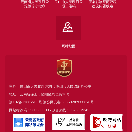
云南省人民政府公
保山市人民政府公
征集影响营商环境
报微信小程序
报二维码
建设问题线索
网站地图
主办：保山市人民政府 承办：保山市人民政府办公室
地址：云南省保山市隆阳区同仁街26号
滇ICP备12002983号
滇公网安备
53050202000020号
网站标识码：5305000006 政务热线：0875-12345