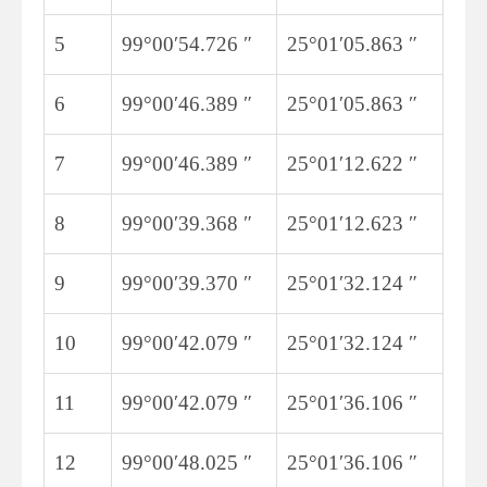
5
99°00′54.726 ″
25°01′05.863 ″
6
99°00′46.389 ″
25°01′05.863 ″
7
99°00′46.389 ″
25°01′12.622 ″
8
99°00′39.368 ″
25°01′12.623 ″
9
99°00′39.370 ″
25°01′32.124 ″
10
99°00′42.079 ″
25°01′32.124 ″
11
99°00′42.079 ″
25°01′36.106 ″
12
99°00′48.025 ″
25°01′36.106 ″