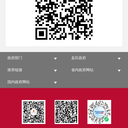
政府部门
县区政府
推荐链接
省内政府网站
国内政府网站