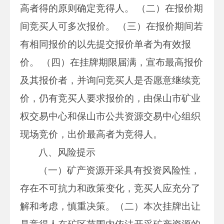
高者得的原则确定竞得人。 （二）在报价期
间竞买人可多次报价。 （三）在报价期间若
有相同报价的以先提交报价单者为有效报
价。 （四）在挂牌期限届满，宣布最高报价
及其报价者，并询问竞买人是否愿意继续竞
价，仍有竞买人要求报价的，由保山市矿业
权交易中心和保山市公共资源交易中心组织
现场竞价，出价最高者为竞得人。
八、风险提示
（一）矿产资源开采具有投资风险性，
存在不可抗力和政策变化，竞买人应充分了
解和考虑，慎重决策。（二）本次挂牌出让