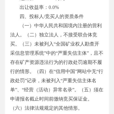
出让收益率：0.0%
四、投标人/竞买人的资质条件
（一）中华人民共和国境内注册的营利
法人。（二）独立法人，不接受联合体竞
买。（三）未被列入“全国矿业权人勘查开
采信息管理系统”中的“严重失信主体”，且不
存在矿产资源违法行为的行政处罚逾期不履
行的情形。（四）在“信用中国”网站中无“行
政处罚”记录，未被列入“严重失信主体名
单”、“经营（活动）异常名录”。（五）须在
申请报名截止时间前缴纳竞买保证金。
（六）法律法规规定的其他情形。