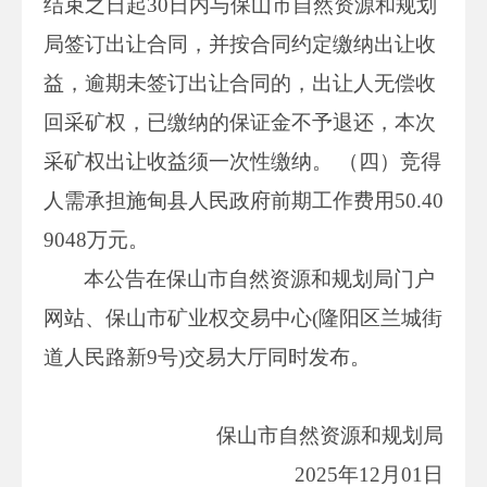
结束之日起30日内与保山市自然资源和规划
局签订出让合同，并按合同约定缴纳出让收
益，逾期未签订出让合同的，出让人无偿收
回采矿权，已缴纳的保证金不予退还，本次
采矿权出让收益须一次性缴纳。 （四）竞得
人需承担施甸县人民政府前期工作费用50.40
9048万元。
本公告在保山市自然资源和规划局门户
网站、保山市矿业权交易中心(隆阳区兰城街
道人民路新9号)交易大厅同时发布。
保山市自然资源和规划局
2025年12月01日