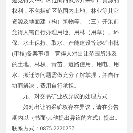
是竞得人在矿区范围内依法开采矿产资源的
权利，不包括矿区范围内土地、林业等其它
资源及地面建（构）筑物等。（三）开采前
竞得人需自行办理用地、用林（用草）、环
保、水土保持、取水、产能建设等涉矿审批
(审核)备案事项。竞得人对出让范围所涉及
的土地、林权、青苗、道路使用、用电、用
水、搬迁等问题需做充分了解掌握，并自行
协商解决，费用自行承担。
九、对交易矿业权异议的处理方式
如对出让的采矿权存在异议，请在公告
期内以（书面/其他提出异议的方式）提出。
联系方式：0875-2220257