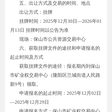
五、出让方式及交易的时间、地点
出让方式：挂牌
挂牌时间：2025年12月30日—2026年01
月13日 挂牌时间以公告为准
现场：保山市公共资源交易中心
六、获取挂牌文件的途径和申请报名的
起止时间及方式
获取挂牌文件的途径：报名期内到保山
市矿业权交易中心（隆阳区兰城街道人民路
新9号）领取。
申请报名的起止时间：2025年12月02日
—2025年12月29日
申请报名方式：保山市矿业权交易中心