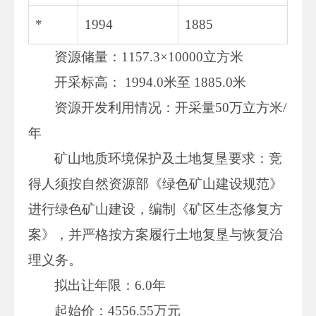
*
1994
1885
资源储量：1157.3×10000立方米
开采标高： 1994.0米至 1885.0米
资源开发利用情况：开采量50万立方米/
年
矿山地质环境保护及土地复垦要求：竞
得人须按自然资源部《绿色矿山建设规范》
进行绿色矿山建设，编制《矿区生态修复方
案》，并严格按方案履行土地复垦与恢复治
理义务。
拟出让年限：6.0年
起始价：4556.55万元