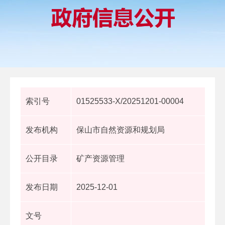
索引号
01525533-X/20251201-00004
发布机构
保山市自然资源和规划局
公开目录
矿产资源管理
发布日期
2025-12-01
文号