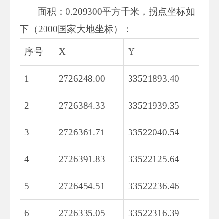
面积：0.209300平方千米，拐点坐标如
下（2000国家大地坐标）：
序号
X
Y
1
2726248.00
33521893.40
2
2726384.33
33521939.35
3
2726361.71
33522040.54
4
2726391.83
33522125.64
5
2726454.51
33522236.46
6
2726335.05
33522316.39