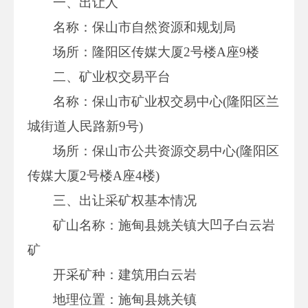
一、出让人
名称：保山市自然资源和规划局
场所：隆阳区传媒大厦2号楼A座9楼
二、矿业权交易平台
名称：保山市矿业权交易中心(隆阳区兰
城街道人民路新9号)
场所：保山市公共资源交易中心(隆阳区
传媒大厦2号楼A座4楼)
三、出让采矿权基本情况
矿山名称：施甸县姚关镇大凹子白云岩
矿
开采矿种：建筑用白云岩
地理位置：施甸县姚关镇