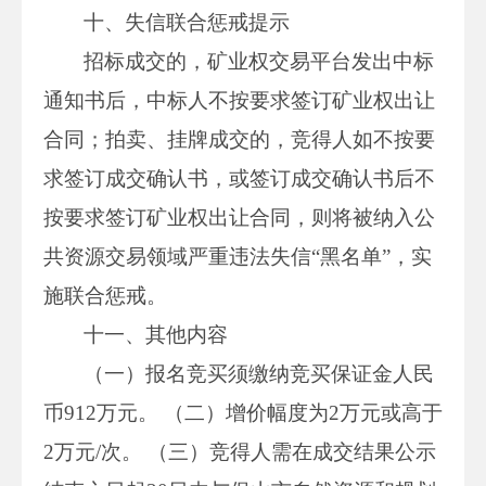
十、失信联合惩戒提示
招标成交的，矿业权交易平台发出中标
通知书后，中标人不按要求签订矿业权出让
合同；拍卖、挂牌成交的，竞得人如不按要
求签订成交确认书，或签订成交确认书后不
按要求签订矿业权出让合同，则将被纳入公
共资源交易领域严重违法失信“黑名单”，实
施联合惩戒。
十一、其他内容
（一）报名竞买须缴纳竞买保证金人民
币912万元。 （二）增价幅度为2万元或高于
2万元/次。 （三）竞得人需在成交结果公示