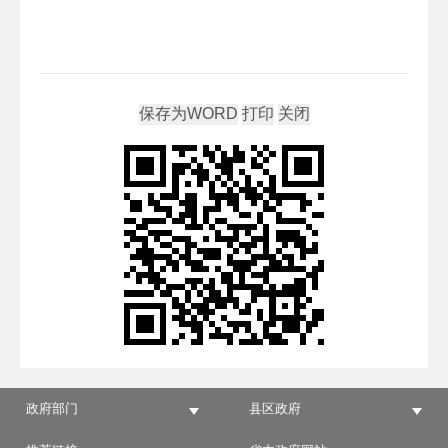
政府部门
县区政府