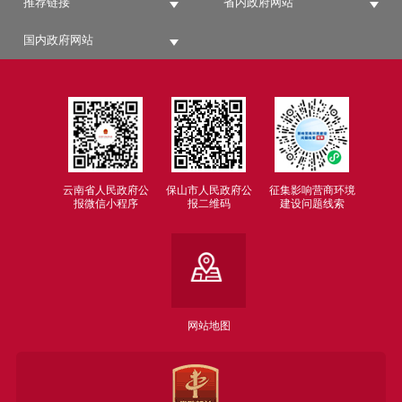
推荐链接
省内政府网站
国内政府网站
云南省人民政府公
保山市人民政府公
征集影响营商环境
报微信小程序
报二维码
建设问题线索
网站地图