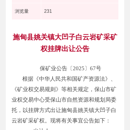
浏览量
231
施甸县姚关镇大凹子白云岩矿采矿
权挂牌出让公告
保矿业公告〔2025〕67号
根据《中华人民共和国矿产资源法》、
《矿业权交易规则》等相关规定，保山市矿
业权交易中心受保山市自然资源和规划局委
托，以挂牌方式出让施甸县姚关镇大凹子白
云岩矿采矿权。现将有关事宜公告如下：