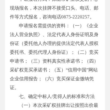
现场报名，本次挂牌不接受口头、电话、邮
件等方式报名，咨询电话0875-2220257。
申请报名需提供的资料：（一）《企业
法人营业执照》、法定代表人身份证明及身
份证（委托他人办理的提供法定代表人授权
委托书、委托代理人身份证）；（二）竞买
申请书；（三）资料真实性承诺书；（四）
采矿权竞买承诺书；（五）“信用中国”网站
企业信用报告；（六）竞买保证金缴纳凭
证。
七、确定中标人/竞得人的标准和方法
（一）本次采矿权挂牌出让按照出价最