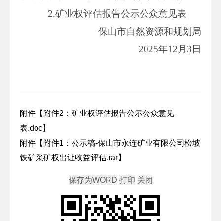
2.矿业权评估报告公示公众意见表
保山市自然资源和规划局
2025年12月3日
附件【
附件2：矿业权评估报告公示公众意见
表.doc
】
附件【
附件1：公示稿-保山市永连矿业有限公司松坡
铁矿采矿权出让收益评估.rar
】