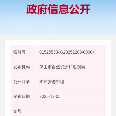
索引号
01525533-X/20251203-00004
发布机构
保山市自然资源和规划局
公开目录
矿产资源管理
发布日期
2025-12-03
文号