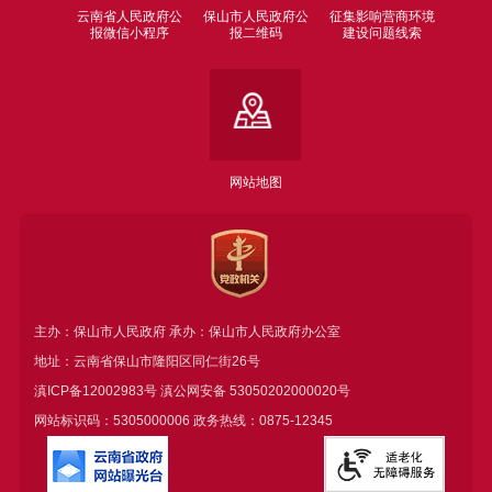
云南省人民政府公
保山市人民政府公
征集影响营商环境
报微信小程序
报二维码
建设问题线索
网站地图
主办：保山市人民政府 承办：保山市人民政府办公室
地址：云南省保山市隆阳区同仁街26号
滇ICP备12002983号
滇公网安备
53050202000020号
网站标识码：5305000006 政务热线：0875-12345