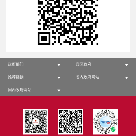
政府部门
县区政府
推荐链接
省内政府网站
国内政府网站