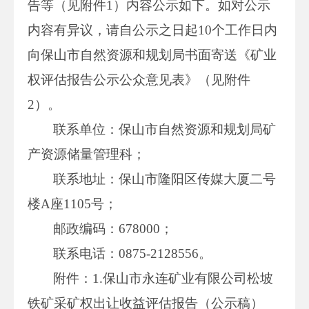
告等（见附件1）内容公示如下。如对公示
内容有异议，请自公示之日起10个工作日内
向保山市自然资源和规划局书面寄送《矿业
权评估报告公示公众意见表》（见附件
2）。
联系单位：保山市自然资源和规划局矿
产资源储量管理科；
联系地址：保山市隆阳区传媒大厦二号
楼A座1105号；
邮政编码：678000；
联系电话：0875-2128556。
附件：1.保山市永连矿业有限公司松坡
铁矿采矿权出让收益评估报告（公示稿）