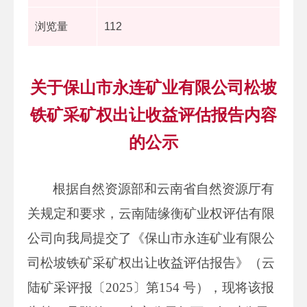
浏览量
112
关于保山市永连矿业有限公司松坡
铁矿采矿权出让收益评估报告内容
的公示
根据自然资源部和云南省自然资源厅有
关规定和要求，云南陆缘衡矿业权评估有限
公司向我局提交了《保山市永连矿业有限公
司松坡铁矿采矿权出让收益评估报告》（云
陆矿采评报〔2025〕第154 号），现将该报