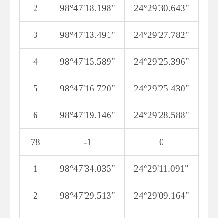
2
98°47'18.198"
24°29'30.643"
3
98°47'13.491"
24°29'27.782"
4
98°47'15.589"
24°29'25.396"
5
98°47'16.720"
24°29'25.430"
6
98°47'19.146"
24°29'28.588"
78
-1
0
1
98°47'34.035"
24°29'11.091"
2
98°47'29.513"
24°29'09.164"