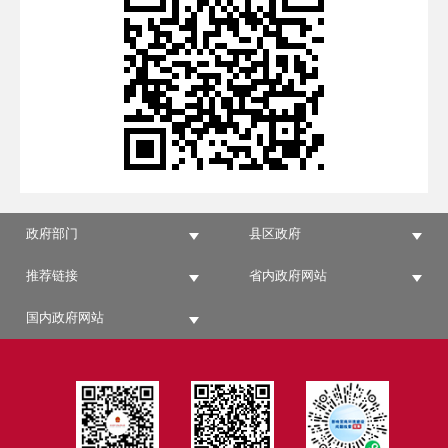
政府部门
县区政府
推荐链接
省内政府网站
国内政府网站