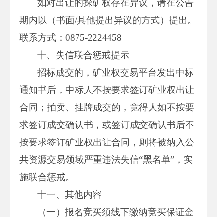
如对出让的探矿权存在异议，请在公告
期内以（书面/其他提出异议的方式）提出。
联系方式：0875-2224458
十、失信联合惩戒提示
招标成交的，矿业权交易平台发出中标
通知书后，中标人不按要求签订矿业权出让
合同；拍卖、挂牌成交的，竞得人如不按要
求签订成交确认书，或签订成交确认书后不
按要求签订矿业权出让合同，则将被纳入公
共资源交易领域严重违法失信“黑名单”，实
施联合惩戒。
十一、其他内容
（一）报名竞买须线下缴纳竞买保证金