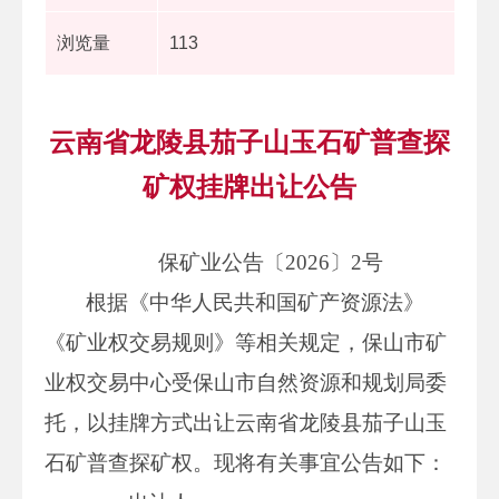
浏览量
113
云南省龙陵县茄子山玉石矿普查探
矿权挂牌出让公告
保矿业公告〔2026〕2号
根据《中华人民共和国矿产资源法》
《矿业权交易规则》等相关规定，保山市矿
业权交易中心受保山市自然资源和规划局委
托，以挂牌方式出让云南省龙陵县茄子山玉
石矿普查探矿权。现将有关事宜公告如下：