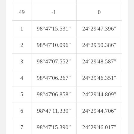
49
-1
0
1
98°47'15.531"
24°29'47.396"
2
98°47'10.096"
24°29'50.386"
3
98°47'07.552"
24°29'48.587"
4
98°47'06.267"
24°29'46.351"
5
98°47'06.858"
24°29'44.809"
6
98°47'11.330"
24°29'44.706"
7
98°47'15.390"
24°29'46.017"