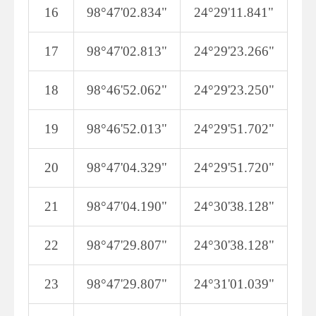
16
98°47'02.834"
24°29'11.841"
17
98°47'02.813"
24°29'23.266"
18
98°46'52.062"
24°29'23.250"
19
98°46'52.013"
24°29'51.702"
20
98°47'04.329"
24°29'51.720"
21
98°47'04.190"
24°30'38.128"
22
98°47'29.807"
24°30'38.128"
23
98°47'29.807"
24°31'01.039"