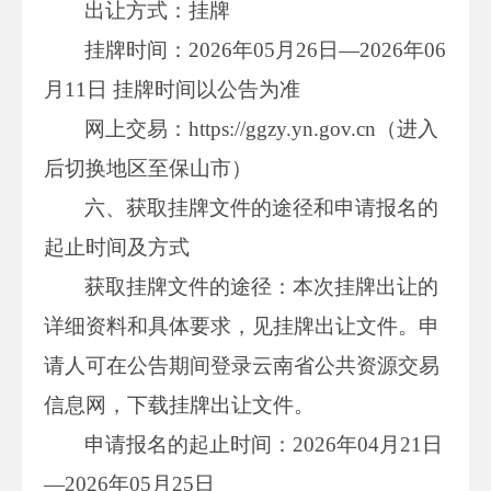
出让方式：挂牌
挂牌时间：2026年05月26日—2026年06
月11日 挂牌时间以公告为准
网上交易：https://ggzy.yn.gov.cn（进入
后切换地区至保山市）
六、获取挂牌文件的途径和申请报名的
起止时间及方式
获取挂牌文件的途径：本次挂牌出让的
详细资料和具体要求，见挂牌出让文件。申
请人可在公告期间登录云南省公共资源交易
信息网，下载挂牌出让文件。
申请报名的起止时间：2026年04月21日
—2026年05月25日