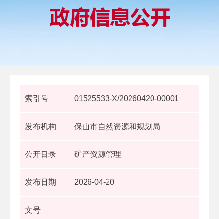
索引号
01525533-X/20260420-00001
发布机构
保山市自然资源和规划局
公开目录
矿产资源管理
发布日期
2026-04-20
文号