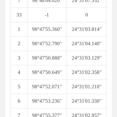
7
98°48'04.020"
24°31'07.352"
33
-1
0
1
98°47'55.360"
24°31'03.814"
2
98°47'52.790"
24°31'04.140"
3
98°47'50.888"
24°31'03.129"
4
98°47'50.649"
24°31'02.358"
5
98°47'52.071"
24°31'01.210"
6
98°47'53.236"
24°31'01.330"
7
98°47'55.377"
24°31'02.957"