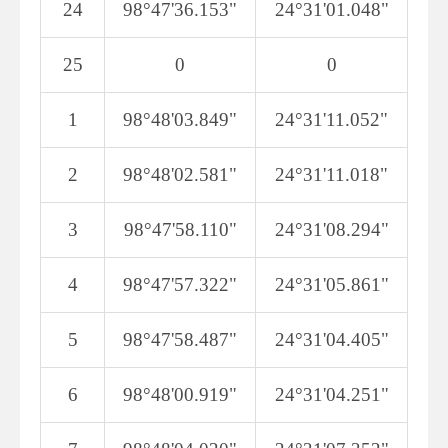
24
98°47'36.153"
24°31'01.048"
25
0
0
1
98°48'03.849"
24°31'11.052"
2
98°48'02.581"
24°31'11.018"
3
98°47'58.110"
24°31'08.294"
4
98°47'57.322"
24°31'05.861"
5
98°47'58.487"
24°31'04.405"
6
98°48'00.919"
24°31'04.251"