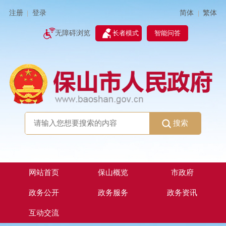
简体
繁体
注册
登录
|
|
无障碍浏览
长者模式
智能问答
搜索
网站首页
保山概览
市政府
政务公开
政务服务
政务资讯
互动交流