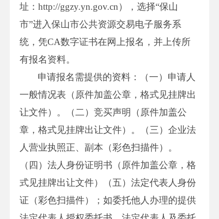
址：http://ggzy.yn.gov.cn），选择“保山
市”进入保山市公共资源交易电子服务系
统，凭CA数字证书在网上报名，并上传所
有报名资料。
申请报名需提供的资料：（一）申请人
一般情况表（原件加盖公章，格式见挂牌出
让文件）。（二）竞买声明（原件加盖公
章，格式见挂牌出让文件）。（三）企业法
人营业执照正、副本（彩色扫描件）。
（四）法人身份证明书（原件加盖公章，格
式见挂牌出让文件）（五）法定代表人身份
证（彩色扫描件）；如委托他人办理的提供
法定代表人授权委托书、法定代表人及委托