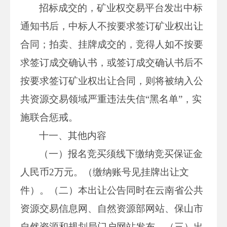
招标成交的，矿业权交易平台发出中标
通知书后，中标人不按要求签订矿业权出让
合同；拍卖、挂牌成交的，竞得人如不按要
求签订成交确认书，或签订成交确认书后不
按要求签订矿业权出让合同，则将被纳入公
共资源交易领域严重违法失信“黑名单”，实
施联合惩戒。
十一、其他内容
（一）报名竞买须线下缴纳竞买保证金
人民币2万元。（缴纳账号见挂牌出让文
件）。（二）本出让公告同时在云南省公共
资源交易信息网、自然资源部网站、保山市
自然资源和规划局门户网站发布。（三）出