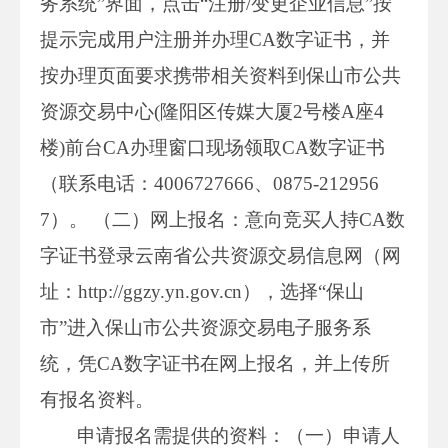
务系统”界面，点击“注册/变更企业信息”按
提示完成用户注册并办理CA数字证书，并
按办理页面要求携带相关资料到保山市公共
资源交易中心(隆阳区传媒大厦2号楼A座4
楼)前台CA办理窗口现场领取CA数字证书
（联系电话：4006727666、0875-212956
7）。 （二）网上报名：意向竞买人持CA数
字证书登录云南省公共资源交易信息网（网
址：http://ggzy.yn.gov.cn），选择“保山
市”进入保山市公共资源交易电子服务系
统，凭CA数字证书在网上报名，并上传所
有报名资料。
申请报名需提供的资料：（一）申请人