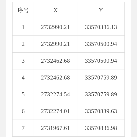
序号
X
Y
1
2732990.21
33570386.13
2
2732990.21
33570500.94
3
2732462.68
33570500.94
4
2732462.68
33570759.89
5
2732274.54
33570759.89
6
2732274.01
33570839.63
7
2731967.61
33570836.98