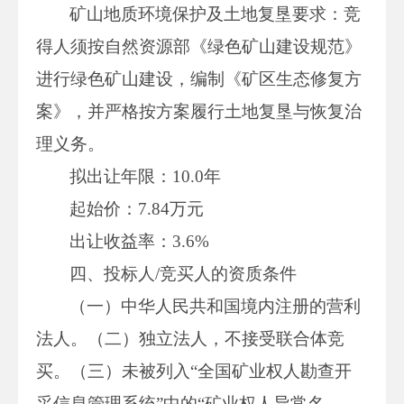
矿山地质环境保护及土地复垦要求：竞
得人须按自然资源部《绿色矿山建设规范》
进行绿色矿山建设，编制《矿区生态修复方
案》，并严格按方案履行土地复垦与恢复治
理义务。
拟出让年限：10.0年
起始价：7.84万元
出让收益率：3.6%
四、投标人/竞买人的资质条件
（一）中华人民共和国境内注册的营利
法人。（二）独立法人，不接受联合体竞
买。（三）未被列入“全国矿业权人勘查开
采信息管理系统”中的“矿业权人异常名