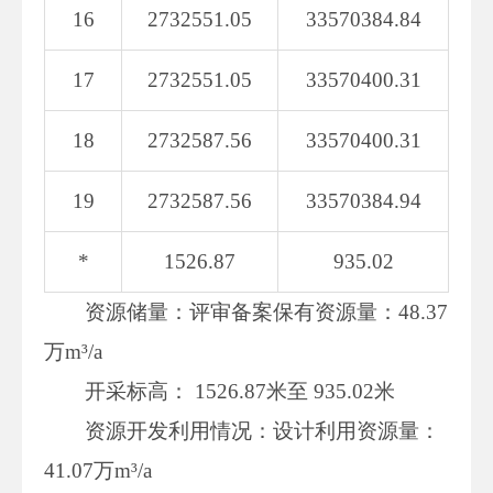
16
2732551.05
33570384.84
17
2732551.05
33570400.31
18
2732587.56
33570400.31
19
2732587.56
33570384.94
*
1526.87
935.02
资源储量：评审备案保有资源量：48.37
万m³/a
开采标高： 1526.87米至 935.02米
资源开发利用情况：设计利用资源量：
41.07万m³/a