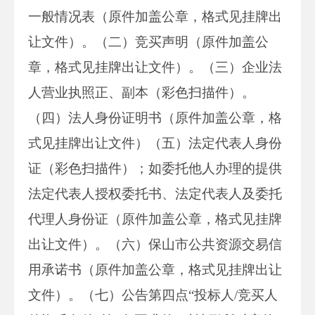
一般情况表（原件加盖公章，格式见挂牌出
让文件）。（二）竞买声明（原件加盖公
章，格式见挂牌出让文件）。（三）企业法
人营业执照正、副本（彩色扫描件）。
（四）法人身份证明书（原件加盖公章，格
式见挂牌出让文件）（五）法定代表人身份
证（彩色扫描件）；如委托他人办理的提供
法定代表人授权委托书、法定代表人及委托
代理人身份证（原件加盖公章，格式见挂牌
出让文件）。（六）保山市公共资源交易信
用承诺书（原件加盖公章，格式见挂牌出让
文件）。（七）公告第四点“投标人/竞买人