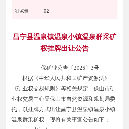
浏览量
92
昌宁县温泉镇温泉小镇温泉群采矿
权挂牌出让公告
保矿业公告〔2026〕3号
根据《中华人民共和国矿产资源法》
《矿业权交易规则》等相关规定，保山市矿
业权交易中心受保山市自然资源和规划局委
托，以挂牌方式出让昌宁县温泉镇温泉小镇
温泉群采矿权。现将有关事宜公告如下：