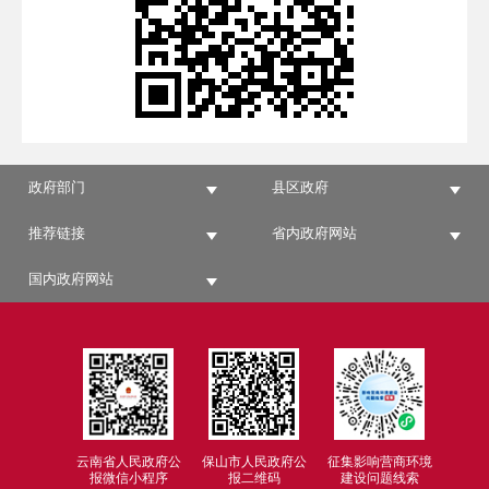
政府部门
县区政府
推荐链接
省内政府网站
国内政府网站
云南省人民政府公
保山市人民政府公
征集影响营商环境
报微信小程序
报二维码
建设问题线索