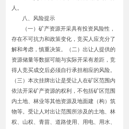
人。
八、风险提示
（一）矿产资源开采具有投资风险性，
存在不可抗力和政策变化，竞买人应充分了
解和考虑，慎重决策。（二）出让人提供的
资源储量等数据可能与实际开采有差距，竞
得人竞买成交后必须自行承担相应的风险。
（三）本次挂牌出让是受让人在矿区范围内
依法开采矿产资源的权利，不包括矿区范围
内土地、林业等其他资源及地面建（构）筑
物等。受让人对出让范围所涉及的土地、林
权、山权、青苗、道路使用、用电、用水、