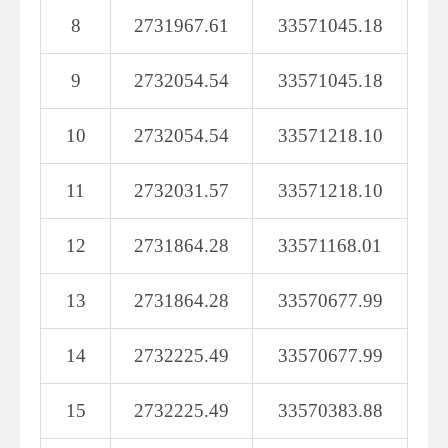
8
2731967.61
33571045.18
9
2732054.54
33571045.18
10
2732054.54
33571218.10
11
2732031.57
33571218.10
12
2731864.28
33571168.01
13
2731864.28
33570677.99
14
2732225.49
33570677.99
15
2732225.49
33570383.88