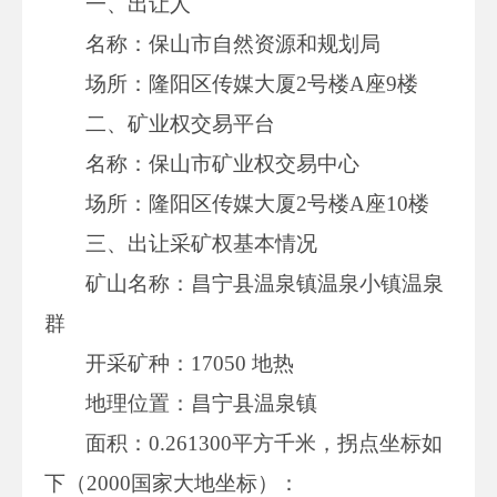
一、出让人
名称：保山市自然资源和规划局
场所：隆阳区传媒大厦2号楼A座9楼
二、矿业权交易平台
名称：保山市矿业权交易中心
场所：隆阳区传媒大厦2号楼A座10楼
三、出让采矿权基本情况
矿山名称：昌宁县温泉镇温泉小镇温泉
群
开采矿种：17050 地热
地理位置：昌宁县温泉镇
面积：0.261300平方千米，拐点坐标如
下（2000国家大地坐标）：