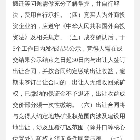
搬迁等问题需做充分了解掌握，并自行解
决，费用自行承担。（四）竞买人为外商投
资企业的，应遵守《中华人民共和国外商投
资法》及相关规定。（五）成交确认后，于
5个工作日内发布结果公示，竞得人需在成
交结果公示结束之日起30日内与出让人签订
出让合同，并按合同约定缴纳出让收益，逾
期未签订出让合同的，出让人无偿收回采矿
权，已缴纳的保证金不予退还，出让收益成
交价部分须一次性缴纳。（六）出让合同将
与竞得人约定地热矿业权范围内涉及建设用
地出让，涉及压覆矿区范围（除井口等核心
位置外）矿权人须无条件同意压覆。（七）