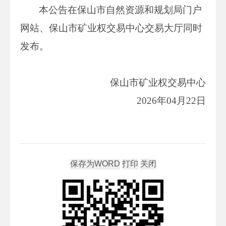
本公告在保山市自然资源和规划局门户
网站、保山市矿业权交易中心交易大厅同时
发布。
保山市矿业权交易中心
2026年04月22日