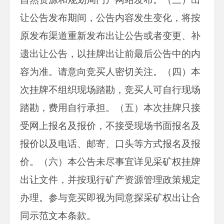
让公告发布期间，公告内容发生变化，将按
原发布渠道重新发布出让公告或者变更、补
遗出让公告，以挂牌出让前最后公告中的内
容为准。请意向竞买人密切关注。（四）本
次挂牌不组织现场踏勘，竞买人可自行现场
踏勘，费用自行承担。（五）本次挂牌只接
受网上报名及报价，不接受现场书面报名及
报价以及电话、邮寄、口头等方式报名及报
价。（六）本公告未尽事宜详见采矿权挂牌
出让文件，并按现行矿产资源管理政策规定
办理。参与竞买即视为同意探采矿权出让合
同示范文本条款。