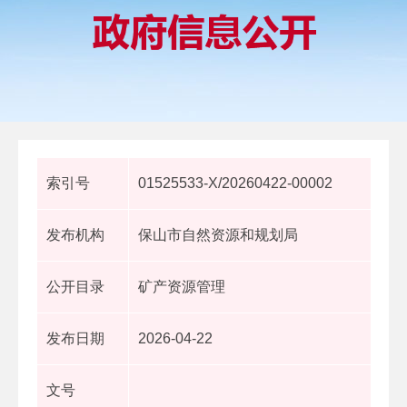
索引号
01525533-X/20260422-00002
发布机构
保山市自然资源和规划局
公开目录
矿产资源管理
发布日期
2026-04-22
文号