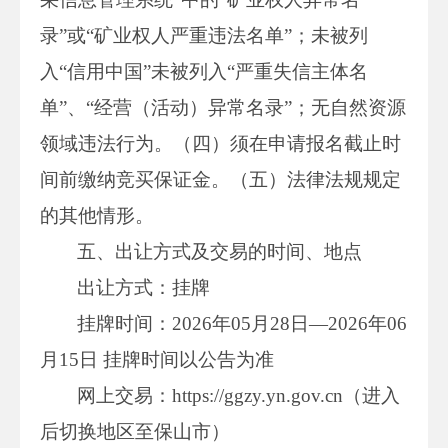
录”或“矿业权人严重违法名单”；未被列
入“信用中国”未被列入“严重失信主体名
单”、“经营（活动）异常名录”；无自然资源
领域违法行为。（四）须在申请报名截止时
间前缴纳竞买保证金。（五）法律法规规定
的其他情形。
五、出让方式及交易的时间、地点
出让方式：挂牌
挂牌时间：2026年05月28日—2026年06
月15日 挂牌时间以公告为准
网上交易：https://ggzy.yn.gov.cn（进入
后切换地区至保山市）