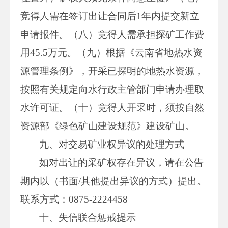
竞得人需在签订出让合同后1年内提交新立
申请报件。（八）竞得人需承担探矿工作费
用45.5万元。（九）根据《云南省地热水资
源管理条例》，开采已探明的地热水资源，
按照有关规定向水行政主管部门申请办理取
水许可证。（十）竞得人开采时，须按自然
资源部《绿色矿山建设规范》建设矿山。
九、对交易矿业权异议的处理方式
如对出让的采矿权存在异议，请在公告
期内以（书面/其他提出异议的方式）提出。
联系方式：0875-2224458
十、失信联合惩戒提示