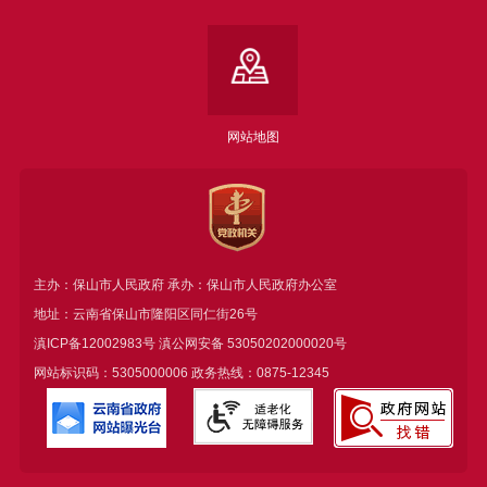
网站地图
主办：保山市人民政府 承办：保山市人民政府办公室
地址：云南省保山市隆阳区同仁街26号
滇ICP备12002983号
滇公网安备
53050202000020号
网站标识码：5305000006 政务热线：0875-12345