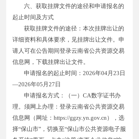
六、获取挂牌文件的途径和申请报名的
起止时间及方式
获取挂牌文件的途径：本次挂牌出让的
详细资料和具体要求，见挂牌出让文件。申
请人可在公告期间登录云南省公共资源交易
信息网，下载挂牌出让文件。
申请报名的起止时间：2026年04月23日
—2026年05月27日
申请报名方式：（一）CA数字证书办
理。须网上办理：登录云南省公共资源交易
信息网（网址：https://ggzy.yn.gov.cn），选
择“保山市”，切换至“保山市公共资源电子服