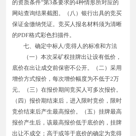
的资质条件”第3条要求的4种情形所对应的
网站查询结果截图。（八）银行出具的竞买
保证金缴纳凭证。竞买人报名材料须为清晰
的PDF格式彩色扫描件。
七、确定中标人/竞得人的标准和方法
（一）本次采矿权挂牌出让设有低价，
底价在出让成交前保密不公开。（二）采用
增价方式报价，每次增价幅度为不低于2万
元。（三）在报价期间竞买人可多次报价。
（四）报价期结束后，进入限时竞价，限时
竞价结束后产生最高报价。（五）挂牌最高
报价产生后，该最高报价低于底价的，挂牌
出让不成交；高于或等于底价的确定为竞得