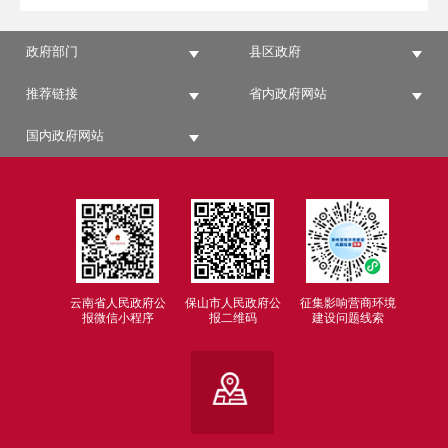
政府部门
县区政府
推荐链接
省内政府网站
国内政府网站
云南省人民政府公
保山市人民政府公
征集影响营商环境
报微信小程序
报二维码
建设问题线索