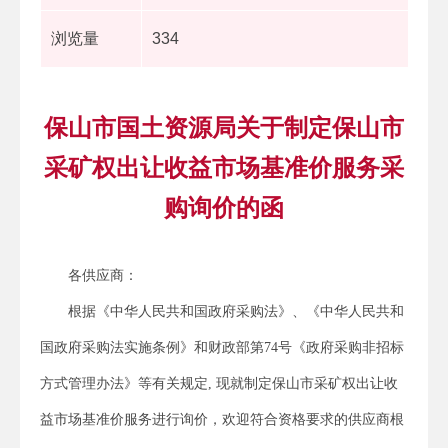
浏览量
334
保山市国土资源局关于制定保山市
采矿权出让收益市场基准价服务采
购询价的函
各供应商：
根据《中华人民共和国政府采购法》、《中华人民共和
国政府采购法实施条例》和财政部第74号《政府采购非招标
方式管理办法》等有关规定, 现就制定保山市采矿权出让收
益市场基准价服务进行询价，欢迎符合资格要求的供应商根