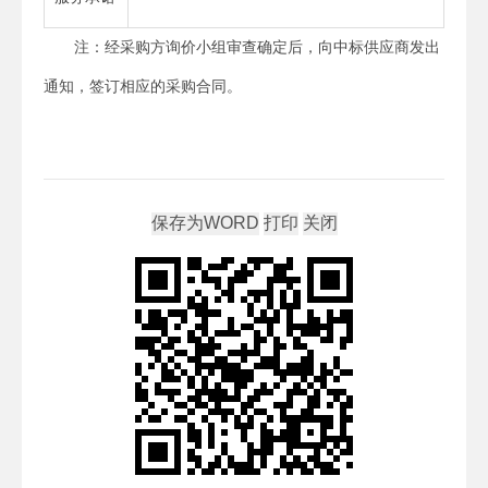
注：经采购方询价小组审查确定后，向中标供应商发出
通知，签订相应的采购合同。