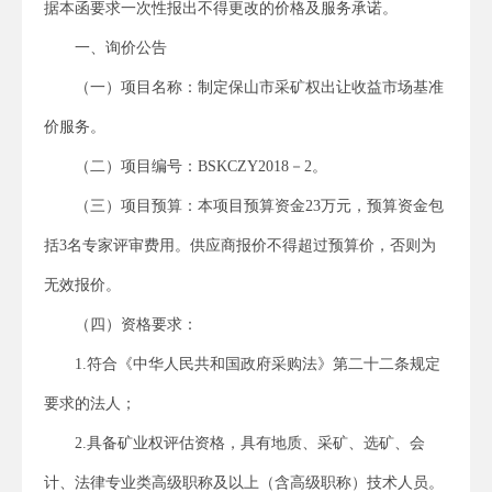
据本函要求一次性报出不得更改的价格及服务承诺。
一、询价公告
（一）项目名称：制定保山市采矿权出让收益市场基准
价服务。
（二）项目编号：BSKCZY2018－2。
（三）项目预算：本项目预算资金23万元，预算资金包
括3名专家评审费用。供应商报价不得超过预算价，否则为
无效报价。
（四）资格要求：
1.符合《中华人民共和国政府采购法》第二十二条规定
要求的法人；
2.具备矿业权评估资格，具有地质、采矿、选矿、会
计、法律专业类高级职称及以上（含高级职称）技术人员。