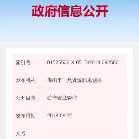
索引号
01525533-X-05_B/2018-0925001
发布机构
保山市自然资源和规划局
公开目录
矿产资源管理
发布日期
2018-09-25
文号