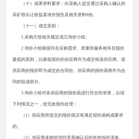
（十）成果资料要求：向采购人提交通过采购人确认的
采矿权出让收益基准价报告及相关资料8份。
（十一）成交原则：
1.采购方按相关规定成立询价小组。
2.询价小组根据符合采购需求、质量和服务相等且报价
最低的原则，以最低报价的供应商作为成交候选供应商。该
供应商的报价即为成交的合同价。供应商的报价函将作为合
同的组成部分。
3.询价小组对各供应商的报价函进行符合性审查，出现
下列情况之一，按无效报价处理：
（1）供应商所提交的报价函没有满足报价函构成要求
的。
（2）供应商未能提供经盖章确认后的有效报价清单。