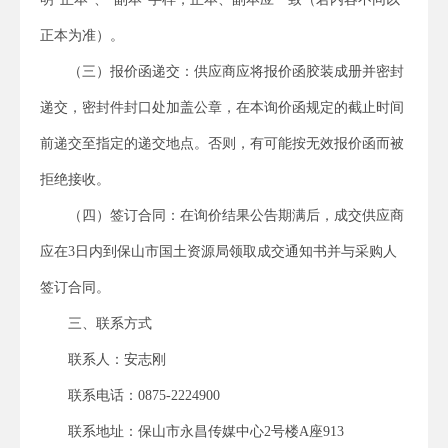
正本为准）。
（三）报价函递交：供应商应将报价函胶装成册并密封
递交，密封件封口处加盖公章，在本询价函规定的截止时间
前递交至指定的递交地点。否则，有可能按无效报价函而被
拒绝接收。
（四）签订合同：在询价结果公告期满后，成交供应商
应在3日内到保山市国土资源局领取成交通知书并与采购人
签订合同。
三、联系方式
联系人：安志刚
联系电话：0875-2224900
联系地址：保山市永昌传媒中心2号楼A座913