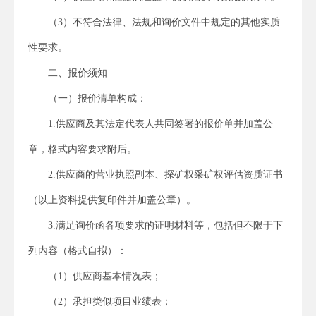
（3）不符合法律、法规和询价文件中规定的其他实质
性要求。
二、报价须知
（一）报价清单构成：
1.供应商及其法定代表人共同签署的报价单并加盖公
章，格式内容要求附后。
2.供应商的营业执照副本、探矿权采矿权评估资质证书
（以上资料提供复印件并加盖公章）。
3.满足询价函各项要求的证明材料等，包括但不限于下
列内容（格式自拟）：
（1）供应商基本情况表；
（2）承担类似项目业绩表；