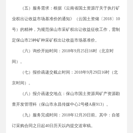
（五）服务需求：根据《云南省国土资源厅关于执行矿
业权出让收益市场基准价的通知》（云国土资储〔2018〕10
号）的精神，为规范保山市采矿权出让收益征收工作，需制
定保山市23种矿种采矿权出让收益市场基准价。
（六）询价开始时间：2018年9月25日16时（北京时
间）。
（七）报价函递交截止时间：2018年9月29日16时（北
京时间）。
（八）报介函递交地点：保山市国土资源局矿产资源勘
查开发管理科（保山市永昌传媒中心2号楼A座913）。
（九）服务完成时间：2018年12月20日前。其中：自签
订采购合同之日起40日历天以内提交送审稿。