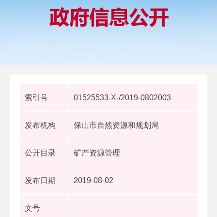
索引号
01525533-X-/2019-0802003
发布机构
保山市自然资源和规划局
公开目录
矿产资源管理
发布日期
2019-08-02
文号