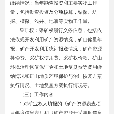
缴纳情况；当年勘查投资和主要实物工作
量，包括勘查投资及分项核算，钻探、坑
探、槽探、浅井、地震等实物工作量。
采矿权：采矿权履行义务信息，包括依
法依规开发利用矿产资源情况，矿山储量年
报、矿产开发利用统计报送情况，矿产资源
补偿费、采矿权使用费、采矿权价款、矿山
环境治理恢复保证金和土地复垦费等费用缴
纳情况和矿山地质环境保护与治理恢复方案
执行情况、土地复垦方案执行情况等。
（三）工作内容
1.对矿业权人填报的《矿产资源勘查项
目年度信息表》和《矿产资源开采年度信息