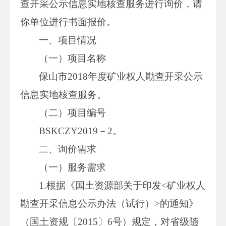
查开采公示信息实地核查服务进行询价，请
你单位进行书面报价。
一、项目情况
（一）项目名称
保山市2018年度矿业权人勘查开采公示
信息实地核查服务。
（二）项目编号
BSKCZY2019－2。
二、询价需求
（一）服务需求
1.根据《国土资源部关于印发<矿业权人
勘查开采信息公示办法（试行）>的通知》
（国土资规〔2015〕6号）规定，对省级随