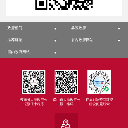
政府部门
县区政府
推荐链接
省内政府网站
国内政府网站
云南省人民政府公
保山市人民政府公
征集影响营商环境
报微信小程序
报二维码
建设问题线索