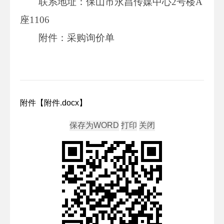
联系地址：保山市永昌传媒中心2号楼A
座1106
附件：采购询价单
附件【
附件.docx
】