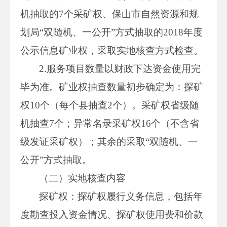
机抽取的7个采矿权、保山市自然资源和规
划局“双随机、一公开”方式抽取的2018年度
公示信息矿业权，采取实地核查方式检查。
2.服务项目数量以财政下达资金使用完
毕为准。矿业权抽查数量初步确定为：探矿
权10个（每个县抽查2个）。采矿权省级随
机抽查7个；异常名录采矿权16个（不含省
级发证采矿权）；其余的采取“双随机、一
公开”方式抽取。
（二）实地核查内容
探矿权：探矿权履行义务信息，包括年
度勘查投入资金情况、探矿权使用费和价款