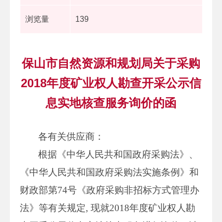
浏览量
139
保山市自然资源和规划局关于采购
2018年度矿业权人勘查开采公示信
息实地核查服务询价的函
各有关供应商：
根据《中华人民共和国政府采购法》、
《中华人民共和国政府采购法实施条例》和
财政部第74号《政府采购非招标方式管理办
法》等有关规定, 现就2018年度矿业权人勘