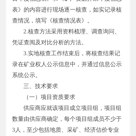
表》的内容进行现场逐一核查，如实记录核
查情况，填写《核查情况表》。
2.核查方法采用资料梳理、调查询问、
凭证查阅及对比分析的方法。
3.实地核查工作结束后，将核查结果记
录在矿业权人公示信息中，并通过信息公示
系统公示。
三、技术要求
（一）项目资质要求
供应商应就该项目成立项目组，项目组
数量由供应商确定，每个项目组成员不少于
3人，至少包括地质、采矿、经济估价专业