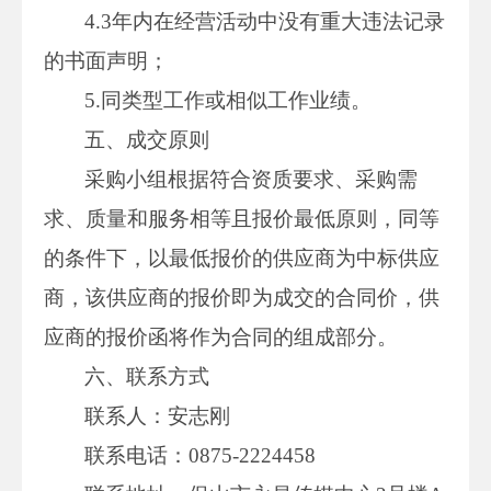
4.3年内在经营活动中没有重大违法记录
的书面声明；
5.同类型工作或相似工作业绩。
五、成交原则
采购小组根据符合资质要求、采购需
求、质量和服务相等且报价最低原则，同等
的条件下，以最低报价的供应商为中标供应
商，该供应商的报价即为成交的合同价，供
应商的报价函将作为合同的组成部分。
六、联系方式
联系人：安志刚
联系电话：0875-2224458