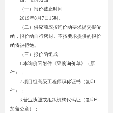
（一）报价截止时间
2019年8月7日15时。
（二）供应商应按询价函要求提交报价
函，报价函自行密封。不按要求提供的报价
函将被拒绝。
（三）报价函组成
1.本询价函附件《采购询价单》（原
件）；
2.项目组高级工程师职称证书（复印
件）；
3.营业执照或组织机构代码证（复印件
加盖公章）；