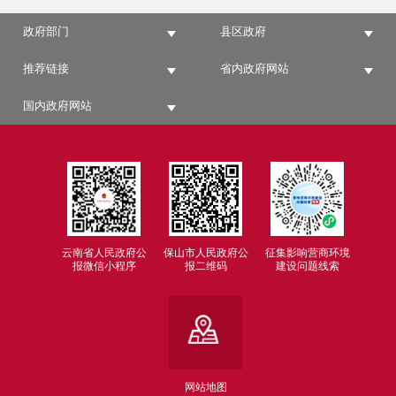
政府部门
县区政府
推荐链接
省内政府网站
国内政府网站
云南省人民政府公
保山市人民政府公
征集影响营商环境
报微信小程序
报二维码
建设问题线索
网站地图