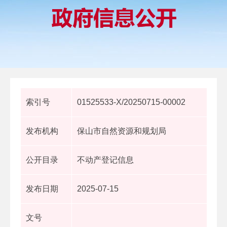
索引号
01525533-X/20250715-00002
发布机构
保山市自然资源和规划局
公开目录
不动产登记信息
发布日期
2025-07-15
文号