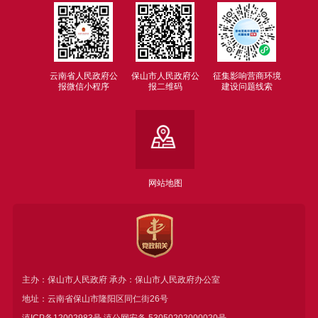
云南省人民政府公
保山市人民政府公
征集影响营商环境
报微信小程序
报二维码
建设问题线索
网站地图
主办：保山市人民政府 承办：保山市人民政府办公室
地址：云南省保山市隆阳区同仁街26号
滇ICP备12002983号
滇公网安备
53050202000020号