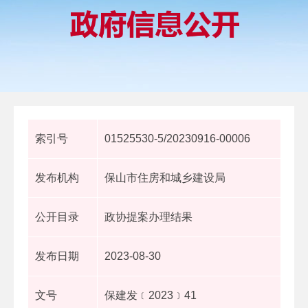
索引号
01525530-5/20230916-00006
发布机构
保山市住房和城乡建设局
公开目录
政协提案办理结果
发布日期
2023-08-30
文号
保建发﹝2023﹞41