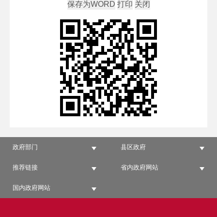
政府部门
县区政府
推荐链接
省内政府网站
国内政府网站