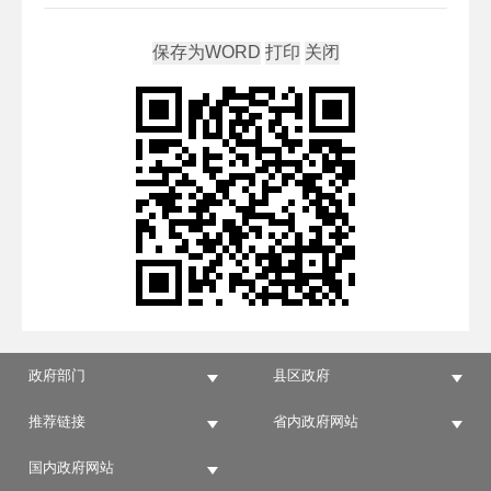
政府部门
县区政府
推荐链接
省内政府网站
国内政府网站