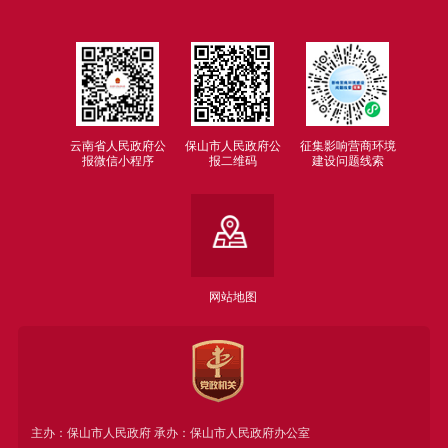
云南省人民政府公
保山市人民政府公
征集影响营商环境
报微信小程序
报二维码
建设问题线索
网站地图
主办：保山市人民政府 承办：保山市人民政府办公室