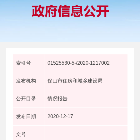
索引号
01525530-5-/2020-1217002
发布机构
保山市住房和城乡建设局
公开目录
情况报告
发布日期
2020-12-17
文号