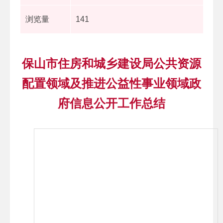
浏览量
141
保山市住房和城乡建设局公共资源
配置领域及推进公益性事业领域政
府信息公开工作总结