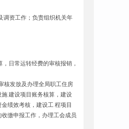
及调资工作；负责组织机关年
算，日常运转经费的审核报销，
审核发放及办理全局职工住房
设施
建设项目账务核算，建设
资金绩效考核
，建设工
程项目
的收缴申报工作，办理工会成员