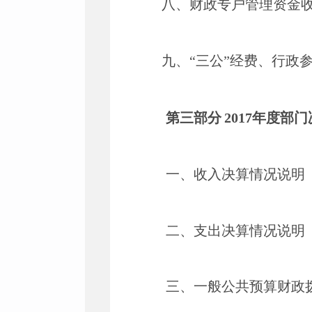
八、财政专户管理资金
九、
“三公”经费、行政
第三部分
2017年度部
一、收入决算情况说明
二、支出决算情况说明
三、一般公共预算财政