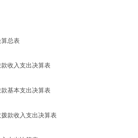
决算总表
拨款收入支出决算表
拨款基本支出决算表
政拨款收入支出决算表