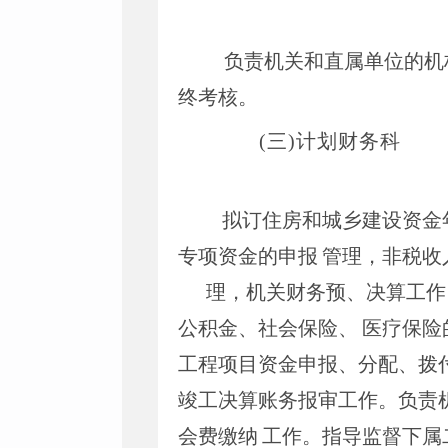
负责机关和直属单位的机
终考核。
(三)计划财务科
拟订住房和城乡建设资金
专项资金的申报
管理，非税收
理，机关财务预、决算工作
公积金、社会保险、
医疗保险
工程项目资金申报、分配、拨
竣工决算账务报审工作。负责
会费缴纳
工作。指导监督下属