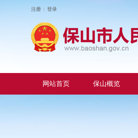
注册
登录
|
网站首页
保山概览