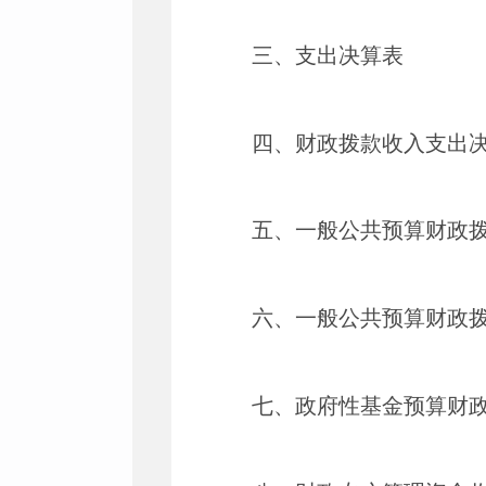
三、支出决算表
四、财政拨款收入支出
五、一般公共预算财政
六、一般公共预算财政
七、政府性基金预算财