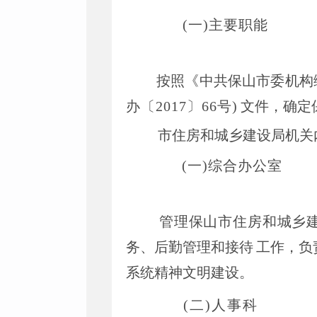
(一)主要职能
按照《中共保山市委机构
办〔2017〕66号)
文件，确定
市住房和城乡建设局机关
(一)综合办公室
管理保山市住房和城乡
务、后勤管理和接待
工作，负
系统精神文明建设。
(二)人事科