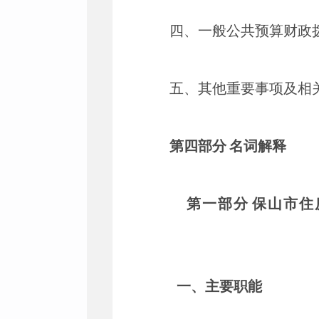
四、一般公共预算财政
五、其他重要事项及相
第四部分
名词解释
第一部分
保山市住
一、主要职能