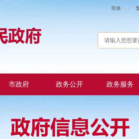
简体
|
市政府
政务公开
政务服务