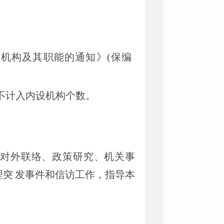
设机构及其职能的通知》
(保编
不计入内设机构个数。
对外联络、政策研究、机关事
理突
发事件和信访工作，指导本