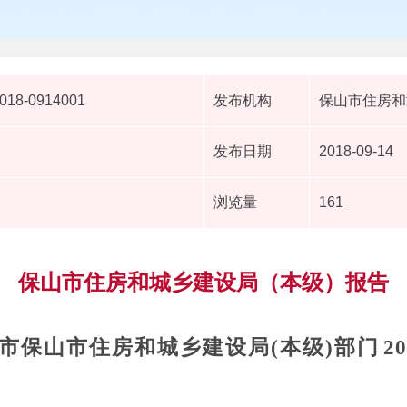
2018-0914001
发布机构
保山市住房和
发布日期
2018-09-14
浏览量
161
保山市住房和城乡建设局（本级）报告
市保山市住房和城乡建设局
(本级)部门
2