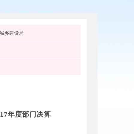
城乡建设局
017年度部门决算