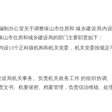
编制办公室关于调整保山市住房和
城乡建设局内
保山市住房和城乡建设局的部门
主要职责如下：
内设
13个正科级机构和机关党委，
机关党委按规定
建设局机关事务。负责机关政务工作
的组织协调、
责文书、机要保密、档案管理，负责综治维稳、处