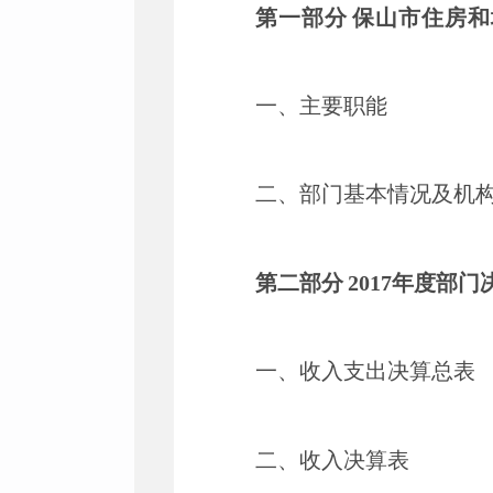
第一部分
保山市住房和
一、主要职能
二、部门基本情况及机
第二部分
2017年度部门
一、收入支出决算总表
二、收入决算表