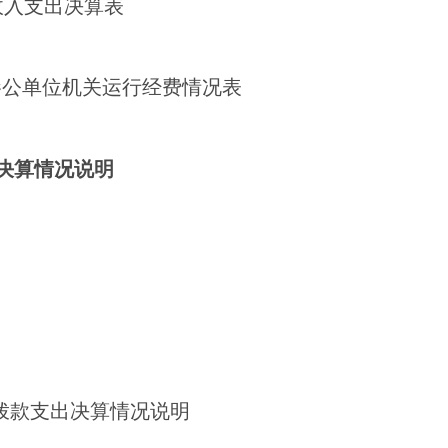
收入支出决算表
参公单位机关运行经费情况表
门决算情况说明
拨款支出决算情况说明