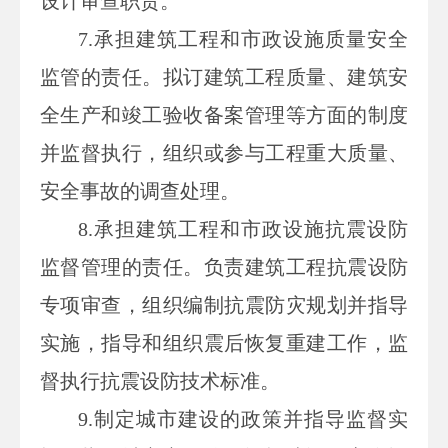
设计审查职责。
7.
承担建筑工程和市政设施质量安全
监管的责任。拟订建筑工程质量、建筑安
全生产和竣工验收备案管理等方面的制度
并监督执行，组织或参与工程重大质量、
安全事故的调查处理。
8.
承担建筑工程和市政设施抗震设防
监督管理的责任。负责建筑工程抗震设防
专项审查，组织编制抗震防灾规划并指导
实施，指导和组织震后恢复重建工作，监
督执行抗震设防技术标准。
9.
制定城市建设的政策并指导监督实