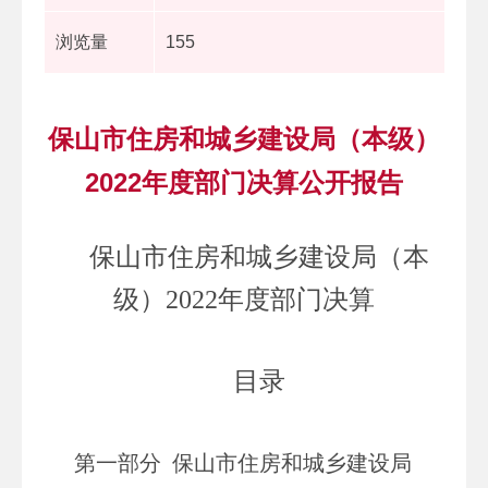
浏览量
155
保山市住房和城乡建设局（本级）
2022年度部门决算公开报告
保山市住房和城乡建设局（本
级）
2022
年度部门决算
目录
第一部分 保山市住房和城乡建设局