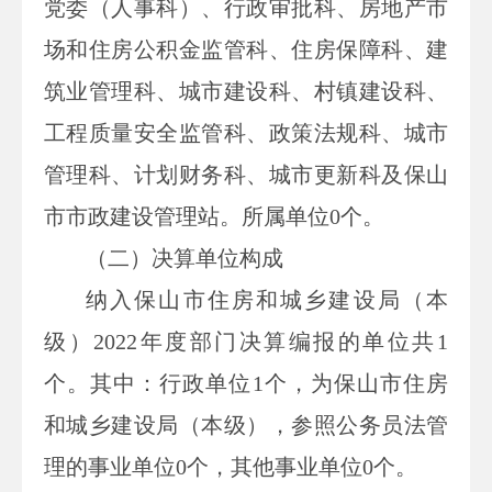
党委（人事科）、行政审批科、房地产市
场和住房公积金监管科、住房保障科、建
筑业管理科、城市建设科、村镇建设科、
工程质量安全监管科、政策法规科、城市
管理科、计划财务科、城市更新科及保山
市市政建设管理站。所属单位
0
个。
（二）决算单位构成
纳入保山市住房和城乡建设局（本
级）
2022
年度部门决算编报的单位共
1
个。其中：行政单位
1
个，为保山市住房
和城乡建设局（本级），参照公务员法管
理的事业单位
0
个，其他事业单位
0
个。