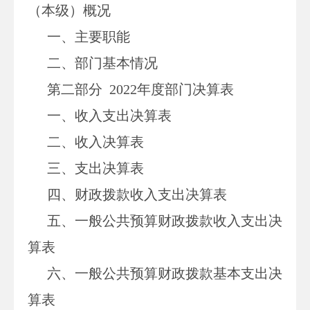
（本级）概况
一、主要职能
二、部门基本情况
第二部分
2022
年度部门决算表
一、收入支出决算表
二、收入决算表
三、支出决算表
四、财政拨款收入支出决算表
五、一般公共预算财政拨款收入支出决
算表
六、一般公共预算财政拨款基本支出决
算表