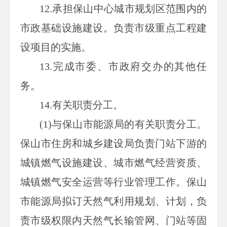
12.
承担保山中心城市规划区范围内的
市政基础设施建设。负责市级重点工程建
设项目的实施。
13.
完成市委、市政府交办的其他任
务。
14.
有关职责分工。
(1)
与保山市能源局的有关职责分工。
保山市住房和城乡建设局负责门站下游的
城镇燃气设施建设、城市燃气经营资质、
城镇燃气安全运营等行业管理工作。保山
市能源局拟订天然气利用规划、计划，负
责市级权限内天然气长输管网、门站等固