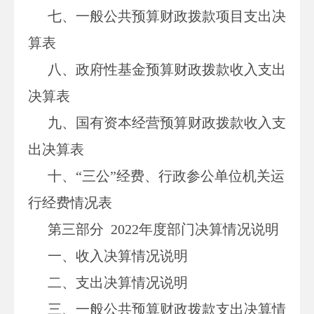
七、一般公共预算财政拨款项目支出决
算表
八、政府性基金预算财政拨款收入支出
决算表
九、国有资本经营预算财政拨款收入支
出决算表
十、“三公”经费、行政参公单位机关运
行经费情况表
第三部分
2022
年度部门决算情况说明
一、收入决算情况说明
二、支出决算情况说明
三、一般公共预算财政拨款支出决算情