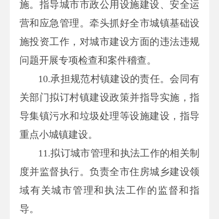
施。指导城市市政公用设施建设、安全运
营和应急管理。牵头抓好全市城镇基础设
施投资工作，对城市建设方面的违法违规
问题开展专项检查和案件稽查。
10.
承担规范村镇建设的责任。会同有
关部门拟订村镇建设政策并指导实施，指
导集镇污水和垃圾处理等设施建设，指导
重点小城镇建设。
11.
拟订城市管理和执法工作的相关制
度并监督执行。负责全市住房城乡建设领
域有关城市管理和执法工作的监督和指
导。