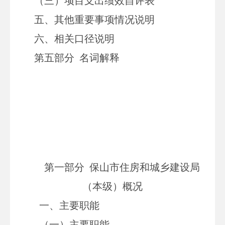
（三）项目支出绩效自评表
五、其他重要事项情况说明
六、相关口径说明
第五部分 名词解释
第一部分 保山市住房和城乡建设局
（本级）概况
一、主要职能
（一）主要职能