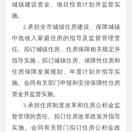
城镇建设资金、项目投资计划并监督实
施。
2.
承担全市城镇住房建设、保障城镇
中低收入家庭住房的指导及监督管理责
任。拟订城镇住房、住房保障相关规定并
指导实施，拟订城镇住房、保障性住房和
住房保障发展规划、年度计划并指导实
施。会同有关部门申报和安排保障性住房
资金并监督实施。
3.
承担住房制度改革和住房公积金监
督管理的责任。拟订住房改革政策并指导
实施。会同有关部门拟订住房公积金政