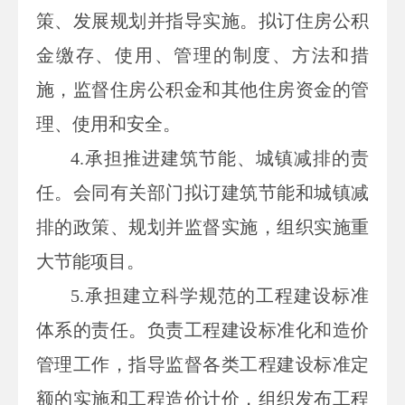
策、发展规划并指导实施。拟订住房公积
金缴存、使用、管理的制度、方法和措
施，监督住房公积金和其他住房资金的管
理、使用和安全。
4.
承担推进建筑节能、城镇减排的责
任。会同有关部门拟订建筑节能和城镇减
排的政策、规划并监督实施，组织实施重
大节能项目。
5.
承担建立科学规范的工程建设标准
体系的责任。负责工程建设标准化和造价
管理工作，指导监督各类工程建设标准定
额的实施和工程造价计价，组织发布工程