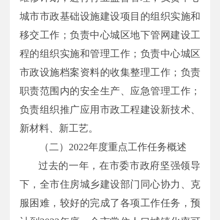
城市市政基础设施建设项目的组织实施和
移交工作；负责中心城区地下管网建设工
程的组织实施和管理工作；负责中心城区
市政设施档案资料的收集整理工作；负责
职责范围内的安全生产、应急管理工作；
负责组织推广应用市政工程建设新技术、
新材料、新工艺。
（二）
2022
年度重点工作任务概述
过去的一年，在市委市政府坚强领导
下，全市住房城乡建设部门同心协力、克
服困难，较好的完成了各项工作任务，预