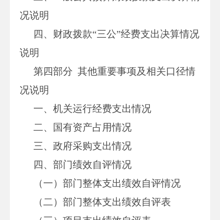
况说明
四、财政拨款“三公”经费支出决算情况
说明
第四部分 其他重要事项及相关口径情
况说明
一、机关运行经费支出情况
二、国有资产占用情况
三、政府采购支出情况
四、部门绩效自评情况
（一）部门整体支出绩效自评情况
（二）部门整体支出绩效自评表