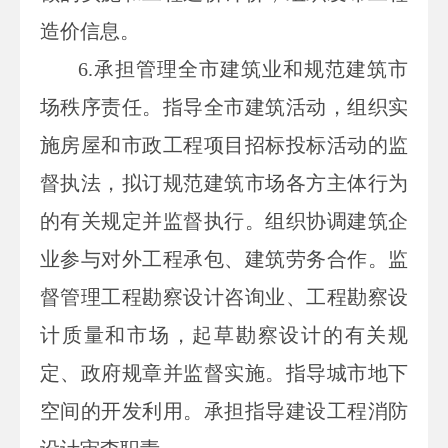
造价信息。
6.
承担管理全市建筑业和规范建筑市
场秩序责任。指导全市建筑活动，组织实
施房屋和市政工程项目招标投标活动的监
督执法，拟订规范建筑市场各方主体行为
的有关规定并监督执行。组织协调建筑企
业参与对外工程承包、建筑劳务合作。监
督管理工程勘察设计咨询业、工程勘察设
计质量和市场，起草勘察设计的有关规
定、政府规章并监督实施。指导城市地下
空间的开发利用。承担指导建设工程消防