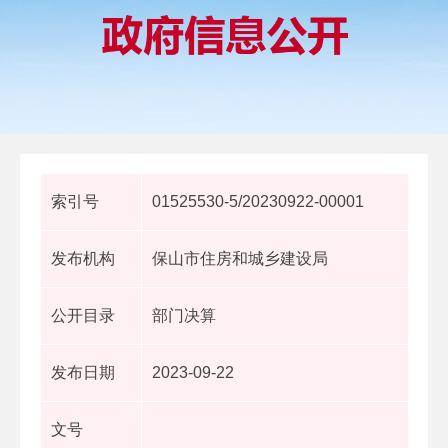
索引号
01525530-5/20230922-00001
发布机构
保山市住房和城乡建设局
公开目录
部门决算
发布日期
2023-09-22
文号