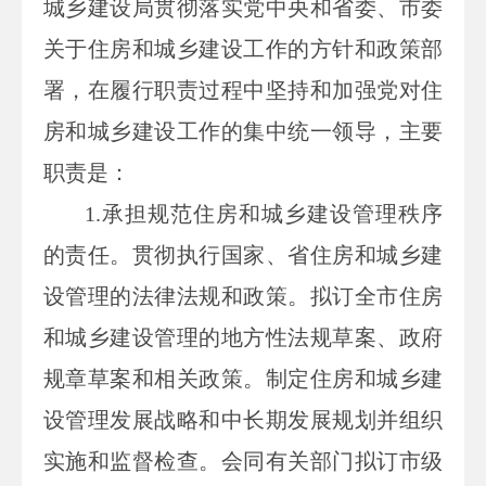
城乡建设局贯彻落实党中央和省委、市委
关于住房和城乡建设工作的方针和政策部
署，在履行职责过程中坚持和加强党对住
房和城乡建设工作的集中统一领导，主要
职责是：
1.
承担规范住房和城乡建设管理秩序
的责任。贯彻执行国家、省住房和城乡建
设管理的法律法规和政策。拟订全市住房
和城乡建设管理的地方性法规草案、政府
规章草案和相关政策。制定住房和城乡建
设管理发展战略和中长期发展规划并组织
实施和监督检查。会同有关部门拟订市级