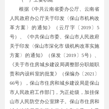
根据《中共云南省委办公厅、云南省
人民政府办公厅关于印发〈保山市机构改
革方案〉的通知》（云厅字〔
2019
〕
5
号）、《中共保山市委、保山市人民政府
关于印发〈保山市深化市 级机构改革实施
方案〉的通知》（保发〔
2019
〕
5
号）、
《关于市住房城乡建设局调整部分职能职
责和内设科室的批复》（保编办〔
2021
〕
66
号），保山市住房和城乡建设局是保山
市人民政府工作部门，为正处级，加挂保
山市人民防空办公室牌子。保山市住房和