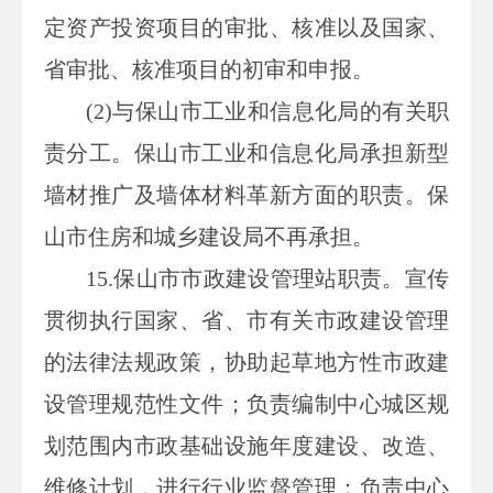
定资产投资项目的审批、核准以及国家、
省审批、核准项目的初审和申报。
(2)
与保山市工业和信息化局的有关职
责分工。保山市工业和信息化局承担新型
墙材推广及墙体材料革新方面的职责。保
山市住房和城乡建设局不再承担。
15.
保山市市政建设管理站职责。宣传
贯彻执行国家、省、市有关市政建设管理
的法律法规政策，协助起草地方性市政建
设管理规范性文件；负责编制中心城区规
划范围内市政基础设施年度建设、改造、
维修计划，进行行业监督管理；负责中心