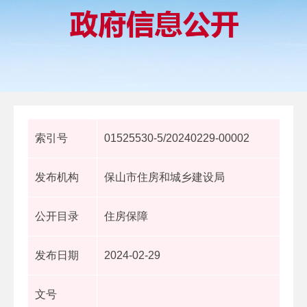
索引号
01525530-5/20240229-00002
发布机构
保山市住房和城乡建设局
公开目录
住房保障
发布日期
2024-02-29
文号