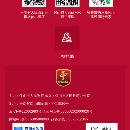
云南省人民政府公
保山市人民政府公
征集影响营商环境
报微信小程序
报二维码
建设问题线索
网站地图
主办：保山市人民政府 承办：保山市人民政府办公室
地址：云南省保山市隆阳区同仁街26号
滇ICP备12002983号
滇公网安备
53050202000020号
网站标识码：5305000006 政务热线：0875-12345