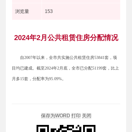
浏览量
153
2024年2月公共租赁住房分配情况
自2007年以来，全市共实施公共租赁住房53841套，项
目均已建成。截至2024年2月底，全市已分配51199套，比上
月多15套，分配率为95.09%。