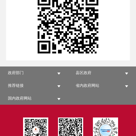
政府部门
县区政府
推荐链接
省内政府网站
国内政府网站