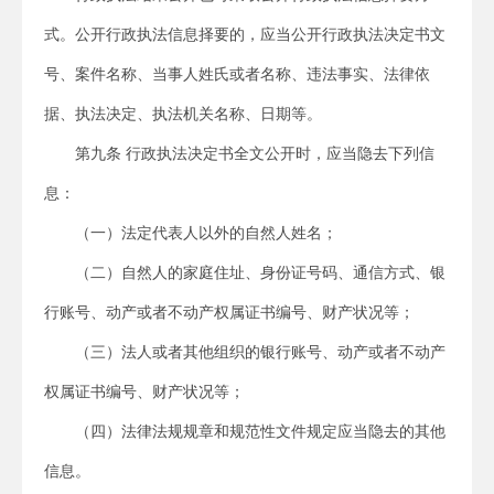
式。公开行政执法信息择要的，应当公开行政执法决定书文
号、案件名称、当事人姓氏或者名称、违法事实、法律依
据、执法决定、执法机关名称、日期等。
第九条 行政执法决定书全文公开时，应当隐去下列信
息：
（一）法定代表人以外的自然人姓名；
（二）自然人的家庭住址、身份证号码、通信方式、银
行账号、动产或者不动产权属证书编号、财产状况等；
（三）法人或者其他组织的银行账号、动产或者不动产
权属证书编号、财产状况等；
（四）法律法规规章和规范性文件规定应当隐去的其他
信息。