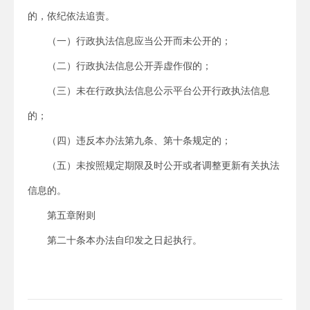
的，依纪依法追责。
（一）行政执法信息应当公开而未公开的；
（二）行政执法信息公开弄虚作假的；
（三）未在行政执法信息公示平台公开行政执法信息
的；
（四）违反本办法第九条、第十条规定的；
（五）未按照规定期限及时公开或者调整更新有关执法
信息的。
第五章附则
第二十条本办法自印发之日起执行。