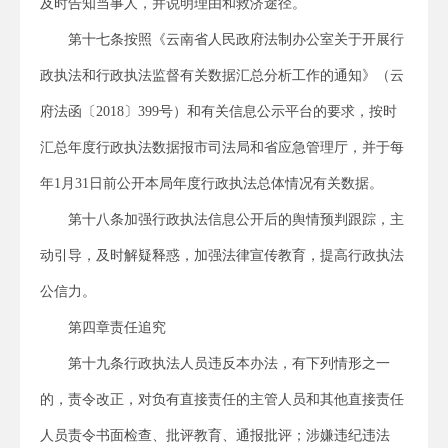
及时告知当事人，并说明理由和救济途径。
第十七条按照《云南省人民政府法制办公室关于开展行
政执法和行政执法监督有关数据汇总分析工作的通知》（云
府法函〔2018〕399号）和有关信息公示平台的要求，按时
汇总年度行政执法数据报市司法局和省应急管理厅，并于每
年1月31日前公开本局年度行政执法总体情况有关数据。
第十八条加强行政执法信息公开后的舆情预判跟踪，主
动引导，及时解疑释惑，加强法律宣传教育，提高行政执法
公信力。
第四章责任追究
第十九条行政执法人员违反本办法，有下列情形之一
的，责令改正，对负有直接责任的主管人员和其他直接责任
人员责令书面检查、批评教育、通报批评；涉嫌违纪违法