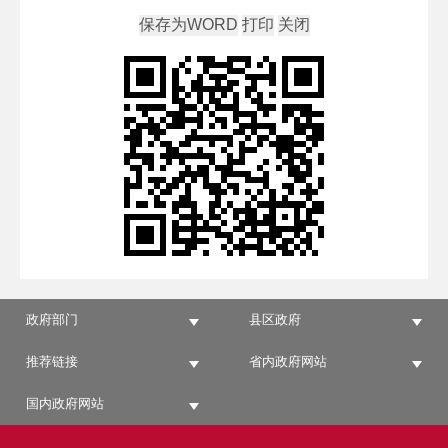
政府部门
县区政府
推荐链接
省内政府网站
国内政府网站