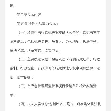
度。
第二章公示内容
第五条 行政执法事前公示：
（一）经市司法行政机关审核确认公告的行政执法主体
资格信息：包括机关名称、负责人、办公地址、执法类别、
执法区域、联系方式、监督电话；
（二）主要执法依据：包括依法享有的行政处罚、行政
强制、行政检查、行政许可等行政执法职权事项和法律、法
规、规章依据；
（三）市应急管理局监管事项目录清单和检查实施清
单；
（四）执法人员信息:包括姓名、照片、所在具体执法机