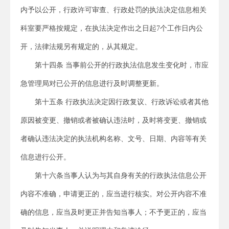
内予以公开，行政许可审查、行政处罚的执法决定信息相关
科室要严格按规定，在执法决定作出之日起7个工作日内公
开，法律法规另有规定的，从其规定。
第十四条 当事前公开的行政执法信息发生变化时，市应
急管理局对已公开的信息进行及时调整更新。
第十五条 行政执法决定因行政复议、行政诉讼或者其他
原因被变更、撤销或者被确认违法时，及时将变更、撤销或
者确认违法决定的执法机构名称、文号、日期、内容等有关
信息进行公开。
第十六条当事人认为与其自身有关的行政执法信息公开
内容不准确，申请更正的，应当进行核实。对公开内容不准
确的信息，应当及时更正并告知当事人；不予更正的，应当