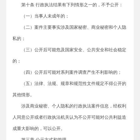
第十条 行政执法结果有下列情形之一的，不予公开：
（一）当事人未成年的；
（二）案件主要事实涉及国家秘密、商业秘密和个人隐
私的；
（三）公开后可能危及国家安全、公共安全和社会稳定
的；
（四）公开后可能对系列案件调查产生不利影响的；
（五）法律、法规、规章和规范性文件规定不得公开的
其他情形。
涉及商业秘密、个人隐私的行政执法案件信息，经权利
人同意公开或者行政执法机关认为不公开可能对公共利益造
成重大影响的，可以公开。
第三章 公示方式和管理