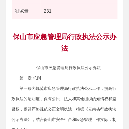
浏览量
231
保山市应急管理局行政执法公示办
法
保山市应急管理局行政执法公示办法
第一章 总则
第一条为规范市应急管理局行政执法公示工作，提高行
政执法的透明度，保障公民、法人和其他组织的知情权和监
督权，促进严格规范公正文明执法，根据《云南省行政执法
公示办法》，结合保山市安全生产和应急管理工作实际，制