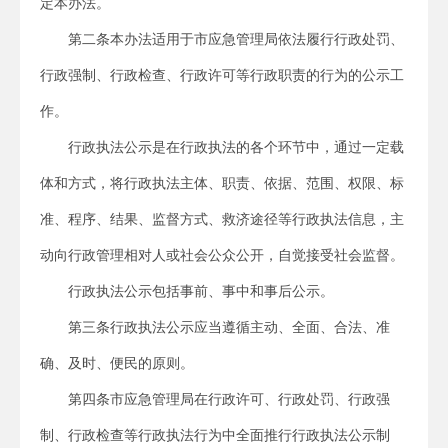
定本办法。
第二条本办法适用于市应急管理局依法履行行政处罚、
行政强制、行政检查、行政许可等行政职责的行为的公示工
作。
行政执法公示是在行政执法的各个环节中，通过一定载
体和方式，将行政执法主体、职责、依据、范围、权限、标
准、程序、结果、监督方式、救济途径等行政执法信息，主
动向行政管理相对人或社会公众公开，自觉接受社会监督。
行政执法公示包括事前、事中和事后公示。
第三条行政执法公示应当遵循主动、全面、合法、准
确、及时、便民的原则。
第四条市应急管理局在行政许可、行政处罚、行政强
制、行政检查等行政执法行为中全面推行行政执法公示制