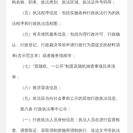
构名称、职务、执法类别、执法区域、执法证件号码等；
（五）执法程序信息：包括实施各种行政执法行为的执
法程序和行政执法流程图；
（六）有关便民服务信息：包括办理行政许可、行政确
认、行政登记、行政裁决等依申请行政行为需提交的材料清
单(含示范文本）或者服务指南等；
（七）“双随机、一公开”制度及随机抽查事项目录清
单；
（八）救济渠道信息；
（九）依法应当向社会事前公示的其他行政执法信息。
第六条 行政执法事中公示：
（一）行政执法人员身份信息：执法人员在进行监督检
查、调查取证、采取强制措施和强制执行、送达文书等执法