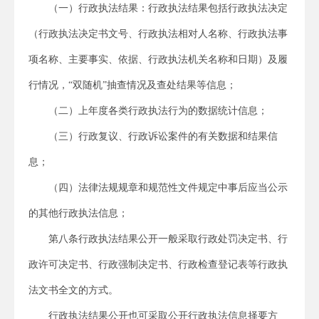
（一）行政执法结果：行政执法结果包括行政执法决定
（行政执法决定书文号、行政执法相对人名称、行政执法事
项名称、主要事实、依据、行政执法机关名称和日期）及履
行情况，“双随机”抽查情况及查处结果等信息；
（二）上年度各类行政执法行为的数据统计信息；
（三）行政复议、行政诉讼案件的有关数据和结果信
息；
（四）法律法规规章和规范性文件规定中事后应当公示
的其他行政执法信息；
第八条行政执法结果公开一般采取行政处罚决定书、行
政许可决定书、行政强制决定书、行政检查登记表等行政执
法文书全文的方式。
行政执法结果公开也可采取公开行政执法信息择要方