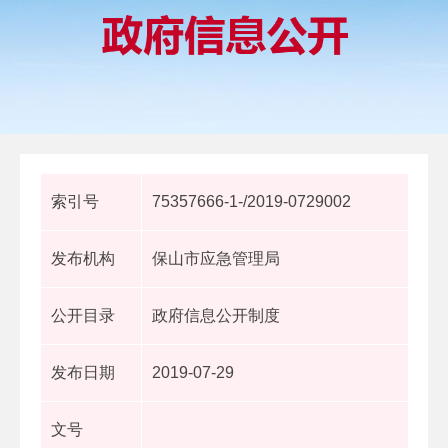
索引号
75357666-1-/2019-0729002
发布机构
保山市应急管理局
公开目录
政府信息公开制度
发布日期
2019-07-29
文号