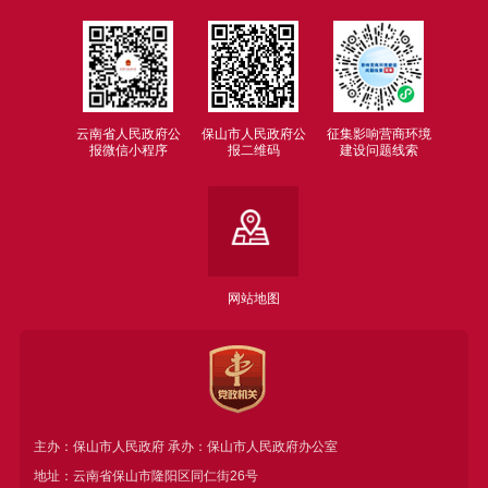
云南省人民政府公
保山市人民政府公
征集影响营商环境
报微信小程序
报二维码
建设问题线索
网站地图
主办：保山市人民政府 承办：保山市人民政府办公室
地址：云南省保山市隆阳区同仁街26号