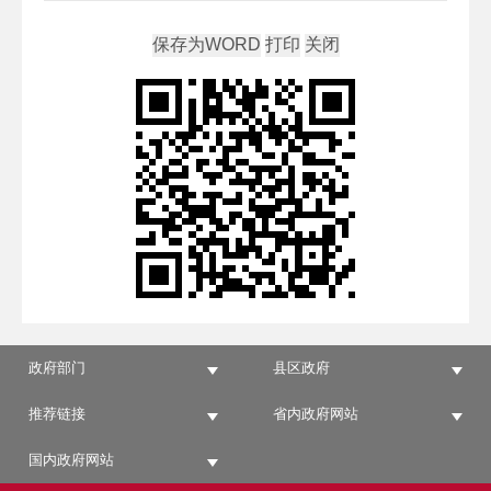
政府部门
县区政府
推荐链接
省内政府网站
国内政府网站