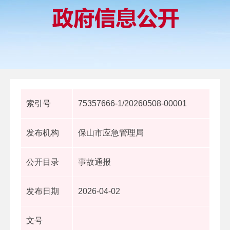
索引号
75357666-1/20260508-00001
发布机构
保山市应急管理局
公开目录
事故通报
发布日期
2026-04-02
文号