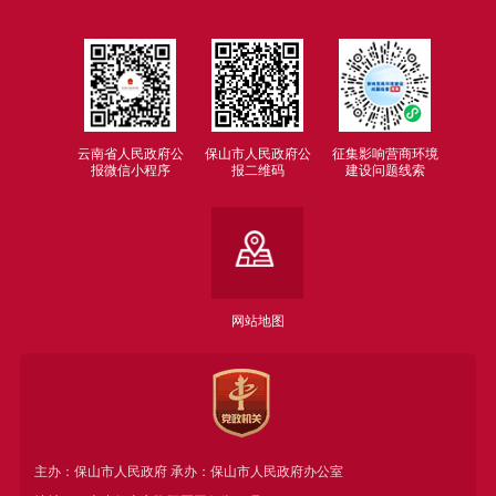
云南省人民政府公
保山市人民政府公
征集影响营商环境
报微信小程序
报二维码
建设问题线索
网站地图
主办：保山市人民政府 承办：保山市人民政府办公室