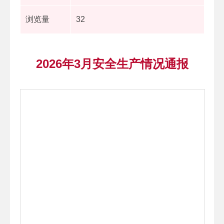
浏览量
32
2026年3月安全生产情况通报