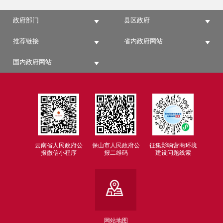
政府部门
县区政府
推荐链接
省内政府网站
国内政府网站
云南省人民政府公
保山市人民政府公
征集影响营商环境
报微信小程序
报二维码
建设问题线索
网站地图