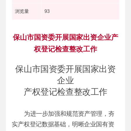
浏览量
93
保山市国资委开展国家出资企业产
权登记检查整改工作
保山市
国资委开展
国家出资
企业
产权登记检查整改工作
为
进一步加强和规范资产管理，
夯
实产权登记数据基础，
明晰企业国有资