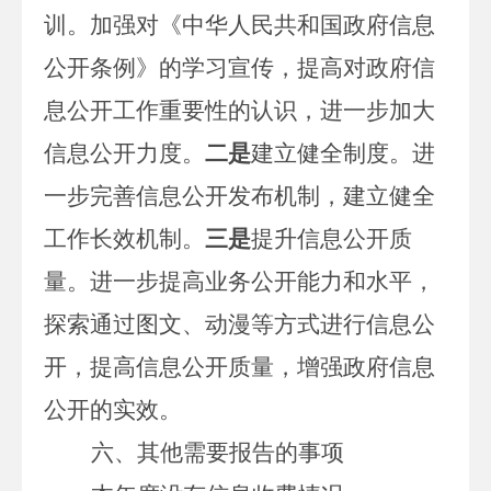
训。
加强对《中华人民共和国政府信息
公开条例》的学习宣传，提高对政府信
息公开工作重要性的认识，进一步加大
信息公开力度。
二是
建立健全制度。
进
一步完善信息公开发布机制，建立健全
工作长效机制。
三是
提升信息公开质
量。进一步提高业务公开能力和水平，
探索通过图文、动漫等方式进行信息公
开，提高信息公开质量，增强政府信息
公开的实效。
六、其他需要报告的事项