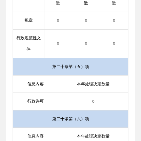
数
数
数
规章
0
0
0
行政规范性文
0
0
0
件
第二十条第（五）项
信息内容
本年处理决定数量
行政许可
0
第二十条第（六）项
信息内容
本年处理决定数量