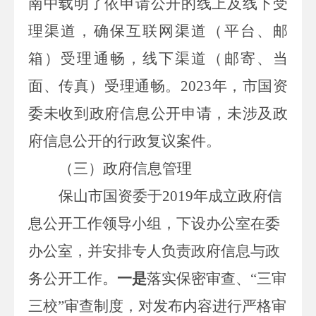
南中载明了依申请公开的线上及线下受
理渠道，确保互联网渠道（平台、邮
箱）受理通畅，线下渠道（邮寄、当
面、传真）受理通畅。
2023
年，市国资
委未收到政府信息公开申请，未涉及政
府信息公开的行政复议案件。
（三）政府信息管理
保山市国资委于
2019
年成立政府信
息公开
工作
领导小组，下设办公室在委
办公室，并安排专人负责政府信息与政
务公开工作。
一是
落实保密审查、
“三审
三校”审查制度，对发布内容进行严格审