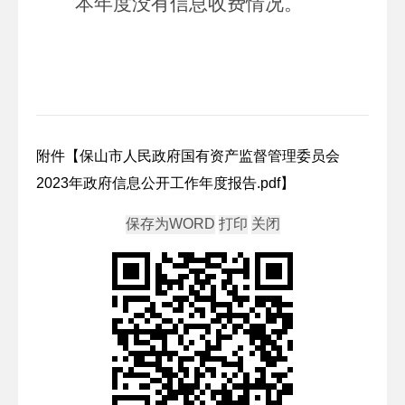
本年度没有信息收费情况。
附件【
保山市人民政府国有资产监督管理委员会
2023年政府信息公开工作年度报告.pdf
】