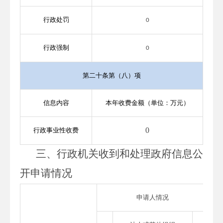
行政处罚
0
行政强制
0
第二十条第（八）项
信息内容
本年收费金额（单位：万元）
0
行政事业性收费
三、行政机关收到和处理政府信息公
开申请情况
申请人情况