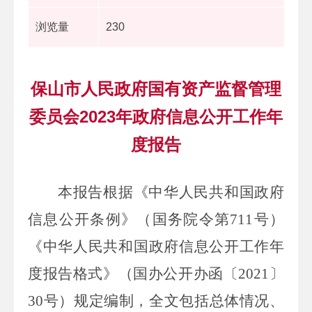
浏览量
230
保山市人民政府国有资产监督管理
委员会2023年政府信息公开工作年
度报告
本报告根据《中华人民共和国政府
信息公开条例》（国务院令第
711
号）
《中华人民共和国政府信息公开工作年
度报告格式》（国办公开办函〔
2021
〕
30
号）规定编制，全文包括总体情况、