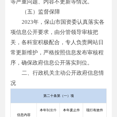
等严重问题、内容不更新等情况。
（五）监督保障
2023
年，保山市国资委认真落实各
项信息公开要求，由分管领导审核把
关，各科室积极配合，专人负责网站日
常更新维护，严格按照信息发布审核程
序，确保政府信息公开落实到位。
二、行政机关主动公开政府信息情
况
第二十条第（一）项
本年
制发件
本年废止件
现行有效件
信息内容