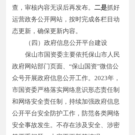
查
，审核内容无误后再发布。
二是
抓好
运营政务公开网站，按时完成各栏目动
态更新，确保更新内容。
（四）政府信息公开平台建设
保山市国资委主要依托保山市人民
政府网站部门页面
、
“保山国资”微信公
众号开展政府信息公开工作
。
2023
年，
市国资委严格落实网络意识形态责任制
和网络安全责任制，持续加强政府信息
公开平台安全防护工作，防范各类网络
安全事故发生。
不存在涉及安全、涉密