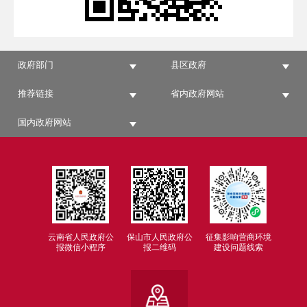
政府部门
县区政府
推荐链接
省内政府网站
国内政府网站
云南省人民政府公
保山市人民政府公
征集影响营商环境
报微信小程序
报二维码
建设问题线索