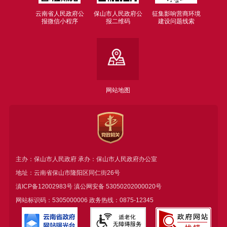
云南省人民政府公
保山市人民政府公
征集影响营商环境
报微信小程序
报二维码
建设问题线索
网站地图
主办：保山市人民政府 承办：保山市人民政府办公室
地址：云南省保山市隆阳区同仁街26号
滇ICP备12002983号
滇公网安备
53050202000020号
网站标识码：5305000006 政务热线：0875-12345