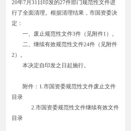
20年7月31日印发的27件部门规范性文件进
行了全面清理。根据清理结果，市国资委决
定：
一、废止规范性文件3件（见附件1）。
二、继续有效规范性文件24件（见附件
2）。
本决定自印发之日起施行。
附件：1.市国资委规范性文件废止文件
目录
2.市国资委规范性文件继续有效文件
目录