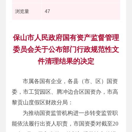
浏览量
47
保山市人民政府国有资产监督管理
委员会关于公布部门行政规范性文
件清理结果的决定
市属各国有企业，各县（市、区）国资
委，市工贸园区、腾冲边合区国资办，市高
黎贡山度假区财政分局：
为推动国资监管机构进一步转变监管职
能依法履行出资人职责，市国资委对截至20