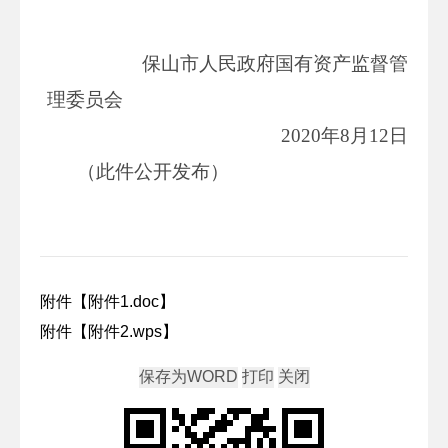
保山市人民政府国有资产监督管
理委员会
2020年8月12日
（此件公开发布）
附件【
附件1.doc
】
附件【
附件2.wps
】