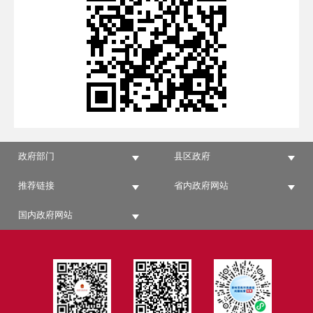
政府部门
县区政府
推荐链接
省内政府网站
国内政府网站