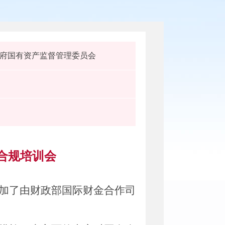
府国有资产监督管理委员会
合规培训会
加了由财政部国际财金合作司