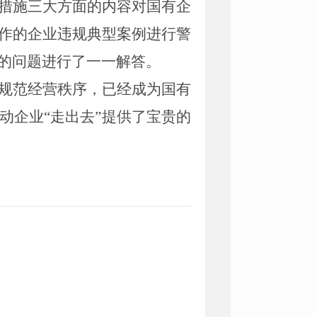
措施三大方面的内容对国有企
作的企业违规典型案例进行警
的问题进行了一一解答。
规范经营秩序，已经成为国有
动企业
“走出去”提供了宝贵的