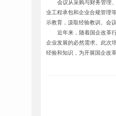
会议从采购与财务管理
业工程承包和企业合规管理
示教育，汲取经验教训。会
近年来，随着国企改革
企业发展的必然需求。此次
经验和知识，为开展国企改