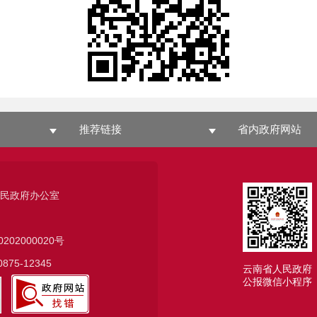
推荐链接
省内政府网站
人民政府办公室
0202000020号
75-12345
云南省人民政府
公报微信小程序