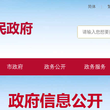
简体
|
市政府
政务公开
政务服务