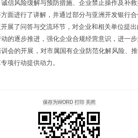
、诚信风险缓解与预防措施、企业禁止操作及补救
等方面进行了讲解，并通过部分与亚洲开发银行合
议开展了问答与交流环节，对企业和相关单位提出
行动的逐步推进，强化企业合规经营意识，进一步
培训会的开展，对市属国有企业防范化解风险、推
革专项行动提供动力。