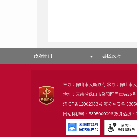
政府部门
县区政府
主办：保山市人民政府 承办：保山市
地址：云南省保山市隆阳区同仁街26号
滇ICP备12002983号
滇公网安备
5305
网站标识码：5305000006 政务热线：08