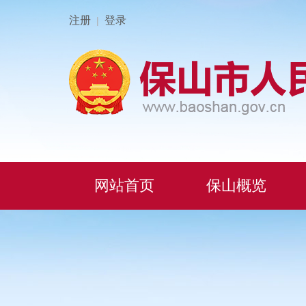
注册
登录
|
网站首页
保山概览