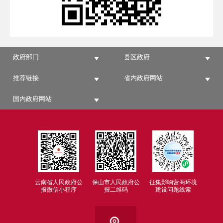
政府部门
县区政府
推荐链接
省内政府网站
国内政府网站
云南省人民政府公
保山市人民政府公
征集影响营商环境
报微信小程序
报二维码
建设问题线索