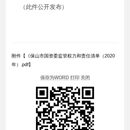
（此件公开发布）
附件【
《保山市国资委监管权力和责任清单（2020
年）.pdf
】