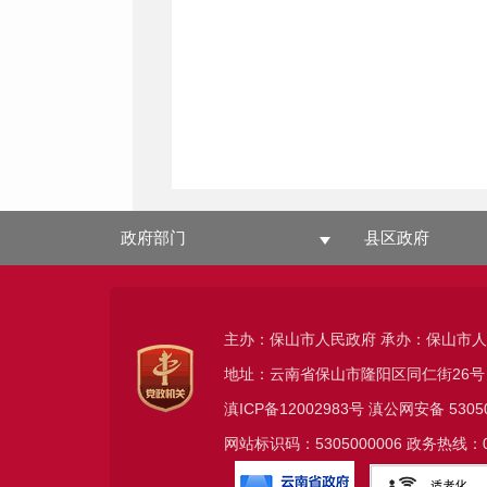
政府部门
县区政府
主办：保山市人民政府 承办：保山市
地址：云南省保山市隆阳区同仁街26号
滇ICP备12002983号
滇公网安备
5305
网站标识码：5305000006 政务热线：08