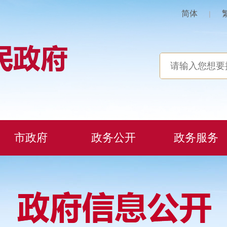
简体
|
市政府
政务公开
政务服务