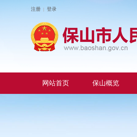
注册
登录
|
网站首页
保山概览