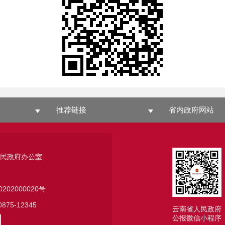
推荐链接
省内政府网站
人民政府办公室
0202000020号
75-12345
云南省人民政府
公报微信小程序