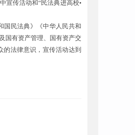
集中宣传活动和“民法典进高校•
和国民法典》《中华人民共和
及国有资产管理、国有资产交
众的法律意识，宣传活动达到