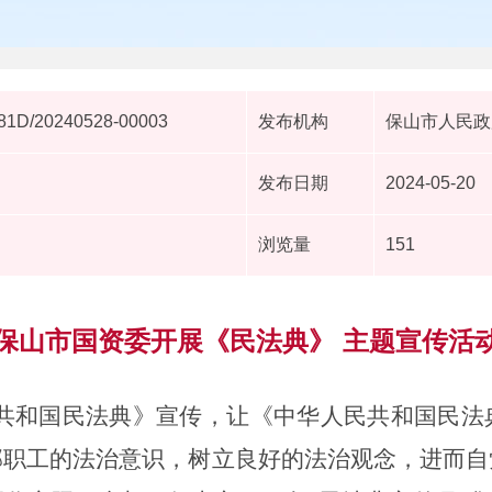
81D/20240528-00003
发布机构
保山市人民政
发布日期
2024-05-20
浏览量
151
保山市国资委开展《民法典》 主题宣传活
共和国民法典》宣传，
让《中华人民共和国民法
部职工
的法治意识，树立良好的法治观念，进而自