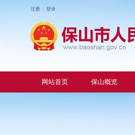
注册
登录
|
网站首页
保山概览