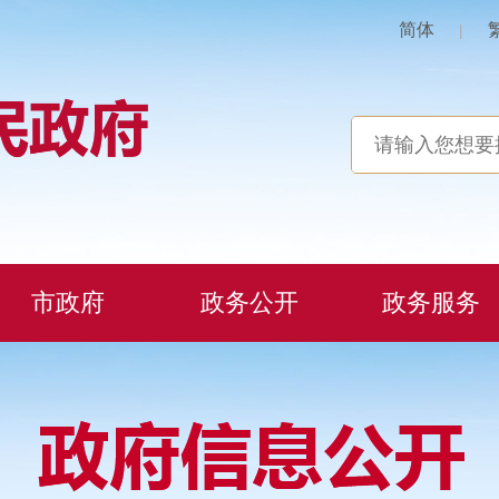
简体
|
市政府
政务公开
政务服务