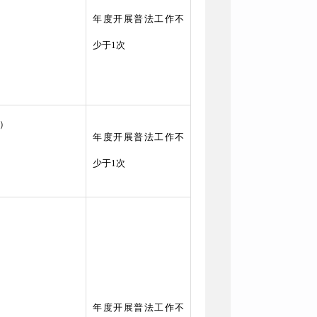
年度开展普法工作不
少于1次
）
年度开展普法工作不
少于1次
年度开展普法工作不