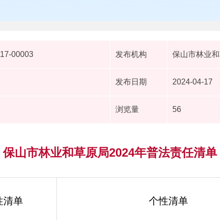
117-00003
发布机构
保山市林业和
发布日期
2024-04-17
浏览量
56
保山市林业和草原局2024年普法责任清单
性清单
个性清单