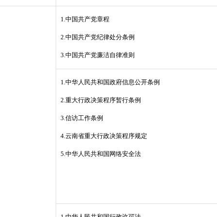
1.中国共产党章程
2.中国共产党纪律处分条例
3.中国共产党廉洁自律准则
1.
中华人民共和国政府信息公开条例
2.重大行政决策程序暂行条例
3.信访工作条例
4.云南省重大行政决策程序规定
5.
中华人民共和国网络安全法