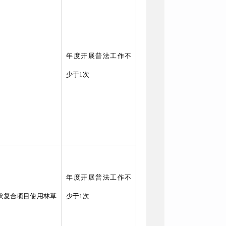
年度开展普法工作不
少于1次
年度开展普法工作不
光伏复合项目使用林草
少于1次