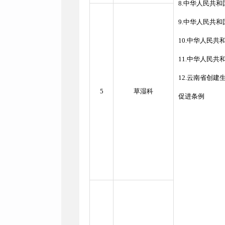
8.中华人民共
9.中华人民共
10.中华人民
11.中华人民
12.云南省创
5
草湿科
促进条例