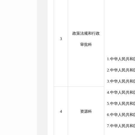
政策法规和行政
3
审批科
1.中华人民共和
2.中华人民共
3.中华人民共
4.中华人民共
5.中华人民共
4
资源科
6.中华人民共
7.中华人民共