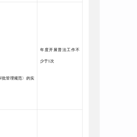
年度开展普法工作不
少于1次
审批管理规范〉的实