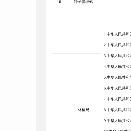
10
种子管理站
1.中华人民共和
2.中华人民共
3.中华人民共
4.中华人民共
5.中华人民共
6.中华人民共
7.中华人民共
11
林检局
8.中华人民共
9.中华人民共