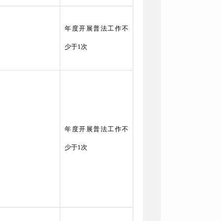
年度开展普法工作不
少于1次
年度开展普法工作不
少于1次