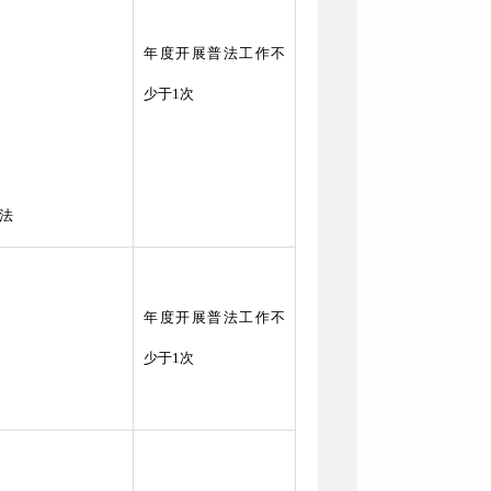
年度开展普法工作不
少于1次
法
年度开展普法工作不
少于1次