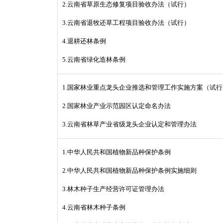
2.云南省草原生态修复项目验收办法（试行）
3.云南省退牧还草工程项目验收办法（试行）
4.退耕还林条例
5.云南省绿化造林条例
1.国家林业重点龙头企业推选和管理工作实施方案（试行
2.国家林业产业示范园区认定命名办法
3.云南省林草产业省级龙头企业认定和管理办法
1.中华人民共和国植物新品种保护条例
2.中华人民共和国植物新品种保护条例实施细则
3.林木种子生产经营许可证管理办法
4.云南省林木种子条例