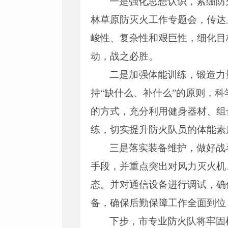
一是强化思想认识，紧绷防
林草原防灭火工作专题会，传达
峻性、复杂性和艰巨性，细化目
动，战之必胜。
二是加强体能训练，锻造力
持“缺什么、补什么”的原则，
的方式，充分利用健身器材、组
练，切实提升防火队员的体能素
三是落实装备维护，做好战
手段，并重点突出对风力灭火机
态。并对通信设备进行调试，确
备，确保后勤保障工作全面到位
下步，市专业防火队将牢固