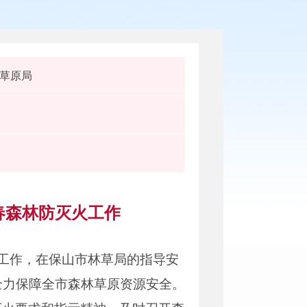
草原局
春森林防灭火工作
火工作，在保山市林草局的指导安
全力保障全市森林草原资源安全。