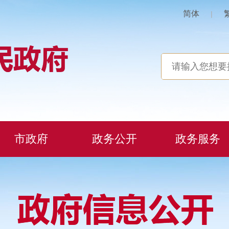
简体
|
市政府
政务公开
政务服务