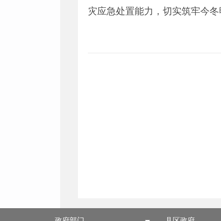
灾应急处置能力，切实筑牢今冬
政府部门
县区政府