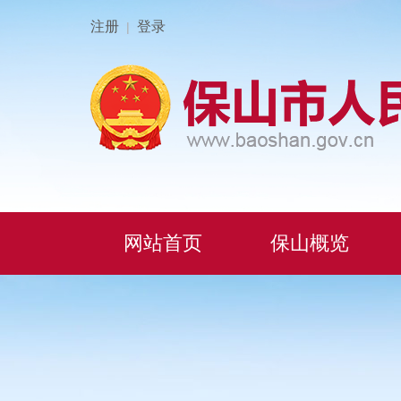
注册
登录
|
网站首页
保山概览