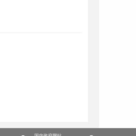
国内政府网站