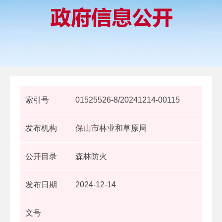
索引号
01525526-8/20241214-00115
发布机构
保山市林业和草原局
公开目录
森林防火
发布日期
2024-12-14
文号