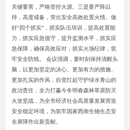
关键要害，严格管控火源。三是要严阵以
待，高度戒备，突出安全高效处置火情。做
好“四个抓实”，抓实队伍培训，提高处置能
力，抓实应急值守，提升监测水平，抓实应
急保障，确保高效应对，抓实火场纪律，筑
牢安全防线。 会议强调，要时刻保持清醒头
脑，以更加坚定的决心、更加有力的措施、
更加扎实的作风，自觉扛起守护绿水青山的
政治责任，全力打赢今冬明春森林草原防灭
火攻坚战，为全市经济社会高质量发展营造
安全稳定环境，为筑牢国家西南生物生态安
全屏障作出新贡献。