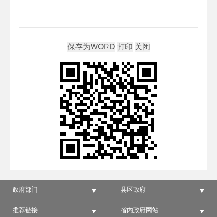
政府部门
县区政府
推荐链接
省内政府网站