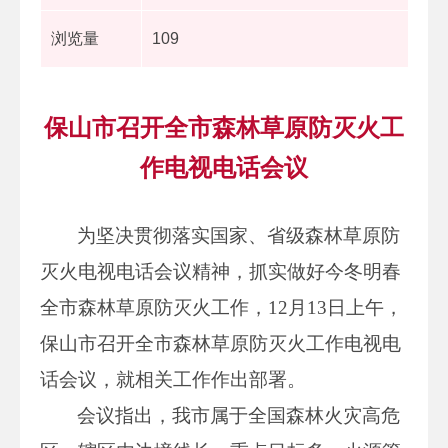
浏览量
109
保山市召开全市森林草原防灭火工
作电视电话会议
为坚决贯彻落实国家、省级森林草原防
灭火电视电话会议精神，抓实做好今冬明春
全市森林草原防灭火工作，12月13日上午，
保山市召开全市森林草原防灭火工作电视电
话会议，就相关工作作出部署。
会议指出，我市属于全国森林火灾高危