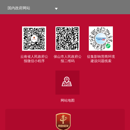
国内政府网站
云南省人民政府公
保山市人民政府公
征集影响营商环境
报微信小程序
报二维码
建设问题线索
网站地图