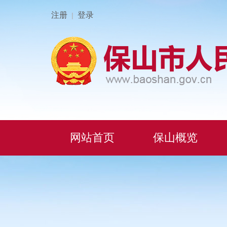
注册
登录
|
网站首页
保山概览