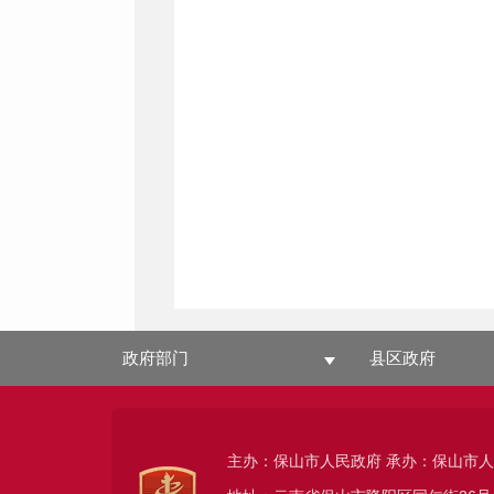
政府部门
县区政府
主办：保山市人民政府 承办：保山市