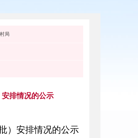
村局
）安排情况的公示
六批）安排情况的公示