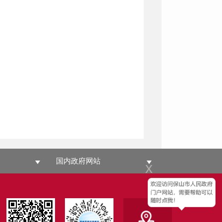
国内政府网站
x