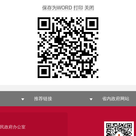
推荐链接
省内政府网站
人民政府办公室