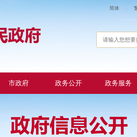
简体
|
市政府
政务公开
政务服务