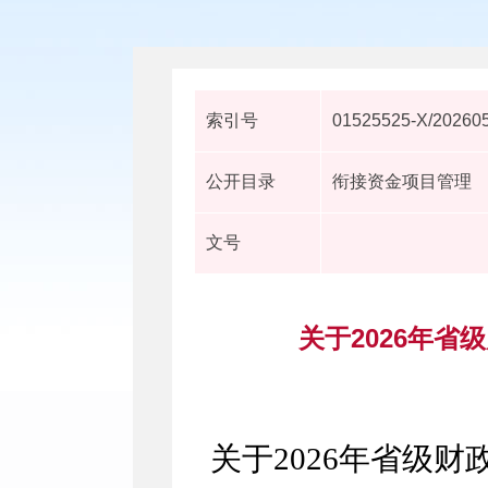
索引号
01525525-X/20260
公开目录
衔接资金项目管理
文号
关于2026年
关于2026年省级