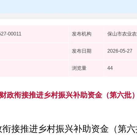
527-00011
发布机构
保山市农业农
发布日期
2026-05-27
浏览量
44
省级财政衔接推进乡村振兴补助资金（第六批
财政衔接推进乡村振兴补助资金（第