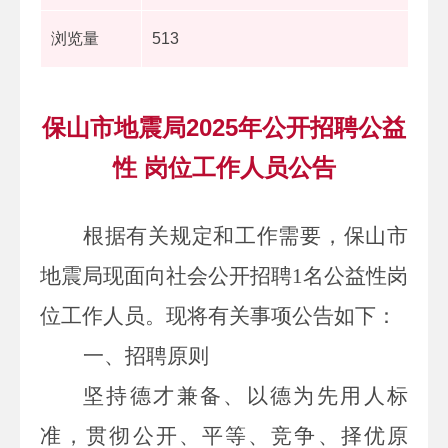
浏览量
513
保山市地震局2025年公开招聘公益
性 岗位工作人员公告
根据有关规定和工作需要，保山市
地震局
现面
向社会公开招聘
1
名公益性岗
位工作人员。现将有关事项公告如下：
一、招聘原则
坚持德才兼备、以德为先用人标
准，贯彻公开、平等、竞争、择优原