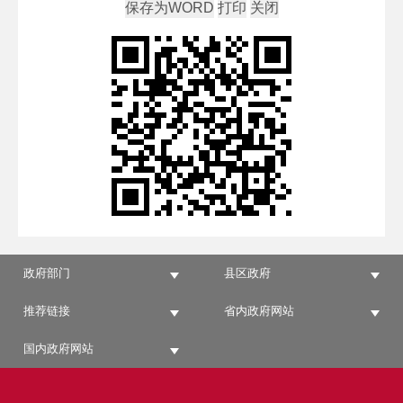
政府部门
县区政府
推荐链接
省内政府网站
国内政府网站