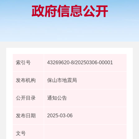
索引号
43269620-8/20250306-00001
发布机构
保山市地震局
公开目录
通知公告
发布日期
2025-03-06
文号