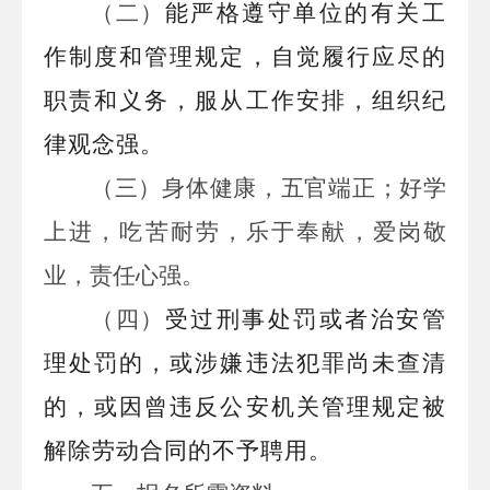
（二）
能严格遵守单位的有关工
作制度和管理规定，自觉履行应尽的
职责和义务，
服从工作安排，
组织纪
律观念强
。
（三）身体健康，五官端正；
好学
上进，
吃苦耐劳，乐于奉献，爱岗敬
业，责任心强
。
（四）
受过刑事处罚或者治安管
理处罚的，或涉嫌违法犯罪尚未查清
的，或因曾违反公安机关管理规定被
解除劳动合同的不予聘用。