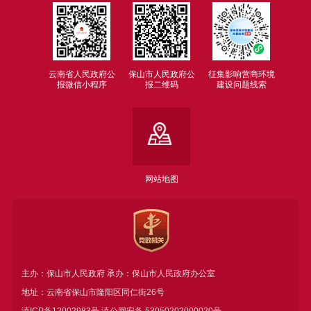
云南省人民政府公
保山市人民政府公
征集影响营商环境
报微信小程序
报二维码
建设问题线索
网站地图
主办：保山市人民政府 承办：保山市人民政府办公室
地址：云南省保山市隆阳区同仁街26号
滇ICP备12002983号
滇公网安备
53050202000020号