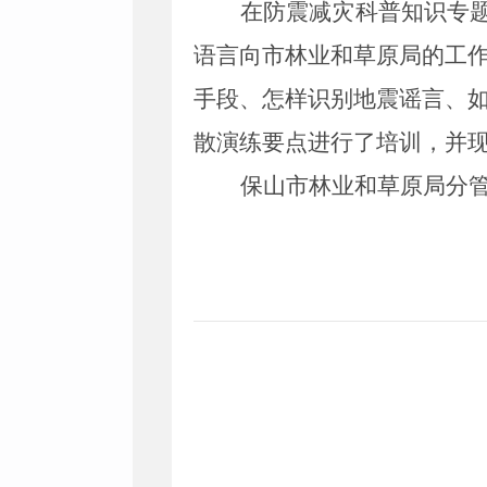
在防震减灾科普知识专
语言向市林业和草原局的工
手段、怎样识别地震谣言、
散演练要点进行了培训，并
保山市林业和草原局分