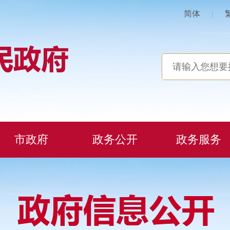
简体
|
市政府
政务公开
政务服务