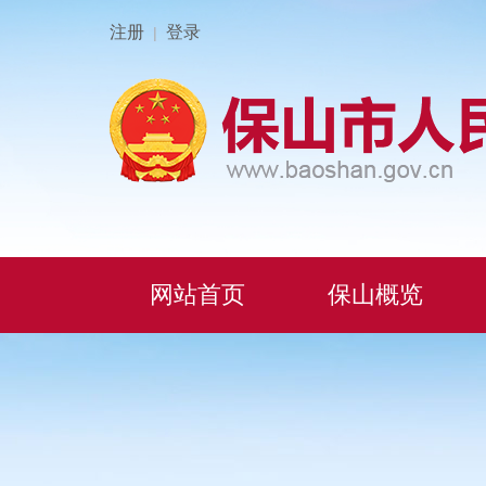
注册
登录
|
网站首页
保山概览