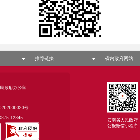
推荐链接
省内政府网站
人民政府办公室
0202000020号
75-12345
云南省人民政府
公报微信小程序