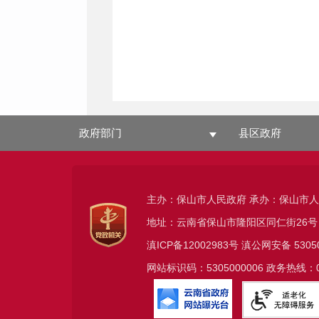
政府部门
县区政府
主办：保山市人民政府 承办：保山市
地址：云南省保山市隆阳区同仁街26号
滇ICP备12002983号
滇公网安备
5305
网站标识码：5305000006 政务热线：08