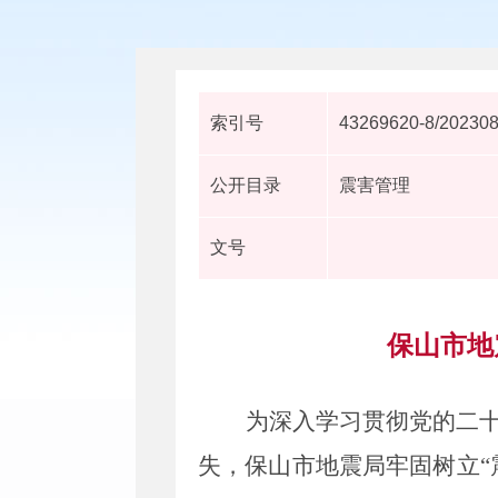
索引号
43269620-8/20230
公开目录
震害管理
文号
保山市地
为深入学习贯彻党的二
失，保山市地震局牢固树立“