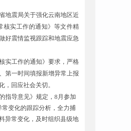
省地震局关于强化云南地区近
常核实工作的通知》等文件精
做好震情监视跟踪和地震应急
核实工作的通知》要求，严格
、第一时间填报新增异常上报
化，回应社会关切。
的指导意见》规定，
8
月参加
异常变化的跟踪分析，全力捕
料异常变化，及时组织县级地