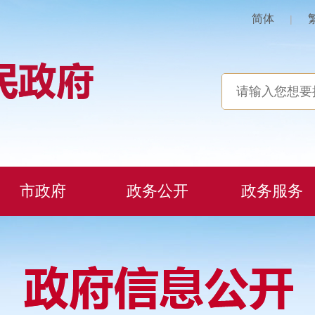
简体
|
市政府
政务公开
政务服务