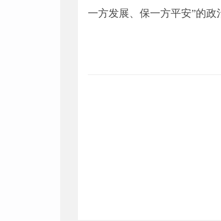
一方发展、保一方平安”
的政