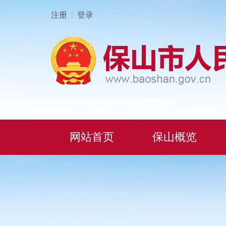
注册
登录
|
网站首页
保山概览