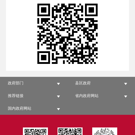
政府部门
县区政府
推荐链接
省内政府网站
国内政府网站