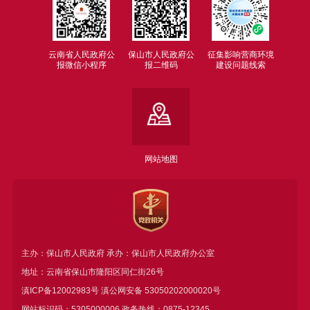
云南省人民政府公
保山市人民政府公
征集影响营商环境
报微信小程序
报二维码
建设问题线索
网站地图
主办：保山市人民政府 承办：保山市人民政府办公室
地址：云南省保山市隆阳区同仁街26号
滇ICP备12002983号
滇公网安备
53050202000020号
网站标识码：5305000006 政务热线：0875-12345