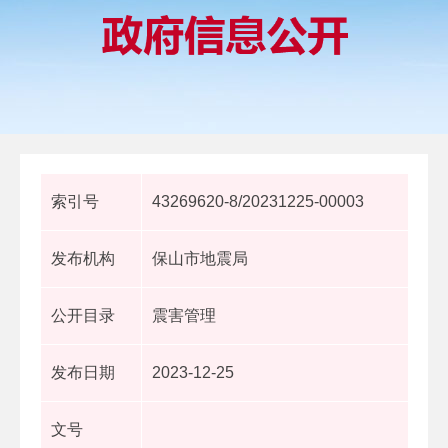
索引号
43269620-8/20231225-00003
发布机构
保山市地震局
公开目录
震害管理
发布日期
2023-12-25
文号