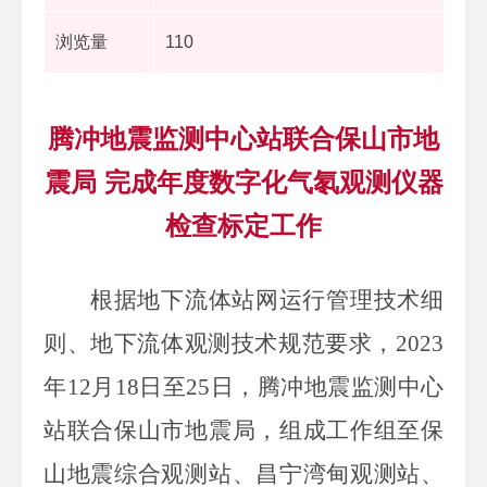
浏览量
110
腾冲地震监测中心站联合保山市地
震局 完成年度数字化气氡观测仪器
检查标定工作
根据地下流体站网运行管理技术细
则、地下流体观测技术规范要求，
2023
年
12
月
18
日至
25
日，腾冲地震监测中心
站联合保山市地震局，组成工作组
至保
山地震综合观测站、昌宁湾甸观测站、