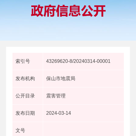
索引号
43269620-8/20240314-00001
发布机构
保山市地震局
公开目录
震害管理
发布日期
2024-03-14
文号