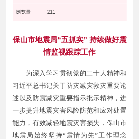
浏览量
211
保山市地震局“五抓实” 持续做好震
情监视跟踪工作
为
深入学习贯彻党的二十大精神和
习近平总书记关于防灾减灾救灾重要论
述以及防震减灾重要指示批示精神，进
一步提升地震灾害风险防范和应对处置
能力，有
效减轻地震灾害损失，保山市
地震局
始终坚持“震情为先”工作理念