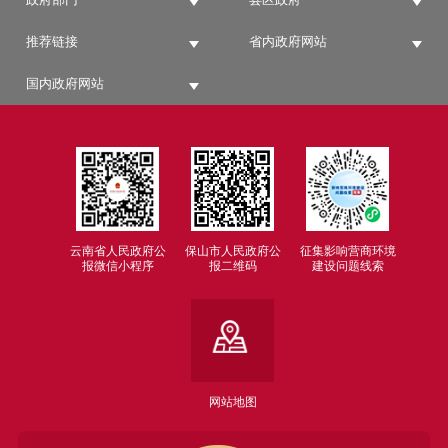
推荐链接
省内政府网站
国内政府网站
云南省人民政府公
保山市人民政府公
征集影响营商环境
报微信小程序
报二维码
建设问题线索
网站地图