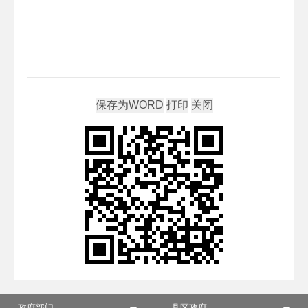
政府部门
县区政府