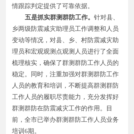
情跟踪判定提供了可靠依据。
五是抓实群测群防工作。
针对县、
乡两级防震减灾助理员工作调整和人员
变动等情况，对县、乡、村防震减灾助
理员和宏观观测点观测人员进行了全面
梳理核实，确保了群测群防工作人员的
稳定。同时，注重加强对群测群防工作
人员的教育和培训，不断提高群测群防
工作人员的履职尽责能力，充分发挥好
群测群防在防震减灾工作的作用。目
前，全市已举办群测群防工作人员业务
培训
6
期。