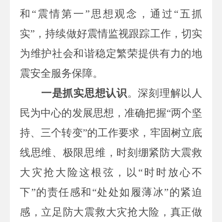
和“震情第一”思想观念，通过“五抓
实”，持续做好震情监视
跟踪工作，
切实
为维护社会和谐稳定繁荣提供有力的地
震安全服务保障。
一是抓实思想认识
。深刻理解以人
民为中心的发展思想，准确把握“两个坚
持、三个转变”的工作要求，
牢固树立底
线思维、极限思维，时刻绷紧防大震救
大灾抢大险这根弦，以“时时放心不
下”的责任感和“处处如履薄冰”的紧迫
感，立足防大震救大灾抢大险，真正做